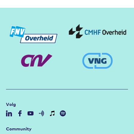
Partners
Volg
Community