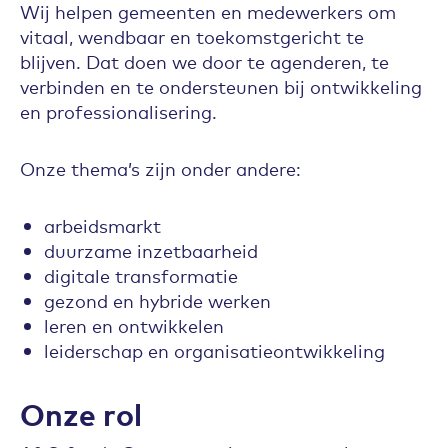
Wij helpen gemeenten en medewerkers om
vitaal, wendbaar en toekomstgericht te
blijven. Dat doen we door te agenderen, te
verbinden en te ondersteunen bij ontwikkeling
en professionalisering.
Onze thema’s zijn onder andere:
arbeidsmarkt
duurzame inzetbaarheid
digitale transformatie
gezond en hybride werken
leren en ontwikkelen
leiderschap en organisatieontwikkeling
Onze rol