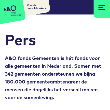
Voor de
A&O fonds Gemeenten
verschilmakers.
Pers
A&O fonds Gemeenten is hét fonds voor
alle gemeenten in Nederland. Samen met
342 gemeenten ondersteunen we bijna
180.000 gemeenteambtenaren: de
mensen die dagelijks het verschil maken
voor de samenleving.