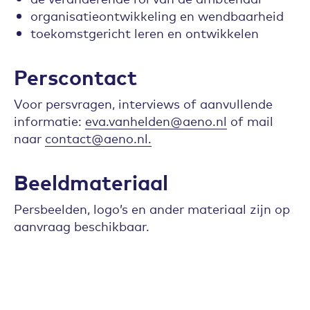
organisatieontwikkeling en wendbaarheid
toekomstgericht leren en ontwikkelen
Perscontact
Voor persvragen, interviews of aanvullende
informatie:
eva.vanhelden@aeno.nl
of mail
naar
contact@aeno.nl.
Beeldmateriaal
Persbeelden, logo’s en ander materiaal zijn op
aanvraag beschikbaar.