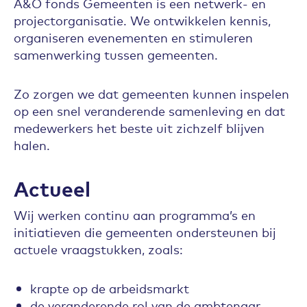
A&O fonds Gemeenten is een netwerk- en
projectorganisatie. We ontwikkelen kennis,
organiseren evenementen en stimuleren
samenwerking tussen gemeenten.
Zo zorgen we dat gemeenten kunnen inspelen
op een snel veranderende samenleving en dat
medewerkers het beste uit zichzelf blijven
halen.
Actueel
Wij werken continu aan programma’s en
initiatieven die gemeenten ondersteunen bij
actuele vraagstukken, zoals:
krapte op de arbeidsmarkt
de veranderende rol van de ambtenaar