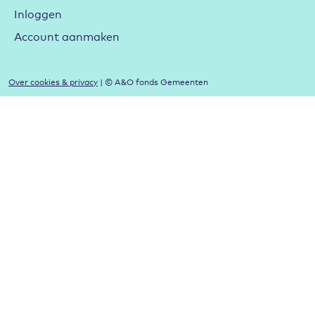
Inloggen
Account aanmaken
Over cookies & privacy
| © A&O fonds Gemeenten