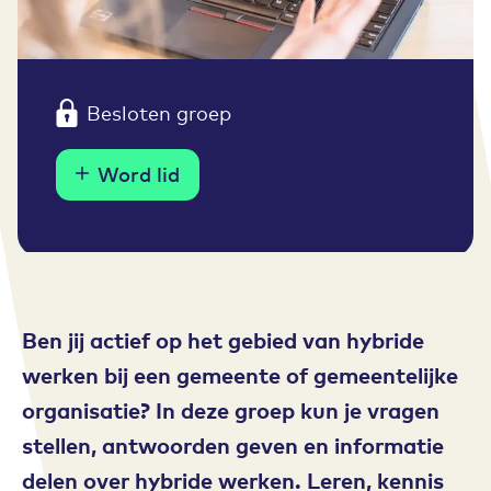
Besloten groep
Word lid
Ben jij actief op het gebied van hybride
werken bij een gemeente of gemeentelijke
organisatie? In deze groep kun je vragen
stellen, antwoorden geven en informatie
delen over hybride werken. Leren, kennis