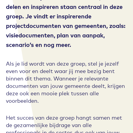
delen en inspireren staan centraal in deze
groep. Je vindt er inspirerende
projectdocumenten van gemeenten, zoals:
visiedocumenten, plan van aanpak,
scenario’s en nog meer.
Als je lid wordt van deze groep, stel je jezelf
even voor en deelt waar jij mee bezig bent
binnen dit thema. Wanneer je relevante
documenten van jouw gemeente deelt, krijgen
deze ook een mooie plek tussen alle
voorbeelden.
Het succes van deze groep hangt samen met
de gezamenlijke bijdrage van alle
professionals in de sector, dus ook van jouw