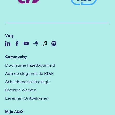
Volg
Community
Duurzame Inzetbaarheid
Aan de slag met de RI&E
Arbeidsmarktstrategie
Hybride werken
Leren en Ontwikkelen
Mijn A&O