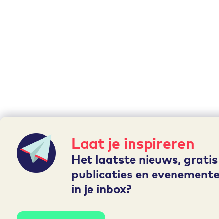
Laat je inspireren
Het laatste nieuws, gratis
publicaties en evenemente
in je inbox?