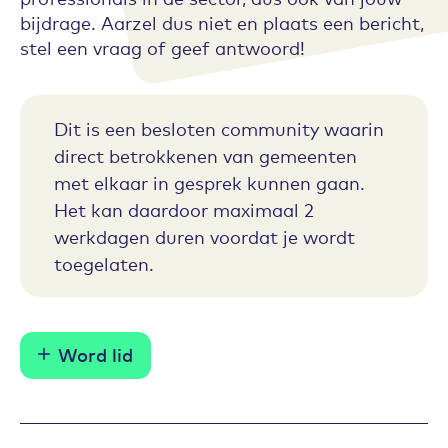
bijdrage. Aarzel dus niet en plaats een bericht,
stel een vraag of geef antwoord!
Dit is een besloten community waarin
direct betrokkenen van gemeenten
met elkaar in gesprek kunnen gaan.
Het kan daardoor maximaal 2
werkdagen duren voordat je wordt
toegelaten.
Word lid