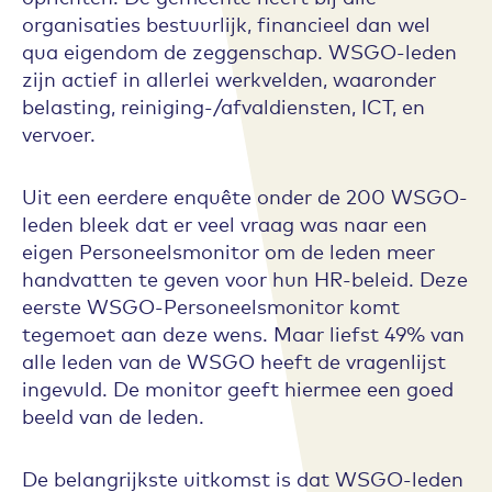
organisaties bestuurlijk, financieel dan wel
qua eigendom de zeggenschap. WSGO-leden
zijn actief in allerlei werkvelden, waaronder
belasting, reiniging-/afvaldiensten, ICT, en
vervoer.
Uit een eerdere enquête onder de 200 WSGO-
leden bleek dat er veel vraag was naar een
eigen Personeelsmonitor om de leden meer
handvatten te geven voor hun HR-beleid. Deze
eerste WSGO-Personeelsmonitor komt
tegemoet aan deze wens. Maar liefst 49% van
alle leden van de WSGO heeft de vragenlijst
ingevuld. De monitor geeft hiermee een goed
beeld van de leden.
De belangrijkste uitkomst is dat WSGO-leden