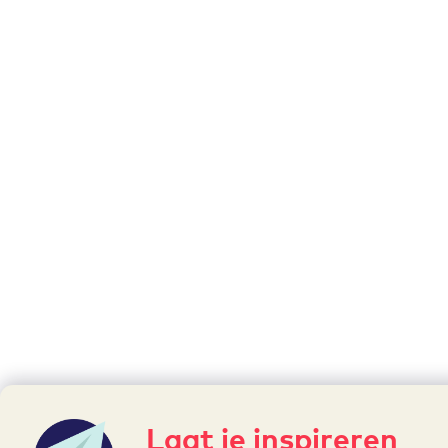
Laat je inspireren