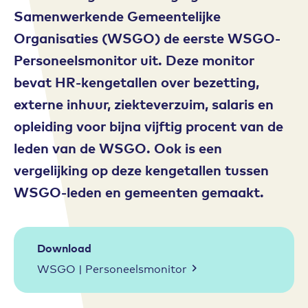
Samenwerkende Gemeentelijke
Organisaties (WSGO) de eerste WSGO-
Personeelsmonitor uit. Deze monitor
bevat HR-kengetallen over bezetting,
externe inhuur, ziekteverzuim, salaris en
opleiding voor bijna vijftig procent van de
leden van de WSGO. Ook is een
vergelijking op deze kengetallen tussen
WSGO-leden en gemeenten gemaakt.
Download
WSGO | Personeelsmonitor