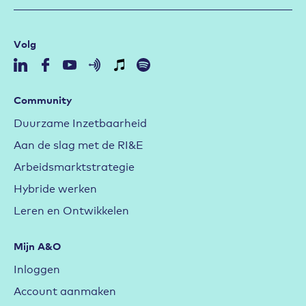
Volg
Community
Duurzame Inzetbaarheid
Aan de slag met de RI&E
Arbeidsmarktstrategie
Hybride werken
Leren en Ontwikkelen
Mijn A&O
Inloggen
Account aanmaken