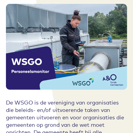
De WSGO is de vereniging van organisaties
die beleids- en/of uitvoerende taken van
gemeenten uitvoeren en voor organisaties die
gemeenten op grond van de wet moet
oprichten. De gemeente heeft bij alle