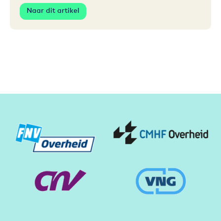
Naar dit artikel
Partners