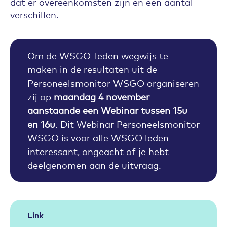
dat er overeenkomsten zijn en een aantal
verschillen.
Om de WSGO-leden wegwijs te
maken in de resultaten uit de
Personeelsmonitor WSGO organiseren
zij op
maandag 4 november
aanstaande een Webinar tussen 15u
en 16u
. Dit Webinar Personeelsmonitor
WSGO is voor alle WSGO leden
interessant, ongeacht of je hebt
deelgenomen aan de uitvraag.
Link