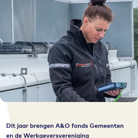
Dit jaar brengen A&O fonds Gemeenten
en de Werkgeversvereniging