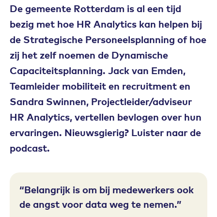
De gemeente Rotterdam is al een tijd
bezig met hoe HR Analytics kan helpen bij
de Strategische Personeelsplanning of hoe
zij het zelf noemen de Dynamische
Capaciteitsplanning. Jack van Emden,
Teamleider mobiliteit en recruitment en
Sandra Swinnen, Projectleider/adviseur
HR Analytics, vertellen bevlogen over hun
ervaringen. Nieuwsgierig? Luister naar de
podcast.
Belangrijk is om bij medewerkers ook
de angst voor data weg te nemen.