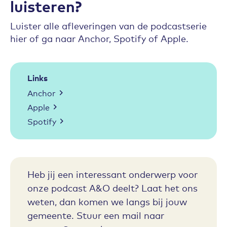
luisteren?
Luister alle afleveringen van de podcastserie
hier of ga naar Anchor, Spotify of Apple.
Links
Anchor
Apple
Spotify
Heb jij een interessant onderwerp voor
onze podcast A&O deelt? Laat het ons
weten, dan komen we langs bij jouw
gemeente. Stuur een mail naar