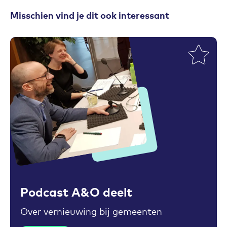
Misschien vind je dit ook interessant
Toevoegen aan favorieten
Podcast A&O deelt
Over vernieuwing bij gemeenten