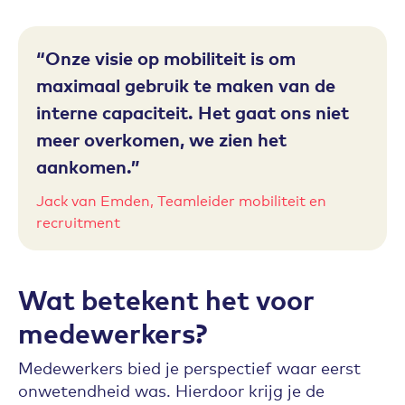
Onze visie op mobiliteit is om
maximaal gebruik te maken van de
interne capaciteit. Het gaat ons niet
meer overkomen, we zien het
aankomen.
Jack van Emden, Teamleider mobiliteit en
recruitment
Wat betekent het voor
medewerkers?
Medewerkers bied je perspectief waar eerst
onwetendheid was. Hierdoor krijg je de