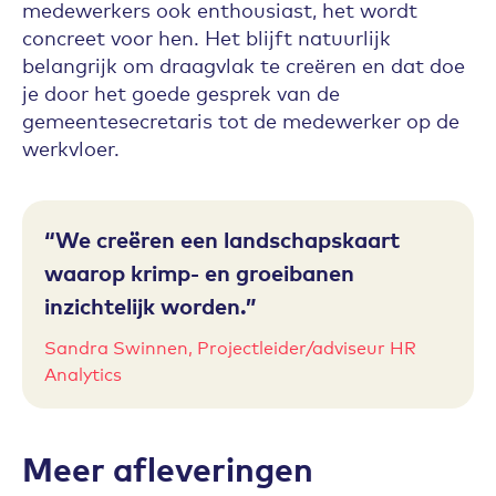
medewerkers ook enthousiast, het wordt
concreet voor hen. Het blijft natuurlijk
belangrijk om draagvlak te creëren en dat doe
je door het goede gesprek van de
gemeentesecretaris tot de medewerker op de
werkvloer.
We creëren een landschapskaart
waarop krimp- en groeibanen
inzichtelijk worden.
Sandra Swinnen, Projectleider/adviseur HR
Analytics
Meer afleveringen