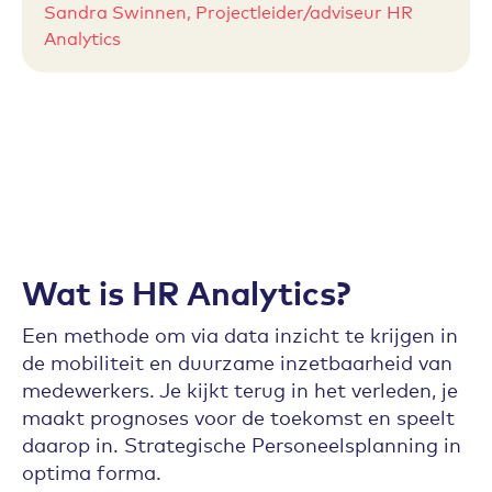
Sandra Swinnen, Projectleider/adviseur HR
Analytics
Wat is HR Analytics?
Een methode om via data inzicht te krijgen in
de mobiliteit en duurzame inzetbaarheid van
medewerkers. Je kijkt terug in het verleden, je
maakt prognoses voor de toekomst en speelt
daarop in. Strategische Personeelsplanning in
optima forma.