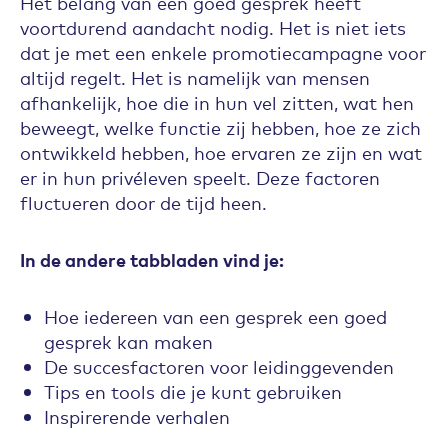
Het belang van een goed gesprek heeft
voortdurend aandacht nodig. Het is niet iets
dat je met een enkele promotiecampagne voor
altijd regelt. Het is namelijk van mensen
afhankelijk, hoe die in hun vel zitten, wat hen
beweegt, welke functie zij hebben, hoe ze zich
ontwikkeld hebben, hoe ervaren ze zijn en wat
er in hun privéleven speelt. Deze factoren
fluctueren door de tijd heen.
In de andere tabbladen vind je:
Hoe iedereen van een gesprek een goed
gesprek kan maken
De succesfactoren voor leidinggevenden
Tips en tools die je kunt gebruiken
Inspirerende verhalen