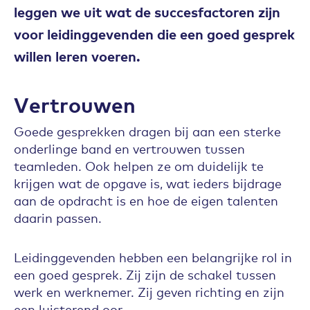
leggen we uit wat de succesfactoren zijn
voor leidinggevenden die een goed gesprek
willen leren voeren.
Vertrouwen
Goede gesprekken dragen bij aan een sterke
onderlinge band en vertrouwen tussen
teamleden. Ook helpen ze om duidelijk te
krijgen wat de opgave is, wat ieders bijdrage
aan de opdracht is en hoe de eigen talenten
daarin passen.
Leidinggevenden hebben een belangrijke rol in
een goed gesprek. Zij zijn de schakel tussen
werk en werknemer. Zij geven richting en zijn
een luisterend oor.