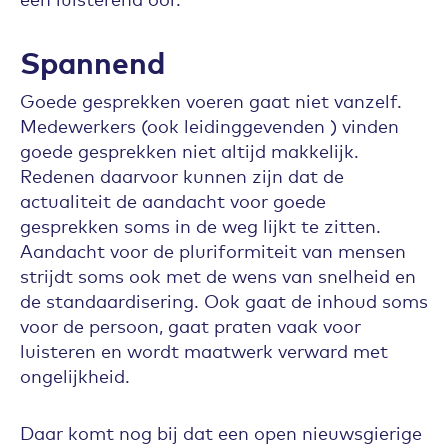
Spannend
Goede gesprekken voeren gaat niet vanzelf.
Medewerkers (ook leidinggevenden ) vinden
goede gesprekken niet altijd makkelijk.
Redenen daarvoor kunnen zijn dat de
actualiteit de aandacht voor goede
gesprekken soms in de weg lijkt te zitten.
Aandacht voor de pluriformiteit van mensen
strijdt soms ook met de wens van snelheid en
de standaardisering. Ook gaat de inhoud soms
voor de persoon, gaat praten vaak voor
luisteren en wordt maatwerk verward met
ongelijkheid.
Daar komt nog bij dat een open nieuwsgierige