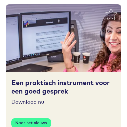
Toevoegen aan favorieten
Een praktisch instrument voor
een goed gesprek
Download nu
Naar het nieuws