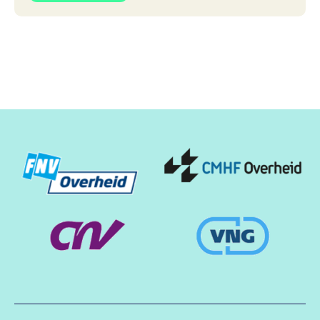
Partners