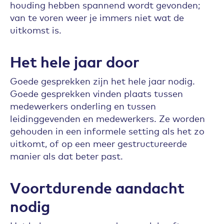
houding hebben spannend wordt gevonden;
van te voren weer je immers niet wat de
uitkomst is.
Het hele jaar door
Goede gesprekken zijn het hele jaar nodig.
Goede gesprekken vinden plaats tussen
medewerkers onderling en tussen
leidinggevenden en medewerkers. Ze worden
gehouden in een informele setting als het zo
uitkomt, of op een meer gestructureerde
manier als dat beter past.
Voortdurende aandacht
nodig