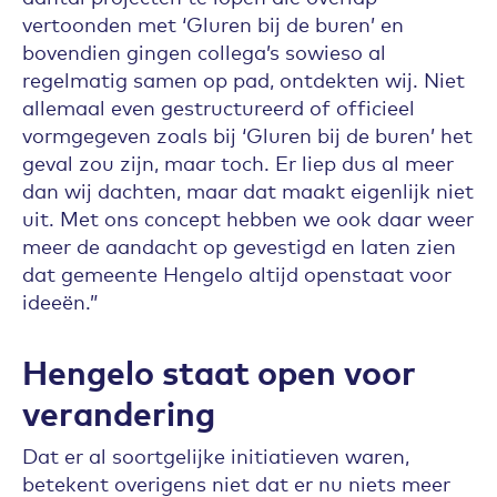
vertoonden met ‘Gluren bij de buren’ en
bovendien gingen collega’s sowieso al
regelmatig samen op pad, ontdekten wij. Niet
allemaal even gestructureerd of officieel
vormgegeven zoals bij ‘Gluren bij de buren’ het
geval zou zijn, maar toch. Er liep dus al meer
dan wij dachten, maar dat maakt eigenlijk niet
uit. Met ons concept hebben we ook daar weer
meer de aandacht op gevestigd en laten zien
dat gemeente Hengelo altijd openstaat voor
ideeën.”
Hengelo staat open voor
verandering
Dat er al soortgelijke initiatieven waren,
betekent overigens niet dat er nu niets meer