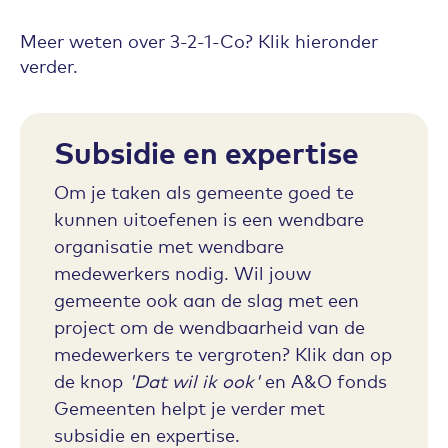
Meer weten over 3-2-1-Co? Klik hieronder
verder.
Subsidie en expertise
Om je taken als gemeente goed te
kunnen uitoefenen is een wendbare
organisatie met wendbare
medewerkers nodig. Wil jouw
gemeente ook aan de slag met een
project om de wendbaarheid van de
medewerkers te vergroten? Klik dan op
de knop
'Dat wil ik ook'
en A&O fonds
Gemeenten helpt je verder met
subsidie en expertise.