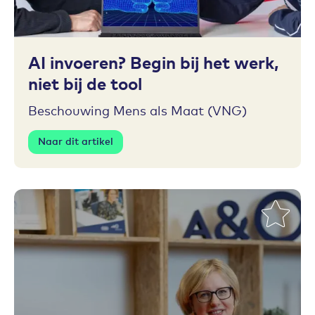
Toevoegen aan favorieten
AI invoeren? Begin bij het werk,
niet bij de tool
Beschouwing Mens als Maat (VNG)
Naar dit artikel