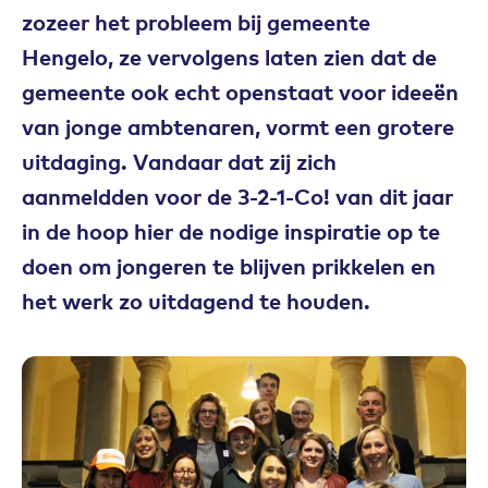
zozeer het probleem bij gemeente
Hengelo, ze vervolgens laten zien dat de
gemeente ook echt openstaat voor ideeën
van jonge ambtenaren, vormt een grotere
uitdaging. Vandaar dat zij zich
aanmeldden voor de 3-2-1-Co! van dit jaar
in de hoop hier de nodige inspiratie op te
doen om jongeren te blijven prikkelen en
het werk zo uitdagend te houden.