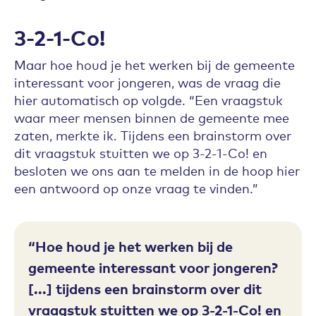
3-2-1-Co!
Maar hoe houd je het werken bij de gemeente
interessant voor jongeren, was de vraag die
hier automatisch op volgde. “Een vraagstuk
waar meer mensen binnen de gemeente mee
zaten, merkte ik. Tijdens een brainstorm over
dit vraagstuk stuitten we op 3-2-1-Co! en
besloten we ons aan te melden in de hoop hier
een antwoord op onze vraag te vinden.”
Hoe houd je het werken bij de
gemeente interessant voor jongeren?
[...] tijdens een brainstorm over dit
vraagstuk stuitten we op 3-2-1-Co! en