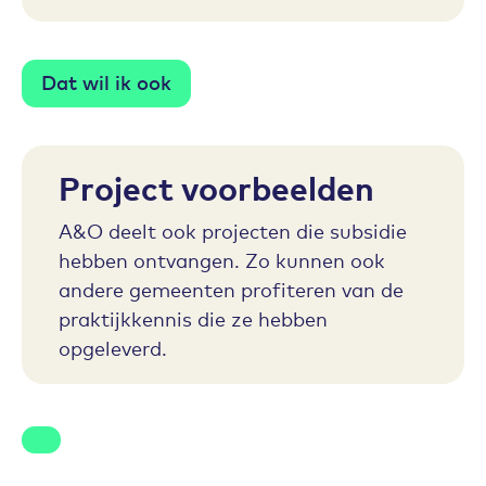
Dat wil ik ook
Project voorbeelden
A&O deelt ook projecten die subsidie
hebben ontvangen. Zo kunnen ook
andere gemeenten profiteren van de
praktijkkennis die ze hebben
opgeleverd.