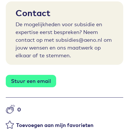
Contact
De mogelijkheden voor subsidie en
expertise eerst bespreken? Neem
contact op met subsidies@aeno.nl om
jouw wensen en ons maatwerk op
elkaar af te stemmen.
Stuur een email
0
Aantal likes
Toevoegen aan mijn favorieten