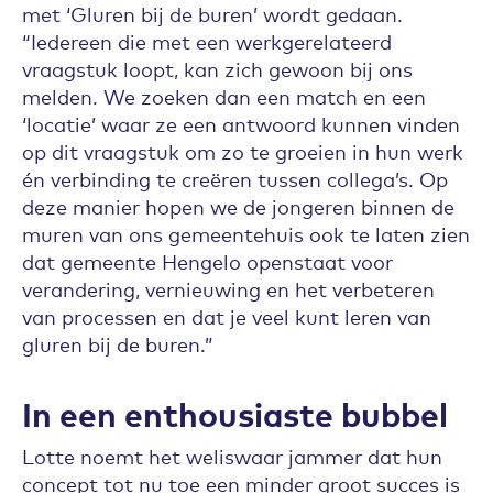
met ‘Gluren bij de buren’ wordt gedaan.
“Iedereen die met een werkgerelateerd
vraagstuk loopt, kan zich gewoon bij ons
melden. We zoeken dan een match en een
‘locatie’ waar ze een antwoord kunnen vinden
op dit vraagstuk om zo te groeien in hun werk
én verbinding te creëren tussen collega’s. Op
deze manier hopen we de jongeren binnen de
muren van ons gemeentehuis ook te laten zien
dat gemeente Hengelo openstaat voor
verandering, vernieuwing en het verbeteren
van processen en dat je veel kunt leren van
gluren bij de buren.”
In een enthousiaste bubbel
Lotte noemt het weliswaar jammer dat hun
concept tot nu toe een minder groot succes is