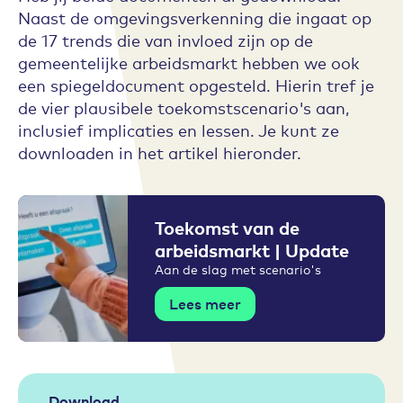
Naast de omgevingsverkenning die ingaat op
de 17 trends die van invloed zijn op de
gemeentelijke arbeidsmarkt hebben we ook
een spiegeldocument opgesteld. Hierin tref je
de vier plausibele toekomstscenario's aan,
inclusief implicaties en lessen. Je kunt ze
downloaden in het artikel hieronder.
Toekomst van de
arbeidsmarkt | Update
Aan de slag met scenario's
Lees meer
Download