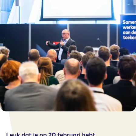
Leuk dat je op 20 februari hebt