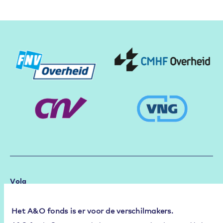
Partners
Volg
Het A&O fonds is er voor de verschilmakers.
Community