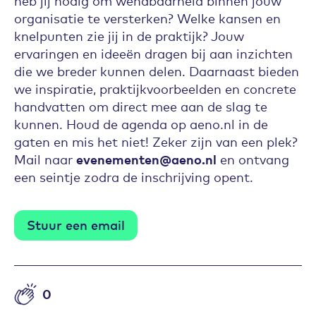
organisatie te versterken? Welke kansen en
knelpunten zie jij in de praktijk? Jouw
ervaringen en ideeën dragen bij aan inzichten
die we breder kunnen delen. Daarnaast bieden
we inspiratie, praktijkvoorbeelden en concrete
handvatten om direct mee aan de slag te
kunnen. Houd de agenda op aeno.nl in de
gaten en mis het niet! Zeker zijn van een plek?
Mail naar
evenementen@aeno.nl
en ontvang
een seintje zodra de inschrijving opent.
Stuur een email
0
Aantal likes