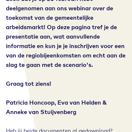
deelgenomen aan ons webinar over de
toekomst van de gemeentelijke
arbeidsmarkt! Op deze pagina tref je de
presentatie aan, wat aanvullende
informatie en kun je je inschrijven voor een
van de regiobijeenkomsten om echt aan de
slag te gaan met de scenario's.
Graag tot ziens!
Patricia Honcoop, Eva van Helden &
Anneke van Stuijvenberg
Heb jij beide documenten al gedownload?