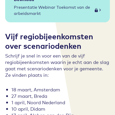
Presentatie Webinar Toekomst van de
arbeidsmarkt
Vijf regiobijeenkomsten
over scenariodenken
Schrijf je snel in voor een van de vijf
regiobijeenkomsten waarin je echt aan de slag
gaat met scenariodenken voor je gemeente.
Ze vinden plaats in:
18 maart, Amsterdam
27 maart, Breda
1 april, Noord Nederland
10 april, Didam