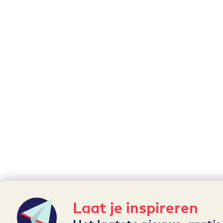
Laat je inspireren