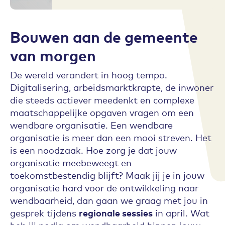
Bouwen aan de gemeente
van morgen
De wereld verandert in hoog tempo.
Digitalisering, arbeidsmarktkrapte, de inwoner
die steeds actiever meedenkt en complexe
maatschappelijke opgaven vragen om een
wendbare organisatie. Een wendbare
organisatie is meer dan een mooi streven. Het
is een noodzaak. Hoe zorg je dat jouw
organisatie meebeweegt en
toekomstbestendig blijft? Maak jij je in jouw
organisatie hard voor de ontwikkeling naar
wendbaarheid, dan gaan we graag met jou in
gesprek tijdens
regionale sessies
in april. Wat
heb jij nodig om wendbaarheid binnen jouw