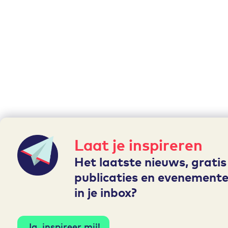
Laat je inspireren
Het laatste nieuws, gratis
publicaties en evenemente
in je inbox?
Ja, inspireer mij!