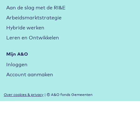
Aan de slag met de RI&E
Arbeidsmarktstrategie
Hybride werken
Leren en Ontwikkelen
Mijn A&O
Inloggen
Account aanmaken
Over cookies & privacy
| © A&O fonds Gemeenten