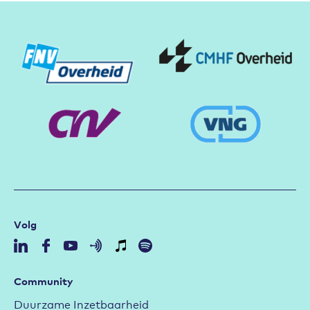
Partners
Volg
Community
Duurzame Inzetbaarheid