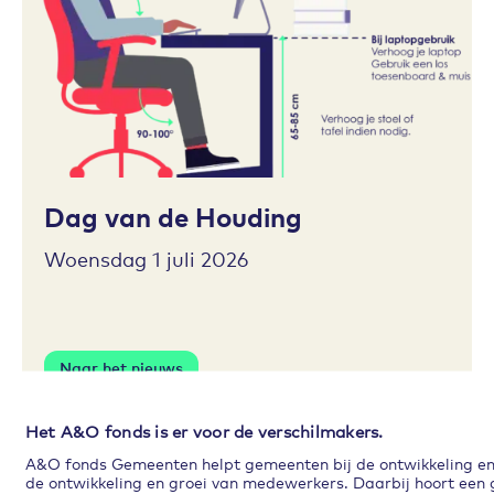
Toevoegen aan favorieten
Dag van de Houding
Woensdag 1 juli 2026
Naar het nieuws
Het A&O fonds is er voor de verschilmakers.
A&O fonds Gemeenten helpt gemeenten bij de ontwikkeling en p
de ontwikkeling en groei van medewerkers. Daarbij hoort een