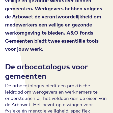
veilige en gezonde werksfeer binnen
gemeenten. Werkgevers hebben volgens
de Arbowet de verantwoordelijkheid om
medewerkers een veilige en gezonde
werkomgeving te bieden. A&O fonds
Gemeenten biedt twee essentiële tools
voor jouw werk.
De arbocatalogus voor
gemeenten
De arbocatalogus biedt een praktische
leidraad om werkgevers en werknemers te
ondersteunen bij het voldoen aan de eisen van
de Arbowet. Het bevat oplossingen voor
fysieke én mentale veiligheid, specifiek