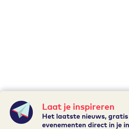
Laat je inspireren
Het laatste nieuws, gratis
evenementen direct in je i