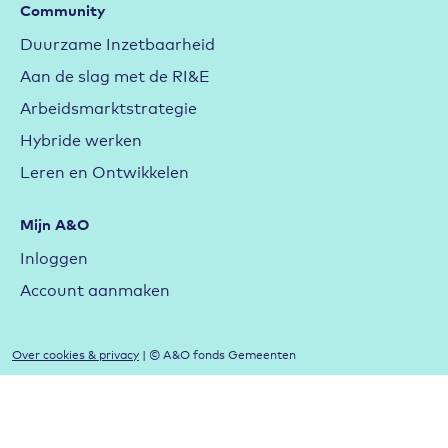
Community
Duurzame Inzetbaarheid
Aan de slag met de RI&E
Arbeidsmarktstrategie
Hybride werken
Leren en Ontwikkelen
Mijn A&O
Inloggen
Account aanmaken
Over cookies & privacy
| © A&O fonds Gemeenten