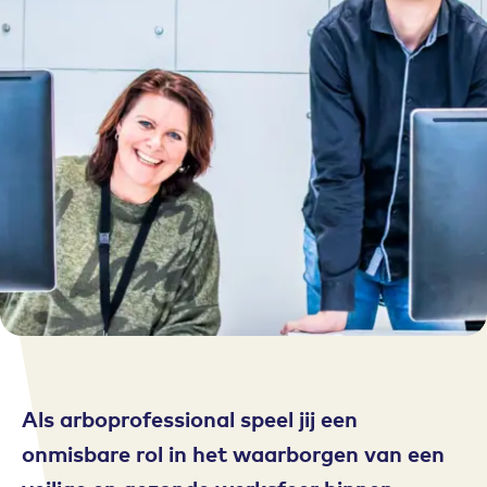
Als arboprofessional speel jij een
onmisbare rol in het waarborgen van een