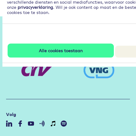
verschillende diensten en social mediafuncties, waarvoor cooki
onze
privacyverklaring
. Wil je ook content op maat en de best
cookies toe te staan.
Partners
Alle cookies toestaan
Volg