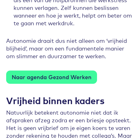
kunnen verlagen. Zelf kunnen beslissen
wanneer en hoe je werkt, helpt om beter om
te gaan met werkdruk.
Autonomie draait dus niet alleen om ‘vrijheid
blijheid’, maar om een fundamentele manier
om slimmer en duurzamer te werken.
Naar agenda Gezond Werken
Vrijheid binnen kaders
Natuurlijk betekent autonomie niet dat ik
afspraken afzeg zodra er een briesje opsteekt.
Het is geen vrijbrief om je eigen koers te varen
zonder rekening te houden met collega’s. Maar