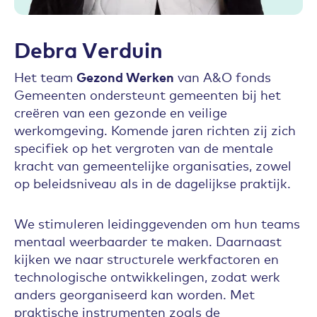
Debra Verduin
Het team
Gezond Werken
van A&O fonds
Gemeenten ondersteunt gemeenten bij het
creëren van een gezonde en veilige
werkomgeving. Komende jaren richten zij zich
specifiek op het vergroten van de mentale
kracht van gemeentelijke organisaties, zowel
op beleidsniveau als in de dagelijkse praktijk.
We stimuleren leidinggevenden om hun teams
mentaal weerbaarder te maken. Daarnaast
kijken we naar structurele werkfactoren en
technologische ontwikkelingen, zodat werk
anders georganiseerd kan worden. Met
praktische instrumenten zoals de