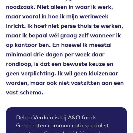
noodzaak. Niet alleen in waar ik werk,
maar vooral in hoe ik mijn werkweek
inricht. Ik hoef niet perse thuis te werken,
maar ik bepaal wél graag zelf wanneer ik
op kantoor ben. En hoewel ik meestal
minimaal drie dagen per week daar
rondloop, is dat een bewuste keuze en
geen verplichting. Ik wil geen kluizenaar
worden, maar ook niet vastzitten aan een
vast schema.
Debra Verduin is bij A&O fonds
Gemeenten communicatiespecialist