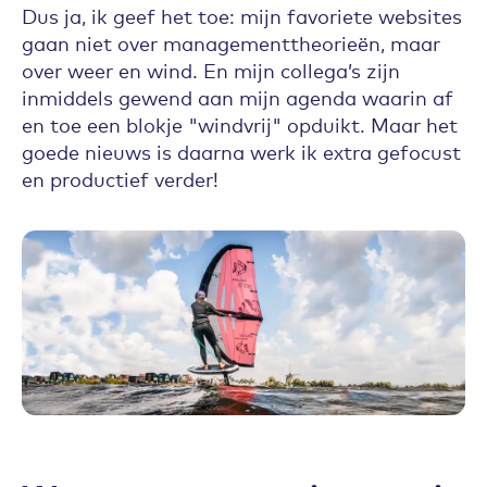
Dus ja, ik geef het toe: mijn favoriete websites
gaan niet over managementtheorieën, maar
over weer en wind. En mijn collega’s zijn
inmiddels gewend aan mijn agenda waarin af
en toe een blokje "windvrij" opduikt. Maar het
goede nieuws is daarna werk ik extra gefocust
en productief verder!