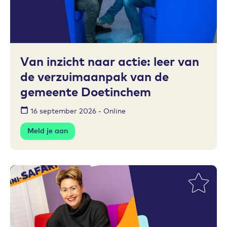
Toevoegen aan favorieten
Van inzicht naar actie: leer van
de verzuimaanpak van de
gemeente Doetinchem
16 september 2026 - Online
Meld je aan