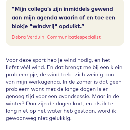
Mijn collega’s zijn inmiddels gewend
aan mijn agenda waarin af en toe een
blokje "windvrij" opduikt.
Debra Verduin, Communicatiespecialist
Voor deze sport heb je wind nodig, en het
liefst véél wind. En dat brengt me bij een klein
probleempje, de wind trekt zich weinig aan
van mijn werkagenda. In de zomer is dat geen
probleem want met de lange dagen is er
genoeg tijd voor een avondsessie. Maar in de
winter? Dan zijn de dagen kort, en als ik te
lang niet op het water heb gestaan, word ik
gewoonweg niet gelukkig.