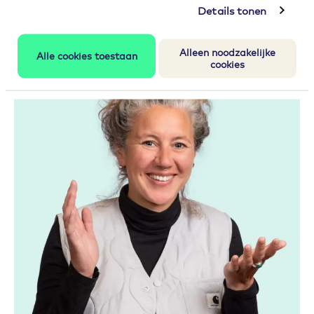
Details tonen
Alleen noodzakelijke
Alle cookies toestaan
cookies