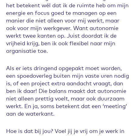
het betekent wél dat ik de ruimte heb om mijn
energie en focus goed te managen op een
manier die niet alleen voor mij werkt, maar
ook voor mijn werkgever. Want autonomie
werkt twee kanten op. Juist doordat ik de
vrijheid krijg, ben ik ook flexibel naar mijn
organisatie toe.
Als er iets dringend opgepakt moet worden,
een spoedoverleg buiten mijn vaste uren nodig
is, of een project extra aandacht vraagt, dan
ben ik daar! Die balans maakt dat autonomie
niet alleen prettig voelt, maar ook duurzaam
werkt. En ja, soms betekent dat een ‘meeting’
aan de waterkant.
Hoe is dat bij jou? Voel jij je vrij om je werk in