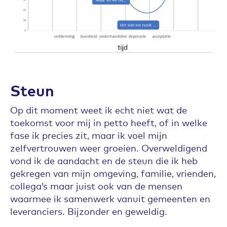
Steun
Op dit moment weet ik echt niet wat de
toekomst voor mij in petto heeft, of in welke
fase ik precies zit, maar ik voel mijn
zelfvertrouwen weer groeien. Overweldigend
vond ik de aandacht en de steun die ik heb
gekregen van mijn omgeving, familie, vrienden,
collega’s maar juist ook van de mensen
waarmee ik samenwerk vanuit gemeenten en
leveranciers. Bijzonder en geweldig.