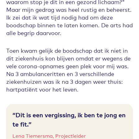
waarom stop je dit in een gezond lichaam?"
Maar mijn gedrag was heel rustig en beheerst.
Ik zei dat ik wat tijd nodig had om deze
boodschap binnen te laten komen. De arts had
alle begrip daarvoor.
Toen kwam gelijk de boodschap dat ik niet in
dit ziekenhuis kon blijven omdat er wegens de
vele corona-opnames geen plek voor mij was.
Na 3 ambulanceritten en 3 verschillende
ziekenhuizen was ik na 3 dagen weer thuis:
hartpatiënt voor het leven.
Dit is een vergissing, ik ben te jong en
te fit.
Lena Tiemersma, Projectleider