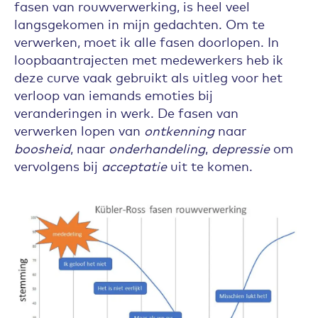
fasen van rouwverwerking, is heel veel
langsgekomen in mijn gedachten. Om te
verwerken, moet ik alle fasen doorlopen. In
loopbaantrajecten met medewerkers heb ik
deze curve vaak gebruikt als uitleg voor het
verloop van iemands emoties bij
veranderingen in werk. De fasen van
verwerken lopen van
ontkenning
naar
boosheid
, naar
onderhandeling
,
depressie
om
vervolgens bij
acceptatie
uit te komen.