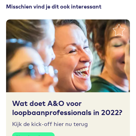
Misschien vind je dit ook interessant
Toevoegen aan favorieten
Wat doet A&O voor
loopbaanprofessionals in 2022?
Kijk de kick-off hier nu terug