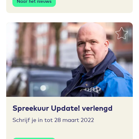
Naar het nieuws
Toevoegen aan favorieten
Spreekuur Update! verlengd
Schrijf je in tot 28 maart 2022