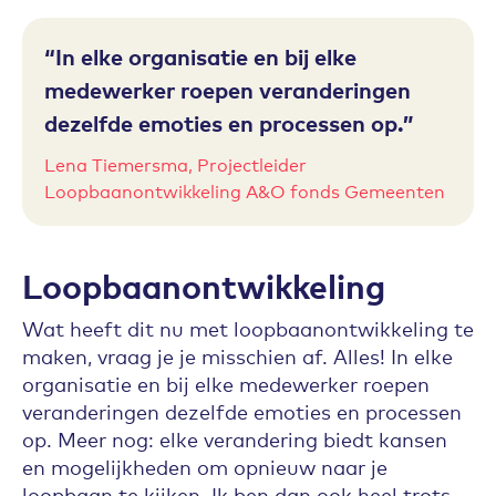
In elke organisatie en bij elke
medewerker roepen veranderingen
dezelfde emoties en processen op.
Lena Tiemersma, Projectleider
Loopbaanontwikkeling A&O fonds Gemeenten
Loopbaanontwikkeling
Wat heeft dit nu met loopbaanontwikkeling te
maken, vraag je je misschien af. Alles! In elke
organisatie en bij elke medewerker roepen
veranderingen dezelfde emoties en processen
op. Meer nog: elke verandering biedt kansen
en mogelijkheden om opnieuw naar je
loopbaan te kijken. Ik ben dan ook heel trots