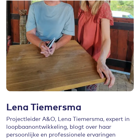
Lena Tiemersma
Projectleider A&O, Lena Tiemersma, expert in
loopbaanontwikkeling, blogt over haar
persoonlijke en professionele ervaringen