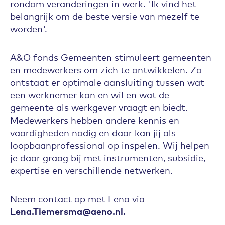
rondom veranderingen in werk. 'Ik vind het
belangrijk om de beste versie van mezelf te
worden'.
A&O fonds Gemeenten stimuleert gemeenten
en medewerkers om zich te ontwikkelen. Zo
ontstaat er optimale aansluiting tussen wat
een werknemer kan en wil en wat de
gemeente als werkgever vraagt en biedt.
Medewerkers hebben andere kennis en
vaardigheden nodig en daar kan jij als
loopbaanprofessional op inspelen. Wij helpen
je daar graag bij met instrumenten, subsidie,
expertise en verschillende netwerken.
Neem contact op met Lena via
Lena.Tiemersma@aeno.nl.