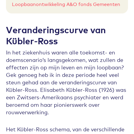
Loopbaanontwikkeling A&O fonds Gemeenten
Veranderingscurve van
Kübler-Ross
In het ziekenhuis waren alle toekomst- en
doemscenario’s langsgekomen, wat zullen de
effecten zijn op mijn leven en mijn loopbaan?
Gek genoeg heb ik in deze periode heel veel
steun gehad aan de veranderingscurve van
Kübler-Ross. Elisabeth Kübler-Ross (1926) was
een Zwitsers-Amerikaans psychiater en werd
beroemd om haar pionierswerk over
rouwverwerking.
Het Kübler-Ross schema, van de verschillende