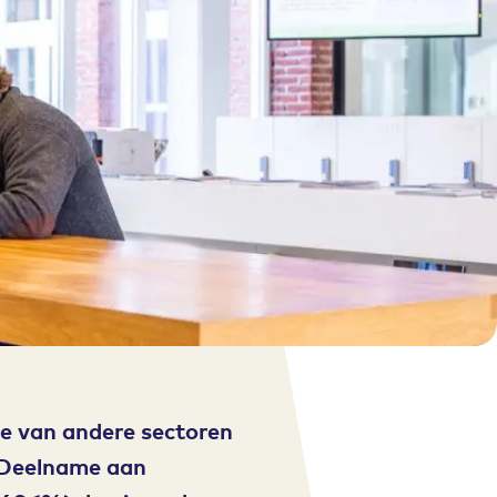
te van andere sectoren
 Deelname aan