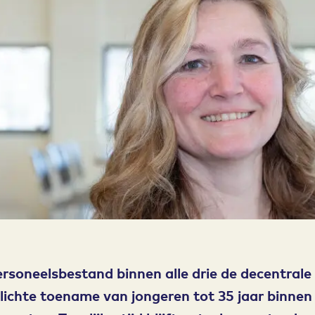
ersoneelsbestand binnen alle drie de decentrale 
n lichte toename van jongeren tot 35 jaar binnen