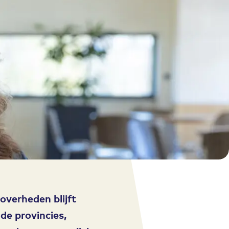
overheden blijft
 de provincies,