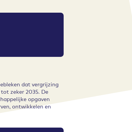
ebleken dat vergrijzing
tot zeker 2035. De
chappelijke opgaven
ven, ontwikkelen en