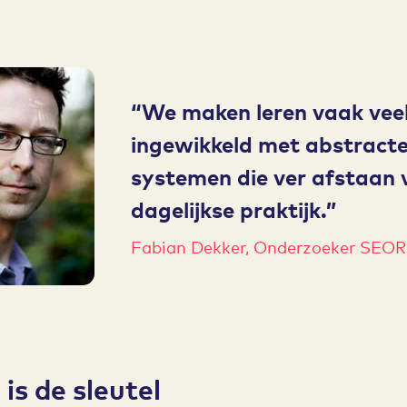
We maken leren vaak veel
ingewikkeld met abstract
systemen die ver afstaan 
dagelijkse praktijk.
Fabian Dekker, Onderzoeker SEOR
is de sleutel