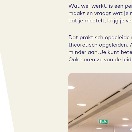
Wat wel werkt, is een pe
maakt en vraagt wat je no
dat je meetelt, krijg je 
Dat praktisch opgeleide 
theoretisch opgeleiden. 
minder aan. Je kunt bete
Ook horen ze van de leid