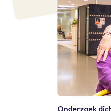
Onderzoek dich