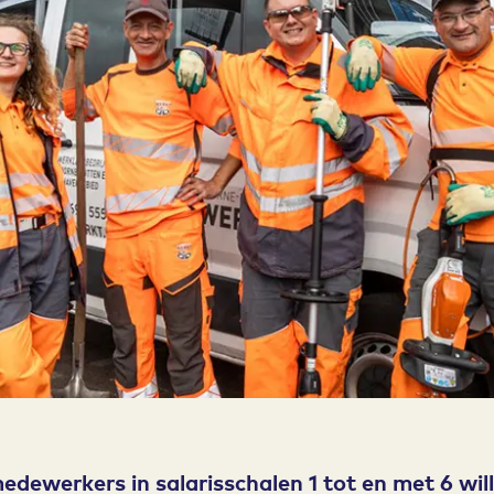
ewerkers in salarisschalen 1 tot en met 6 wil