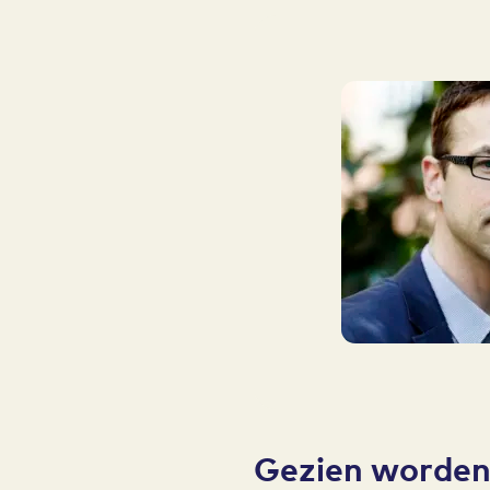
Gezien worden 