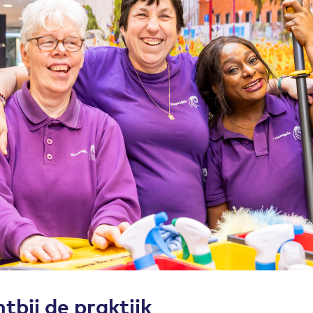
tbij de praktijk