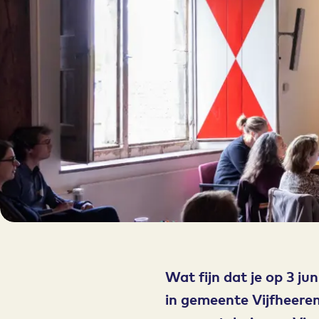
Wat fijn dat je op 3 j
in gemeente Vijfheeren