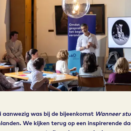
uni aanwezig was bij de bijeenkomst
Wanneer stu
landen. We kijken terug op een inspirerende da