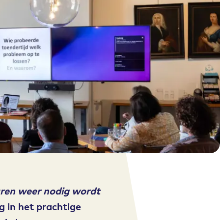
ren weer nodig wordt
g in het prachtige