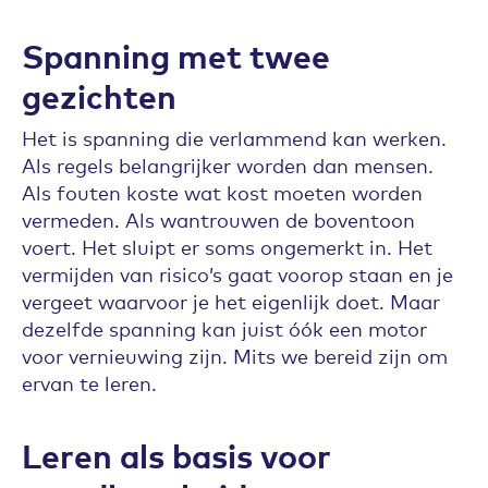
Spanning met twee
gezichten
Het is spanning die verlammend kan werken.
Als regels belangrijker worden dan mensen.
Als fouten koste wat kost moeten worden
vermeden. Als wantrouwen de boventoon
voert. Het sluipt er soms ongemerkt in. Het
vermijden van risico’s gaat voorop staan en je
vergeet waarvoor je het eigenlijk doet. Maar
dezelfde spanning kan juist óók een motor
voor vernieuwing zijn. Mits we bereid zijn om
ervan te leren.
Leren als basis voor