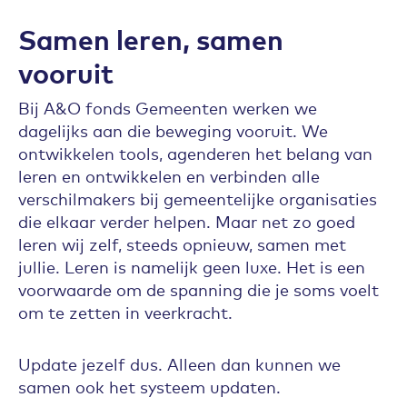
Samen leren, samen
vooruit
Bij A&O fonds Gemeenten werken we
dagelijks aan die beweging vooruit. We
ontwikkelen tools, agenderen het belang van
leren en ontwikkelen en verbinden alle
verschilmakers bij gemeentelijke organisaties
die elkaar verder helpen. Maar net zo goed
leren wij zelf, steeds opnieuw, samen met
jullie. Leren is namelijk geen luxe. Het is een
voorwaarde om de spanning die je soms voelt
om te zetten in veerkracht.
Update jezelf dus. Alleen dan kunnen we
samen ook het systeem updaten.