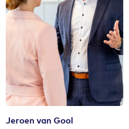
Jeroen van Gool