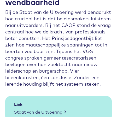
wendbaarheid
Bij de Staat van de Uitvoering werd benadrukt
hoe cruciaal het is dat beleidsmakers luisteren
naar uitvoerders. Bij het CAOP stond de vraag
centraal hoe we de kracht van professionals
beter benutten. Het Prinsjesdagontbijt liet
zien hoe maatschappelijke spanningen tot in
buurten voelbaar zijn. Tijdens het VGS-
congres spraken gemeentesecretarissen
bevlogen over hun zoektocht naar nieuw
leiderschap en burgerschap. Vier
bijeenkomsten, één conclusie. Zonder een
lerende houding blijft het systeem steken.
Link
Staat van de Uitvoering