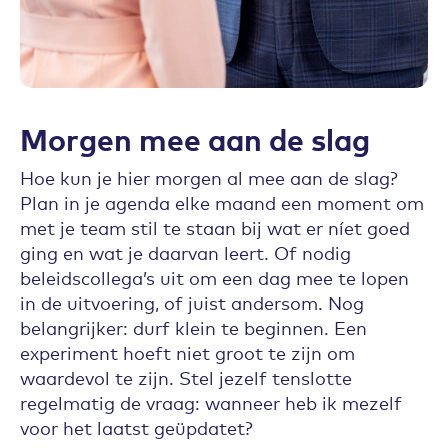
Morgen mee aan de slag
Hoe kun je hier morgen al mee aan de slag?
Plan in je agenda elke maand een moment om
met je team stil te staan bij wat er níet goed
ging en wat je daarvan leert. Of nodig
beleidscollega’s uit om een dag mee te lopen
in de uitvoering, of juist andersom. Nog
belangrijker: durf klein te beginnen. Een
experiment hoeft niet groot te zijn om
waardevol te zijn. Stel jezelf tenslotte
regelmatig de vraag: wanneer heb ik mezelf
voor het laatst geüpdatet?