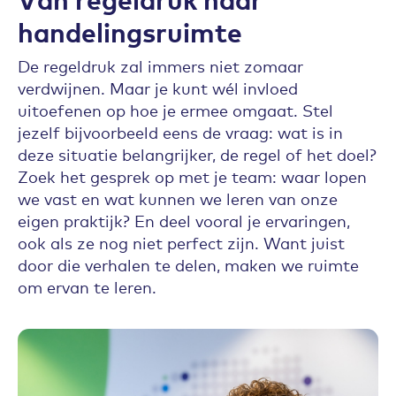
handelingsruimte
De regeldruk zal immers niet zomaar
verdwijnen. Maar je kunt wél invloed
uitoefenen op hoe je ermee omgaat. Stel
jezelf bijvoorbeeld eens de vraag: wat is in
deze situatie belangrijker, de regel of het doel?
Zoek het gesprek op met je team: waar lopen
we vast en wat kunnen we leren van onze
eigen praktijk? En deel vooral je ervaringen,
ook als ze nog niet perfect zijn. Want juist
door die verhalen te delen, maken we ruimte
om ervan te leren.