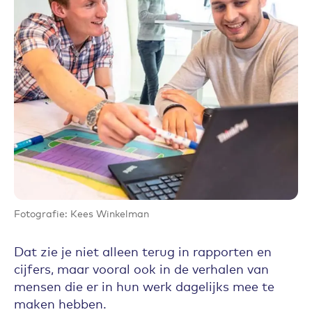
Fotografie: Kees Winkelman
Dat zie je niet alleen terug in rapporten en
cijfers, maar vooral ook in de verhalen van
mensen die er in hun werk dagelijks mee te
maken hebben.