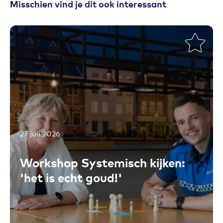
Misschien vind je dit ook interessant
27 juli 2026
Toevoegen aan favorieten
Workshop Systemisch kijken:
'het is echt goud!'