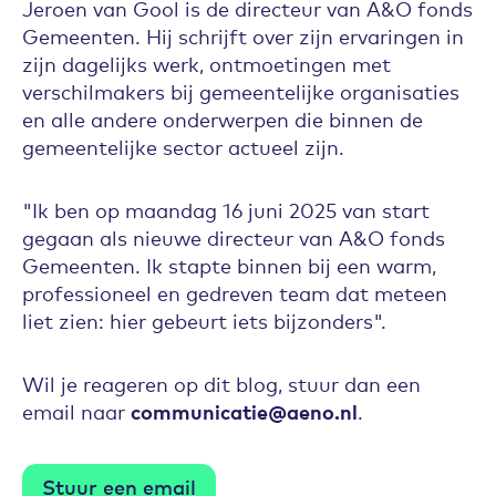
Jeroen van Gool is de directeur van A&O fonds
Gemeenten. Hij schrijft over zijn ervaringen in
zijn dagelijks werk, ontmoetingen met
verschilmakers bij gemeentelijke organisaties
en alle andere onderwerpen die binnen de
gemeentelijke sector actueel zijn.
"Ik ben op maandag 16 juni 2025 van start
gegaan als nieuwe directeur van A&O fonds
Gemeenten. Ik stapte binnen bij een warm,
professioneel en gedreven team dat meteen
liet zien: hier gebeurt iets bijzonders".
Wil je reageren op dit blog, stuur dan een
email naar
communicatie@aeno.nl
.
Stuur een email