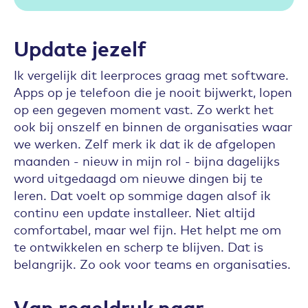
Update jezelf
Ik vergelijk dit leerproces graag met software.
Apps op je telefoon die je nooit bijwerkt, lopen
op een gegeven moment vast. Zo werkt het
ook bij onszelf en binnen de organisaties waar
we werken. Zelf merk ik dat ik de afgelopen
maanden - nieuw in mijn rol - bijna dagelijks
word uitgedaagd om nieuwe dingen bij te
leren. Dat voelt op sommige dagen alsof ik
continu een update installeer. Niet altijd
comfortabel, maar wel fijn. Het helpt me om
te ontwikkelen en scherp te blijven. Dat is
belangrijk. Zo ook voor teams en organisaties.
Van regeldruk naar