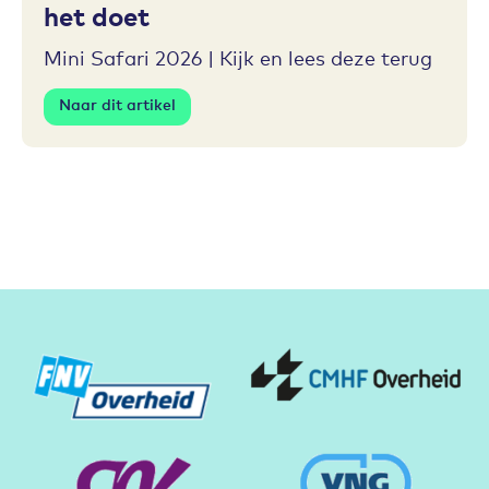
het doet
Mini Safari 2026 | Kijk en lees deze terug
Naar dit artikel
Partners