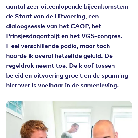
aantal zeer uiteenlopende bijeenkomsten:
de Staat van de Uitvoering, een
dialoogsessie van het CAOP, het
Prinsjesdagontbijt en het VGS-congres.
Heel verschillende podia, maar toch
hoorde ik overal hetzelfde geluid. De
regeldruk neemt toe. De kloof tussen
beleid en uitvoering groeit en de spanning
hierover is voelbaar in de samenleving.