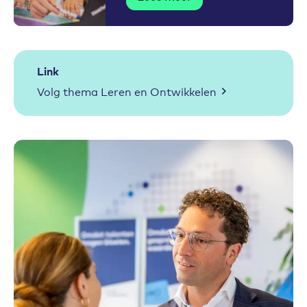
Link
Volg thema Leren en Ontwikkelen