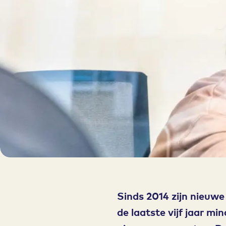
Sinds 2014 zijn nieuwe
de laatste vijf jaar m