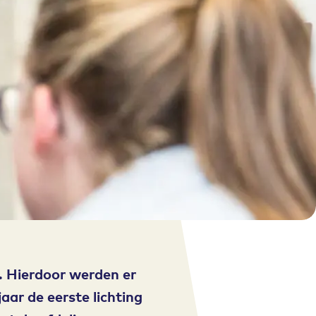
g. Hierdoor werden er
aar de eerste lichting