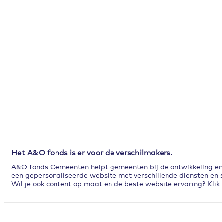
Het A&O fonds is er voor de verschilmakers.
A&O fonds Gemeenten helpt gemeenten bij de ontwikkeling en p
een gepersonaliseerde website met verschillende diensten en s
Wil je ook content op maat en de beste website ervaring? Klik