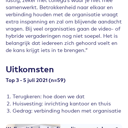
samenwerkt. Betrokkenheid naar elkaar en
verbinding houden met de organisatie vraagt
extra inspanning en zal om blijvende aandacht
vragen. Bij veel organisaties gaan de video- of
hybride vergaderingen nog niet soepel. Het is
belangrijk dat iedereen zich gehoord voelt en
de kans krijgt iets in te brengen.”
Uitkomsten
Top 3 - 5 juli 2021 (n=59)
Terugkeren: hoe doen we dat
Huisvesting: inrichting kantoor en thuis
Gedrag: verbinding houden met organisatie