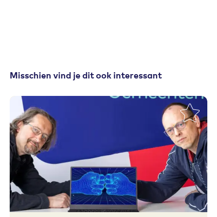
Misschien vind je dit ook interessant
Toevoegen aan favorieten