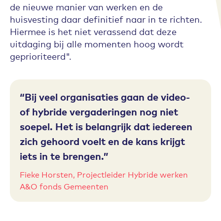
de nieuwe manier van werken en de
huisvesting daar definitief naar in te richten.
Hiermee is het niet verassend dat deze
uitdaging bij alle momenten hoog wordt
geprioriteerd".
Bij veel organisaties gaan de video-
of hybride vergaderingen nog niet
soepel. Het is belangrijk dat iedereen
zich gehoord voelt en de kans krijgt
iets in te brengen.
Fieke Horsten, Projectleider Hybride werken
A&O fonds Gemeenten