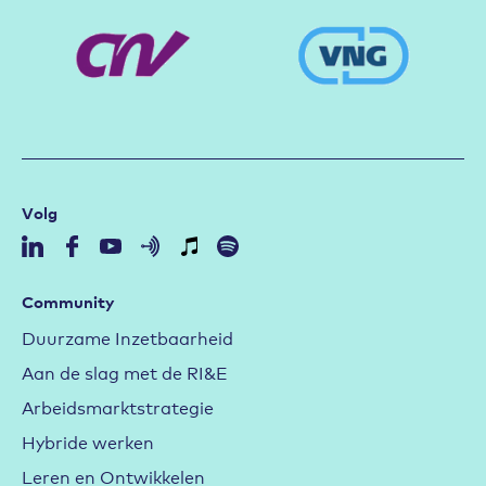
Volg
Community
Duurzame Inzetbaarheid
Aan de slag met de RI&E
Arbeidsmarktstrategie
Hybride werken
Leren en Ontwikkelen