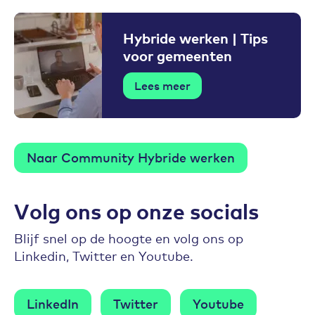
Hybride werken | Tips
voor gemeenten
Lees meer
Naar Community Hybride werken
Volg ons op onze socials
Blijf snel op de hoogte en volg ons op
Linkedin, Twitter en Youtube.
LinkedIn
Twitter
Youtube