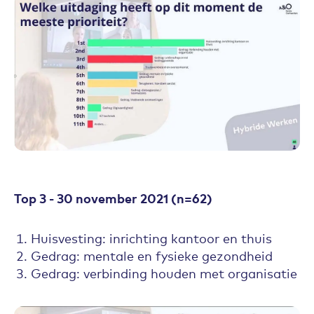
Top 3 - 30 november 2021 (n=62)
Huisvesting: inrichting kantoor en thuis
Gedrag: mentale en fysieke gezondheid
Gedrag: verbinding houden met organisatie