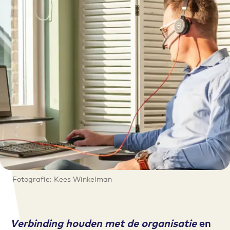
Fotografie: Kees Winkelman
Verbinding houden met de organisatie
en