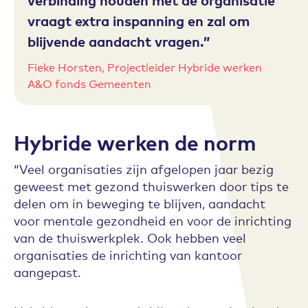
vraagt extra inspanning en zal om
blijvende aandacht vragen.
Fieke Horsten, Projectleider Hybride werken
A&O fonds Gemeenten
Hybride werken de norm
“Veel organisaties zijn afgelopen jaar bezig
geweest met gezond thuiswerken door tips te
delen om in beweging te blijven, aandacht
voor mentale gezondheid en voor de inrichting
van de thuiswerkplek. Ook hebben veel
organisaties de inrichting van kantoor
aangepast.