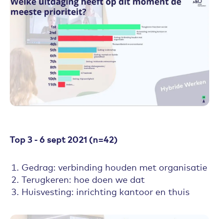
Top 3 - 6 sept 2021 (n=42)
Gedrag: verbinding houden met organisatie
Terugkeren: hoe doen we dat
Huisvesting: inrichting kantoor en thuis