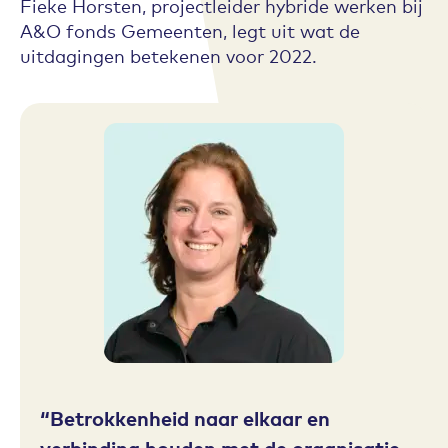
Fieke Horsten, projectleider hybride werken bij
A&O fonds Gemeenten, legt uit wat de
uitdagingen betekenen voor 2022.
Betrokkenheid naar elkaar en
verbinding houden met de organisatie