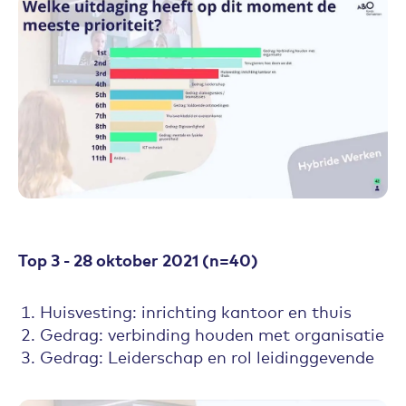
Top 3 - 28 oktober 2021 (n=40)
Huisvesting: inrichting kantoor en thuis
Gedrag: verbinding houden met organisatie
Gedrag: Leiderschap en rol leidinggevende