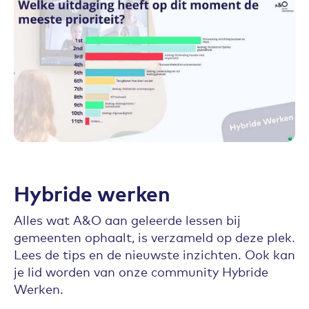
Hybride werken
Alles wat A&O aan geleerde lessen bij
gemeenten ophaalt, is verzameld op deze plek.
Lees de tips en de nieuwste inzichten. Ook kan
je lid worden van onze community Hybride
Werken.