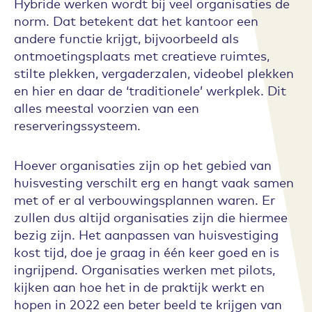
Hybride werken wordt bij veel organisaties de
norm. Dat betekent dat het kantoor een
andere functie krijgt, bijvoorbeeld als
ontmoetingsplaats met creatieve ruimtes,
stilte plekken, vergaderzalen, videobel plekken
en hier en daar de ‘traditionele’ werkplek. Dit
alles meestal voorzien van een
reserveringssysteem.
Hoever organisaties zijn op het gebied van
huisvesting verschilt erg en hangt vaak samen
met of er al verbouwingsplannen waren. Er
zullen dus altijd organisaties zijn die hiermee
bezig zijn. Het aanpassen van huisvestiging
kost tijd, doe je graag in één keer goed en is
ingrijpend. Organisaties werken met pilots,
kijken aan hoe het in de praktijk werkt en
hopen in 2022 een beter beeld te krijgen van