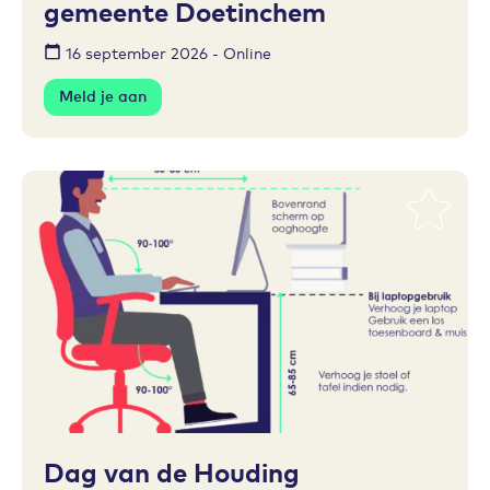
gemeente Doetinchem
16 september 2026 - Online
Meld je aan
Toevoegen aan favorieten
Dag van de Houding