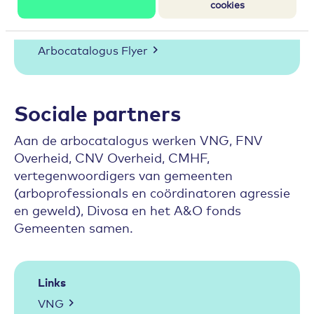
cookies
Download
Arbocatalogus Flyer
Sociale partners
Aan de arbocatalogus werken VNG, FNV
Overheid, CNV Overheid, CMHF,
vertegenwoordigers van gemeenten
(arboprofessionals en coördinatoren agressie
en geweld), Divosa en het A&O fonds
Gemeenten samen.
Links
VNG