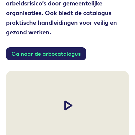
arbeidsrisico’s door gemeentelijke
organisaties. Ook biedt de catalogus
praktische handleidingen voor veilig en
gezond werken.
Ga naar de arbocatalogus