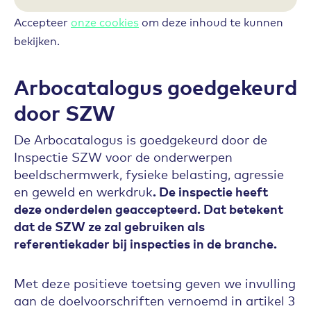
Accepteer
onze cookies
om deze inhoud te kunnen
bekijken.
Arbocatalogus goedgekeurd
door SZW
De Arbocatalogus is goedgekeurd door de
Inspectie SZW voor de onderwerpen
beeldschermwerk, fysieke belasting, agressie
en geweld en werkdruk
. De inspectie heeft
deze onderdelen geaccepteerd. Dat betekent
dat de SZW ze zal gebruiken als
referentiekader bij inspecties in de branche.
Met deze positieve toetsing geven we invulling
aan de doelvoorschriften vernoemd in artikel 3