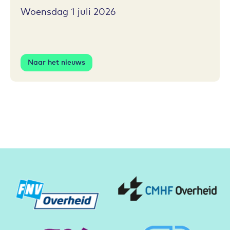
Woensdag 1 juli 2026
Naar het nieuws
Partners