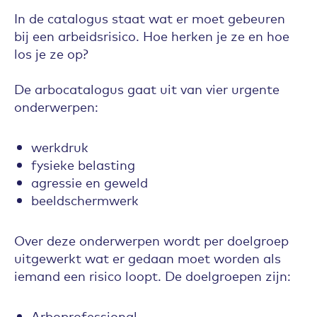
In de catalogus staat wat er moet gebeuren
bij een arbeidsrisico. Hoe herken je ze en hoe
los je ze op?
De arbocatalogus gaat uit van vier urgente
onderwerpen:
werkdruk
fysieke belasting
agressie en geweld
beeldschermwerk
Over deze onderwerpen wordt per doelgroep
uitgewerkt wat er gedaan moet worden als
iemand een risico loopt. De doelgroepen zijn:
Arboprofessional