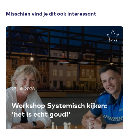
Misschien vind je dit ook interessant
27 juli 2026
Toevoegen aan favorieten
Workshop Systemisch kijken:
'het is echt goud!'