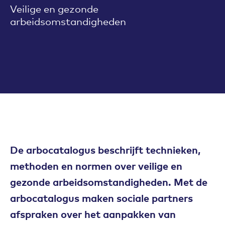
Veilige en gezonde
arbeidsomstandigheden
De arbocatalogus beschrijft technieken,
methoden en normen over veilige en
gezonde arbeidsomstandigheden. Met de
arbocatalogus maken sociale partners
afspraken over het aanpakken van