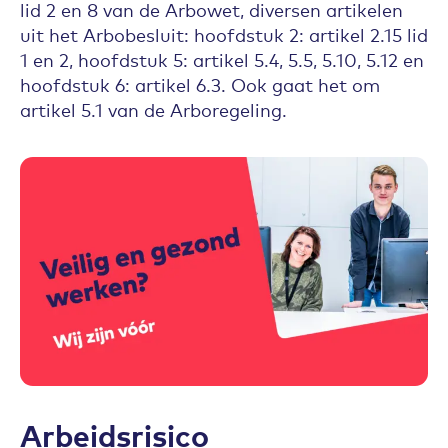
lid 2 en 8 van de Arbowet, diversen artikelen
uit het Arbobesluit: hoofdstuk 2: artikel 2.15 lid
1 en 2, hoofdstuk 5: artikel 5.4, 5.5, 5.10, 5.12 en
hoofdstuk 6: artikel 6.3. Ook gaat het om
artikel 5.1 van de Arboregeling.
Arbeidsrisico