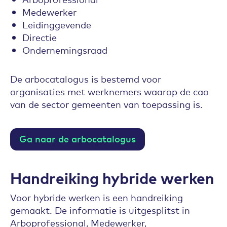
Medewerker
Leidinggevende
Directie
Ondernemingsraad
De arbocatalogus is bestemd voor
organisaties met werknemers waarop de cao
van de sector gemeenten van toepassing is.
Ga naar de arbocatalogus
Handreiking hybride werken
Voor hybride werken is een handreiking
gemaakt. De informatie is uitgesplitst in
Arboprofessional, Medewerker,