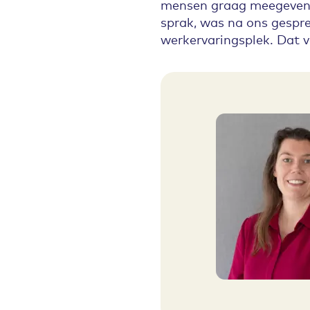
mensen graag meegeven. 
sprak, was na ons gespre
werkervaringsplek. Dat v