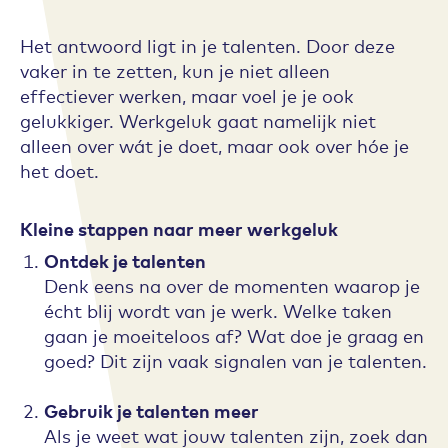
Het antwoord ligt in je talenten. Door deze
vaker in te zetten, kun je niet alleen
effectiever werken, maar voel je je ook
gelukkiger. Werkgeluk gaat namelijk niet
alleen over wát je doet, maar ook over hóe je
het doet.
Kleine stappen naar meer werkgeluk
Ontdek je talenten
Denk eens na over de momenten waarop je
écht blij wordt van je werk. Welke taken
gaan je moeiteloos af? Wat doe je graag en
goed? Dit zijn vaak signalen van je talenten.
Gebruik je talenten meer
Als je weet wat jouw talenten zijn, zoek dan