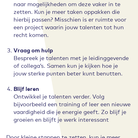
naar mogelijkheden om deze vaker in te
zetten. Kun je meer taken oppakken die
hierbij passen? Misschien is er ruimte voor
een project waarin jouw talenten tot hun
recht komen.
Vraag om hulp
Bespreek je talenten met je leidinggevende
of collega’s. Samen kun je kijken hoe je
jouw sterke punten beter kunt benutten.
Blijf leren
Ontwikkel je talenten verder. Volg
bijvoorbeeld een training of leer een nieuwe
vaardigheid die je energie geeft. Zo blijf je
groeien en blijft je werk interessant
Door kleine stappen te zetten, kun je meer