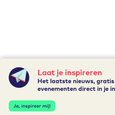
Laat je inspireren
Het laatste nieuws, gratis
evenementen direct in je i
Ja, inspireer mij!