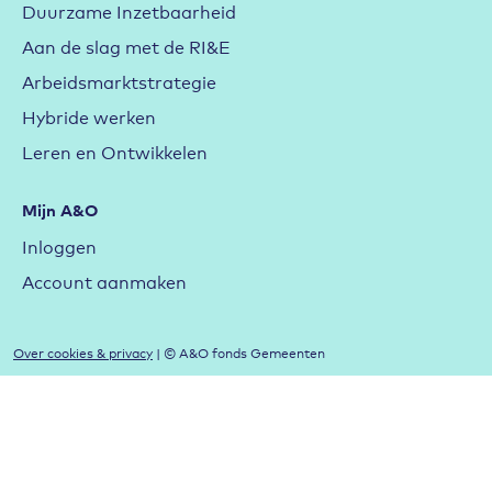
Duurzame Inzetbaarheid
Aan de slag met de RI&E
Arbeidsmarktstrategie
Hybride werken
Leren en Ontwikkelen
Mijn A&O
Inloggen
Account aanmaken
Over cookies & privacy
| © A&O fonds Gemeenten