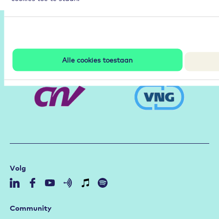
Partners
Alle cookies toestaan
Volg
Community