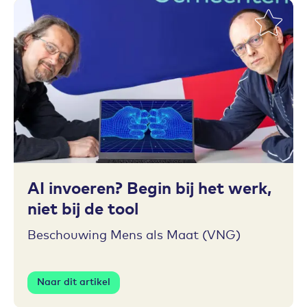
Toevoegen aan favorieten
AI invoeren? Begin bij het werk,
niet bij de tool
Beschouwing Mens als Maat (VNG)
Naar dit artikel