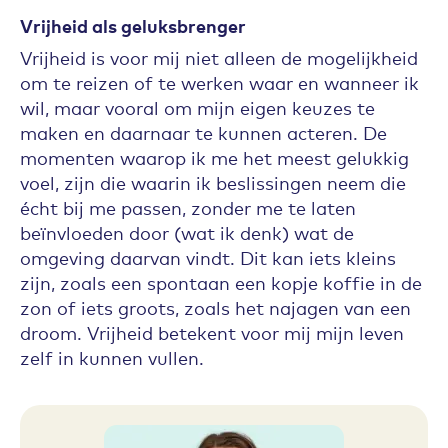
Vrijheid als geluksbrenger
Vrijheid is voor mij niet alleen de mogelijkheid
om te reizen of te werken waar en wanneer ik
wil, maar vooral om mijn eigen keuzes te
maken en daarnaar te kunnen acteren. De
momenten waarop ik me het meest gelukkig
voel, zijn die waarin ik beslissingen neem die
écht bij me passen, zonder me te laten
beïnvloeden door (wat ik denk) wat de
omgeving daarvan vindt. Dit kan iets kleins
zijn, zoals een spontaan een kopje koffie in de
zon of iets groots, zoals het najagen van een
droom. Vrijheid betekent voor mij mijn leven
zelf in kunnen vullen.