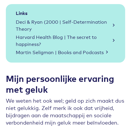
Links
Deci & Ryan (2000 | Self-Determination
Theory
Harvard Health Blog | The secret to
happiness?
Martin Seligman | Books and Podcasts
Mijn persoonlijke ervaring
met geluk
We weten het ook wel; geld op zich maakt dus
niet gelukkig. Zelf merk ik ook dat vrijheid,
bijdragen aan de maatschappij en sociale
verbondenheid mijn geluk meer beïnvloeden.