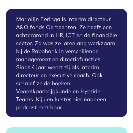
Marjolijn Feringa is interim directeur
A&O fonds Gemeenten. Ze heeft een
achtergrond in HR, ICT en de financiële
sector. Zo was ze jarenlang werkzaam
bij de Rabobank in verschillende
management en directiefuncties.
Sinds 4 jaar werkt zij als interim
directeur en executive coach. Ook
schreef ze de boeken
Voorelkaarkrijgkunde en Hybride
Teams. Kijk en luister hier naar een
podcast met haar.