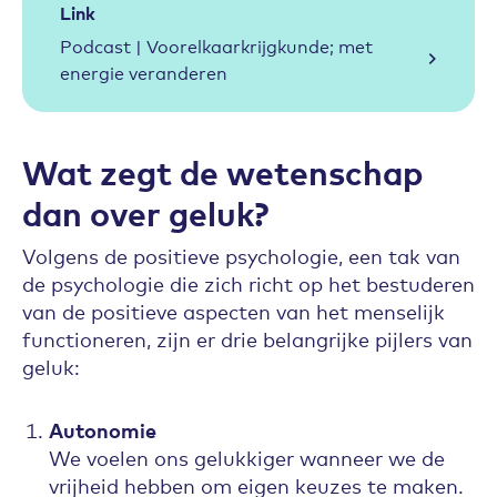
Link
Podcast | Voorelkaarkrijgkunde; met
energie veranderen
Wat zegt de wetenschap
dan over geluk?
Volgens de positieve psychologie, een tak van
de psychologie die zich richt op het bestuderen
van de positieve aspecten van het menselijk
functioneren, zijn er drie belangrijke pijlers van
geluk:
Autonomie
We voelen ons gelukkiger wanneer we de
vrijheid hebben om eigen keuzes te maken.