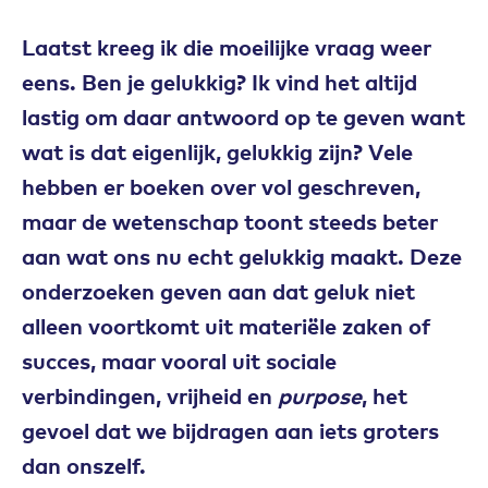
Laatst kreeg ik die moeilijke vraag weer
eens. Ben je gelukkig? Ik vind het altijd
lastig om daar antwoord op te geven want
wat is dat eigenlijk, gelukkig zijn? Vele
hebben er boeken over vol geschreven,
maar de wetenschap toont steeds beter
aan wat ons nu echt gelukkig maakt. Deze
onderzoeken geven aan dat geluk niet
alleen voortkomt uit materiële zaken of
succes, maar vooral uit sociale
verbindingen, vrijheid en
purpose
, het
gevoel dat we bijdragen aan iets groters
dan onszelf.