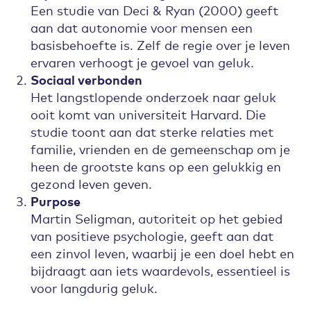
Een studie van Deci & Ryan (2000) geeft
aan dat autonomie voor mensen een
basisbehoefte is. Zelf de regie over je leven
ervaren verhoogt je gevoel van geluk.
Sociaal verbonden
Het langstlopende onderzoek naar geluk
ooit komt van universiteit Harvard. Die
studie toont aan dat sterke relaties met
familie, vrienden en de gemeenschap om je
heen de grootste kans op een gelukkig en
gezond leven geven.
Purpose
Martin Seligman, autoriteit op het gebied
van positieve psychologie, geeft aan dat
een zinvol leven, waarbij je een doel hebt en
bijdraagt aan iets waardevols, essentieel is
voor langdurig geluk.