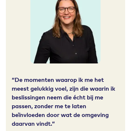
De momenten waarop ik me het
meest gelukkig voel, zijn die waarin ik
beslissingen neem die écht bij me
passen, zonder me te laten
beïnvloeden door wat de omgeving
daarvan vindt.