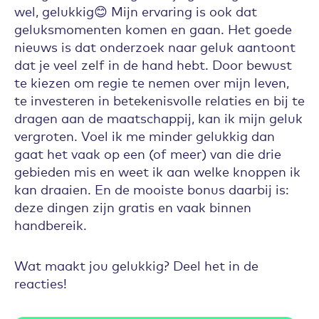
wel, gelukkig😊 Mijn ervaring is ook dat
geluksmomenten komen en gaan. Het goede
nieuws is dat onderzoek naar geluk aantoont
dat je veel zelf in de hand hebt. Door bewust
te kiezen om regie te nemen over mijn leven,
te investeren in betekenisvolle relaties en bij te
dragen aan de maatschappij, kan ik mijn geluk
vergroten. Voel ik me minder gelukkig dan
gaat het vaak op een (of meer) van die drie
gebieden mis en weet ik aan welke knoppen ik
kan draaien. En de mooiste bonus daarbij is:
deze dingen zijn gratis en vaak binnen
handbereik.
Wat maakt jou gelukkig? Deel het in de
reacties!