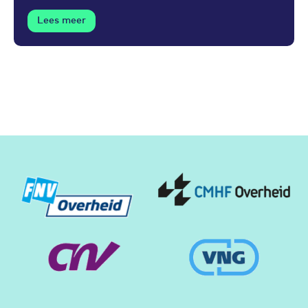
Lees meer
Partners