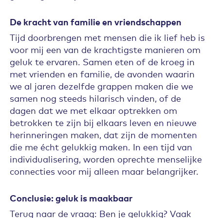
De kracht van familie en vriendschappen
Tijd doorbrengen met mensen die ik lief heb is
voor mij een van de krachtigste manieren om
geluk te ervaren. Samen eten of de kroeg in
met vrienden en familie, de avonden waarin
we al jaren dezelfde grappen maken die we
samen nog steeds hilarisch vinden, of de
dagen dat we met elkaar optrekken om
betrokken te zijn bij elkaars leven en nieuwe
herinneringen maken, dat zijn de momenten
die me écht gelukkig maken. In een tijd van
individualisering, worden oprechte menselijke
connecties voor mij alleen maar belangrijker.
Conclusie: geluk is maakbaar
Terug naar de vraag: Ben je gelukkig? Vaak