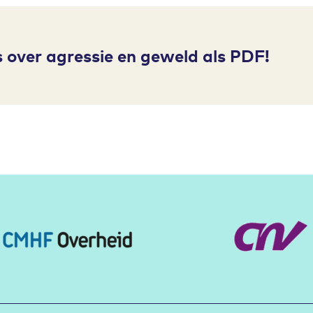
 over agressie en geweld als PDF!