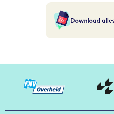
Download alles
Partners