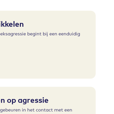
ikkelen
eksagressie begint bij een eenduidig
n op agressie
 gebeuren in het contact met een