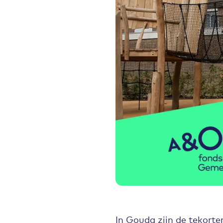
In Gouda zijn de tekorten