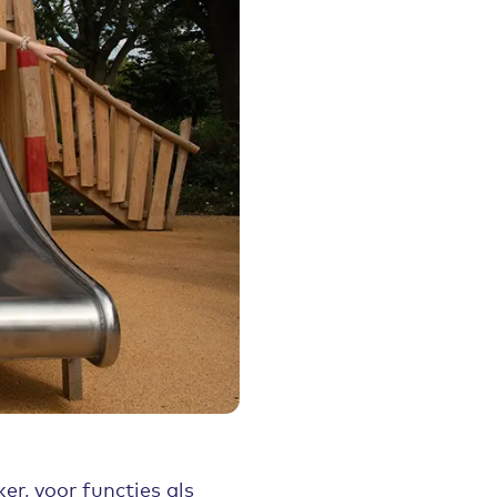
er, voor functies als