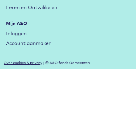
Leren en Ontwikkelen
Mijn A&O
Inloggen
Account aanmaken
Over cookies & privacy
| © A&O fonds Gemeenten