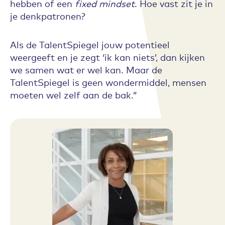
hebben of een
fixed mindset
. Hoe vast zit je in
je denkpatronen?
Als de TalentSpiegel jouw potentieel
weergeeft en je zegt ‘ik kan niets’, dan kijken
we samen wat er wel kan. Maar de
TalentSpiegel is geen wondermiddel, mensen
moeten wel zelf aan de bak.”