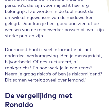
persona’s, die zijn voor mij écht heel erg
belangrijk. Die worden in de tool naast de
ontwikkelingswensen van de medewerker
gelegd. Daar kun je heel goed aan zien of de
wensen van de medewerker passen bij wat zijn
sterke punten zijn.
Daarnaast haal ik veel informatie uit het
onderdeel werkomgeving. Ben je mensgericht,
bijvoorbeeld. Of gestructureerd, of
taakgericht? En hoe werk je in een team?
Neem je graag risico’s of ben je risicomijdend?
Dit samen vertelt zoveel over iemand.”
De vergelijking met
Ronaldo