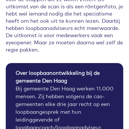
uitkomst van de scan is als een röntgenfoto, je
hebt wel iemand nodig die het specialisme
heeft om het ook uit te kunnen lezen. Daarbij
hebben loopbaanadviseurs echt meerwaarde.
De uitkomst is voor medewerkers vaak een
eyeopener. Maar ze moeten daarna wel zelf de
regie pakken.
Over loopbaanontwikkeling bij de
gemeente Den Haag
Bij gemeente Den Haag werken 11.000
mensen. Zij hebben volgens de cao-
gemeenten elke drie jaar recht op een
loopbaangesprek met hun
leidinggevende of
loopbaancoach/loopbaanadviseur.