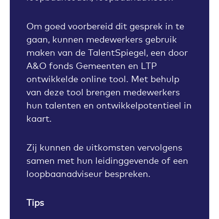
Om goed voorbereid dit gesprek in te
gaan, kunnen medewerkers gebruik
maken van de TalentSpiegel, een door
A&O fonds Gemeenten en LTP
ontwikkelde online tool. Met behulp
van deze tool brengen medewerkers
hun talenten en ontwikkelpotentieel in
kaart.
Zij kunnen de uitkomsten vervolgens
samen met hun leidinggevende of een
loopbaanadviseur bespreken.
Tips