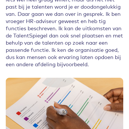
past bij je talenten word je er doodongelukkig
van. Daar gaan we dan over in gesprek. Ik ben
vroeger HR-adviseur geweest en heb tig
functies beschreven. Ik kan de uitkomsten van
de TalentSpiegel dan ook snel plaatsen en met
behulp van de talenten op zoek naar een
passende functie. Ik ken de organisatie goed,
dus kan mensen ook ervaring laten opdoen bij
een andere afdeling bijvoorbeeld.