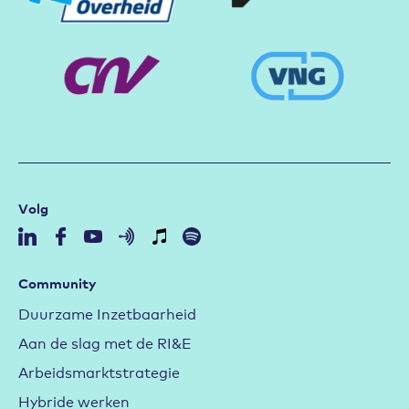
Volg
Community
Duurzame Inzetbaarheid
Aan de slag met de RI&E
Arbeidsmarktstrategie
Hybride werken