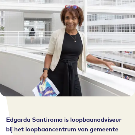
Edgarda Santiroma is loopbaanadviseur
bij het loopbaancentrum van gemeente