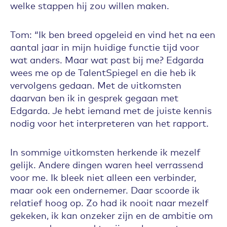
welke stappen hij zou willen maken.
Tom: “Ik ben breed opgeleid en vind het na een
aantal jaar in mijn huidige functie tijd voor
wat anders. Maar wat past bij me? Edgarda
wees me op de TalentSpiegel en die heb ik
vervolgens gedaan. Met de uitkomsten
daarvan ben ik in gesprek gegaan met
Edgarda. Je hebt iemand met de juiste kennis
nodig voor het interpreteren van het rapport.
In sommige uitkomsten herkende ik mezelf
gelijk. Andere dingen waren heel verrassend
voor me. Ik bleek niet alleen een verbinder,
maar ook een ondernemer. Daar scoorde ik
relatief hoog op. Zo had ik nooit naar mezelf
gekeken, ik kan onzeker zijn en de ambitie om