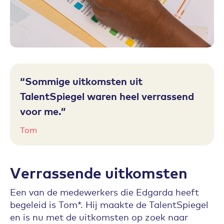
Sommige uitkomsten uit
TalentSpiegel waren heel verrassend
voor me.
Tom
Verrassende uitkomsten
Een van de medewerkers die Edgarda heeft
begeleid is Tom*. Hij maakte de TalentSpiegel
en is nu met de uitkomsten op zoek naar