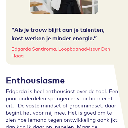
Als je trouw blijft aan je talenten,
kost werken je minder energie.
Edgarda Santiroma, Loopbaanadviseur Den
Haag
Enthousiasme
Edgarda is heel enthousiast over de tool. Een
paar onderdelen springen er voor haar echt
uit. “De vaste mindset of groeimindset, daar
begint het voor mij mee. Het is goed om te
zien hoe iemand tegen ontwikkeling aankijkt,
dan kan ik daar op inspelen. Maar de