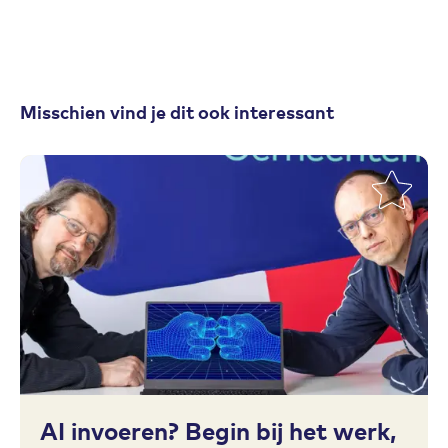
Misschien vind je dit ook interessant
Toevoegen aan favorieten
AI invoeren? Begin bij het werk,