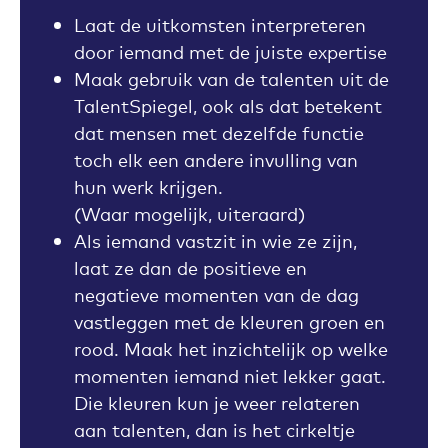
Laat de uitkomsten interpreteren
door iemand met de juiste expertise
Maak gebruik van de talenten uit de
TalentSpiegel, ook als dat betekent
dat mensen met dezelfde functie
toch elk een andere invulling van
hun werk krijgen.
(Waar mogelijk, uiteraard)
Als iemand vastzit in wie ze zijn,
laat ze dan de positieve en
negatieve momenten van de dag
vastleggen met de kleuren groen en
rood. Maak het inzichtelijk op welke
momenten iemand niet lekker gaat.
Die kleuren kun je weer relateren
aan talenten, dan is het cirkeltje