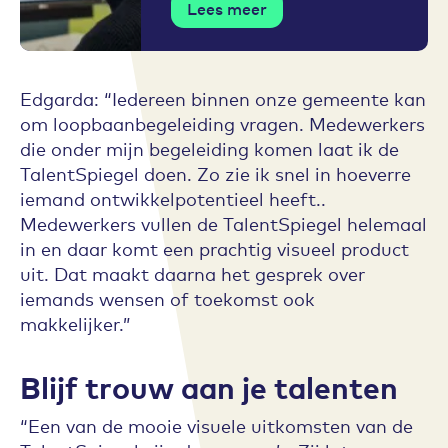
Lees meer
Edgarda: “Iedereen binnen onze gemeente kan
om loopbaanbegeleiding vragen. Medewerkers
die onder mijn begeleiding komen laat ik de
TalentSpiegel doen. Zo zie ik snel in hoeverre
iemand ontwikkelpotentieel heeft..
Medewerkers vullen de TalentSpiegel helemaal
in en daar komt een prachtig visueel product
uit. Dat maakt daarna het gesprek over
iemands wensen of toekomst ook
makkelijker.”
Blijf trouw aan je talenten
“Een van de mooie visuele uitkomsten van de