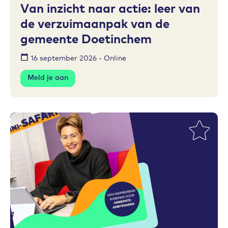
Van inzicht naar actie: leer van
de verzuimaanpak van de
gemeente Doetinchem
16 september 2026 - Online
Meld je aan