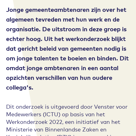
Jonge gemeenteambtenaren zijn over het
algemeen tevreden met hun werk en de
organisatie. De uitstroom in deze groep is
echter hoog. Uit het werkonderzoek blijkt
dat gericht beleid van gemeenten nodig is
om jonge talenten te boeien en binden. Dit
omdat jonge ambtenaren in een aantal
opzichten verschillen van hun oudere
collega's.
Dit onderzoek is uitgevoerd door Venster voor
Medewerkers (ICTU) op basis van het
Werkonderzoek 2022, een initiatief van het
Ministerie van Binnenlandse Zaken en