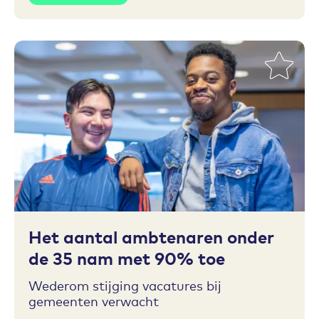
Toevoegen aan favorieten
Het aantal ambtenaren onder
de 35 nam met 90% toe
Wederom stijging vacatures bij
gemeenten verwacht