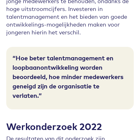
jonge medewerkers te behouden, ondanks de
hoge uitstroomcijfers. Investeren in
talentmanagement en het bieden van goede
ontwikkelings-mogelijkheden maken voor
jongeren hierin het verschil.
Hoe beter talentmanagement en
loopbaanontwikkeling worden
beoordeeld, hoe minder medewerkers
geneigd zijn de organisatie te
verlaten.
Werkonderzoek 2022
De resultaten van dit onderzoek zijn