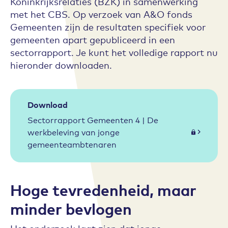
Koninkrijksrelaties (BZK) in samenwerking
met het CBS. Op verzoek van A&O fonds
Gemeenten zijn de resultaten specifiek voor
gemeenten apart gepubliceerd in een
sectorrapport. Je kunt het volledige rapport nu
hieronder downloaden.
Download
Sectorrapport Gemeenten 4 | De
werkbeleving van jonge
gemeenteambtenaren
Hoge tevredenheid, maar
minder bevlogen