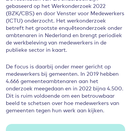
gebaseerd op het Werkonderzoek 2022
(BZK/CBS) en door Venster voor Medewerkers
(ICTU) onderzocht. Het werkonderzoek
betreft het grootste enquêteonderzoek onder
ambtenaren in Nederland en brengt periodiek
de werkbeleving van medewerkers in de
publieke sector in kaart.
De focus is daarbij onder meer gericht op
medewerkers bij gemeenten. In 2019 hebben
4.666 gemeenteambtenaren aan het
onderzoek meegedaan en in 2022 bijna 4.500.
Dit is ruim voldoende om een betrouwbaar
beeld te schetsen over hoe medewerkers van
gemeenten tegen hun werk aan kijken.