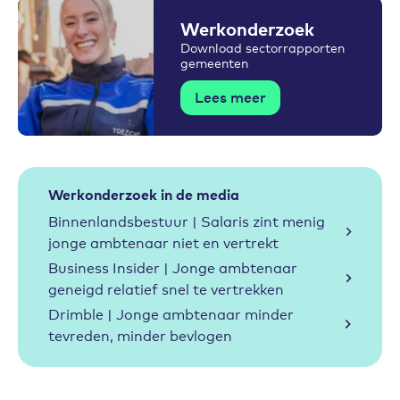
Werkonderzoek
Download sectorrapporten
gemeenten
Lees meer
Werkonderzoek in de media
Binnenlandsbestuur | Salaris zint menig
jonge ambtenaar niet en vertrekt
Business Insider | Jonge ambtenaar
geneigd relatief snel te vertrekken
Drimble | Jonge ambtenaar minder
tevreden, minder bevlogen