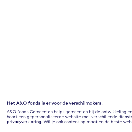
Het A&O fonds is er voor de verschilmakers.
A&O fonds Gemeenten helpt gemeenten bij de ontwikkeling en p
hoort een gepersonaliseerde website met verschillende dienste
privacyverklaring
. Wil je ook content op maat en de beste webs