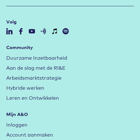
Volg
Community
Duurzame Inzetbaarheid
Aan de slag met de RI&E
Arbeidsmarktstrategie
Hybride werken
Leren en Ontwikkelen
Mijn A&O
Inloggen
Account aanmaken