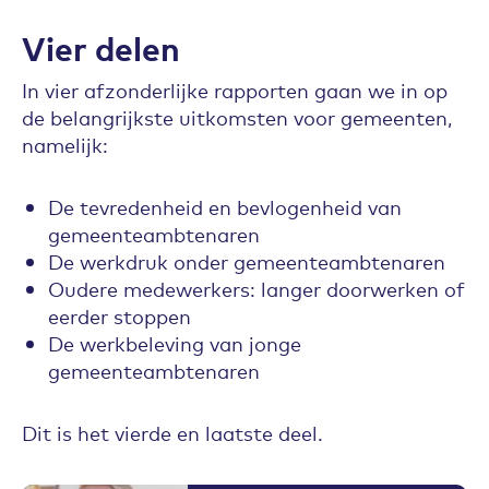
Vier delen
In vier afzonderlijke rapporten gaan we in op
de belangrijkste uitkomsten voor gemeenten,
namelijk:
De tevredenheid en bevlogenheid van
gemeenteambtenaren
De werkdruk onder gemeenteambtenaren
Oudere medewerkers: langer doorwerken of
eerder stoppen
De werkbeleving van jonge
gemeenteambtenaren
Dit is het vierde en laatste deel.