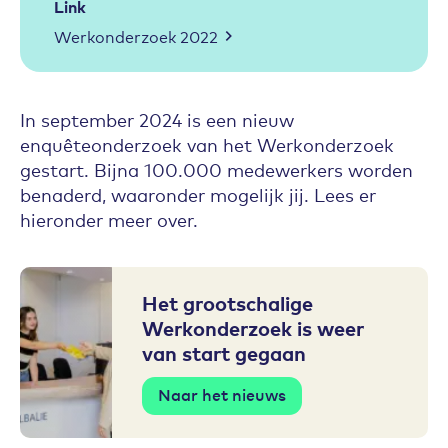
Link
Werkonderzoek 2022
In september 2024 is een nieuw
enquêteonderzoek van het Werkonderzoek
gestart. Bijna 100.000 medewerkers worden
benaderd, waaronder mogelijk jij. Lees er
hieronder meer over.
Het grootschalige
Werkonderzoek is weer
van start gegaan
Naar het nieuws