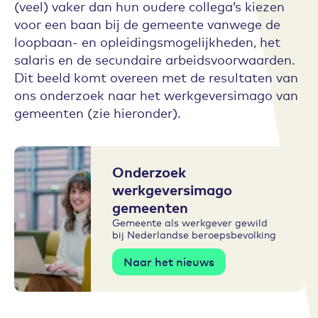
(veel) vaker dan hun oudere collega’s kiezen
voor een baan bij de gemeente vanwege de
loopbaan- en opleidingsmogelijkheden, het
salaris en de secundaire arbeidsvoorwaarden.
Dit beeld komt overeen met de resultaten van
ons onderzoek naar het werkgeversimago van
gemeenten (zie hieronder).
Onderzoek
werkgeversimago
gemeenten
Gemeente als werkgever gewild
bij Nederlandse beroepsbevolking
Naar het nieuws