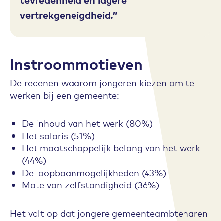
vertrekgeneigdheid.
Instroommotieven
De redenen waarom jongeren kiezen om te
werken bij een gemeente:
De inhoud van het werk (80%)
Het salaris (51%)
Het maatschappelijk belang van het werk
(44%)
De loopbaanmogelijkheden (43%)
Mate van zelfstandigheid (36%)
Het valt op dat jongere gemeenteambtenaren