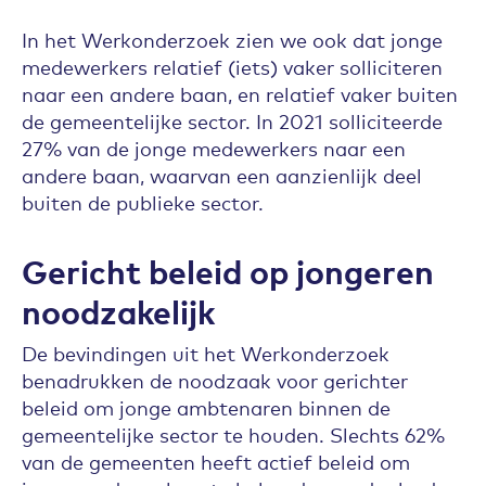
In het Werkonderzoek zien we ook dat jonge
medewerkers relatief (iets) vaker solliciteren
naar een andere baan, en relatief vaker buiten
de gemeentelijke sector. In 2021 solliciteerde
27% van de jonge medewerkers naar een
andere baan, waarvan een aanzienlijk deel
buiten de publieke sector.
Gericht beleid op jongeren
noodzakelijk
De bevindingen uit het Werkonderzoek
benadrukken de noodzaak voor gerichter
beleid om jonge ambtenaren binnen de
gemeentelijke sector te houden. Slechts 62%
van de gemeenten heeft actief beleid om