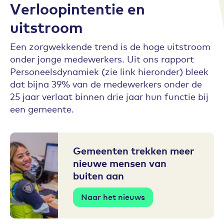
Verloopintentie en
uitstroom
Een zorgwekkende trend is de hoge uitstroom
onder jonge medewerkers. Uit ons rapport
Personeelsdynamiek (zie link hieronder) bleek
dat bijna 39% van de medewerkers onder de
25 jaar verlaat binnen drie jaar hun functie bij
een gemeente.
Gemeenten trekken meer
nieuwe mensen van
buiten aan
Naar het nieuws