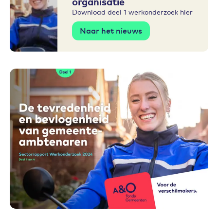
organisatie
Download deel 1 werkonderzoek hier
Naar het nieuws