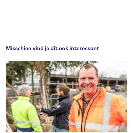
Misschien vind je dit ook interessant
Toevoegen aan favorieten