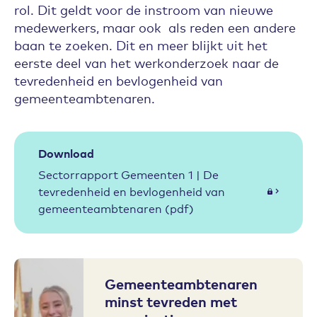
rol. Dit geldt voor de instroom van nieuwe
medewerkers, maar ook als reden een andere
baan te zoeken. Dit en meer blijkt uit het
eerste deel van het werkonderzoek naar de
tevredenheid en bevlogenheid van
gemeenteambtenaren.
Download
Sectorrapport Gemeenten 1 | De
tevredenheid en bevlogenheid van
gemeenteambtenaren (pdf)
Gemeenteambtenaren
minst tevreden met