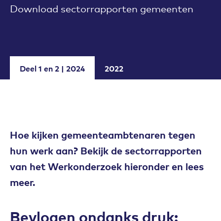
Download sectorrapporten gemeenten
Deel 1 en 2 | 2024
2022
Hoe kijken gemeenteambtenaren tegen
hun werk aan? Bekijk de sectorrapporten
van het Werkonderzoek hieronder en lees
meer.
Bevlogen ondanks druk: