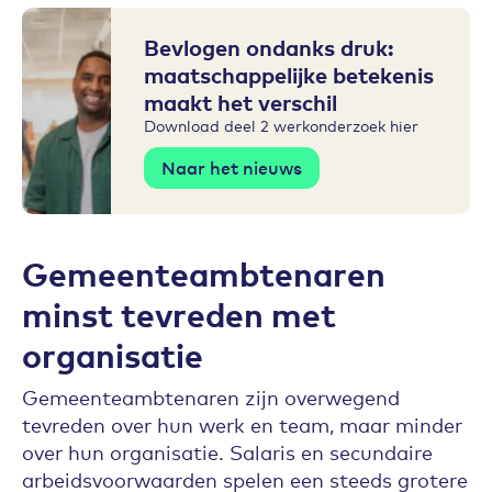
Bevlogen ondanks druk:
maatschappelijke betekenis
maakt het verschil
Download deel 2 werkonderzoek hier ​
Naar het nieuws
Gemeenteambtenaren
minst tevreden met
organisatie
Gemeenteambtenaren zijn overwegend
tevreden over hun werk en team, maar minder
over hun organisatie. Salaris en secundaire
arbeidsvoorwaarden spelen een steeds grotere