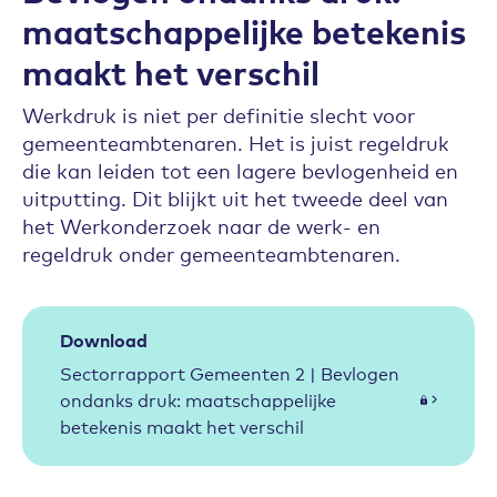
maatschappelijke betekenis
maakt het verschil
Werkdruk is niet per definitie slecht voor
gemeenteambtenaren. Het is juist regeldruk
die kan leiden tot een lagere bevlogenheid en
uitputting. Dit blijkt uit het tweede deel van
het Werkonderzoek naar de werk- en
regeldruk onder gemeenteambtenaren.
Download
Sectorrapport Gemeenten 2 | Bevlogen
ondanks druk: maatschappelijke
betekenis maakt het verschil