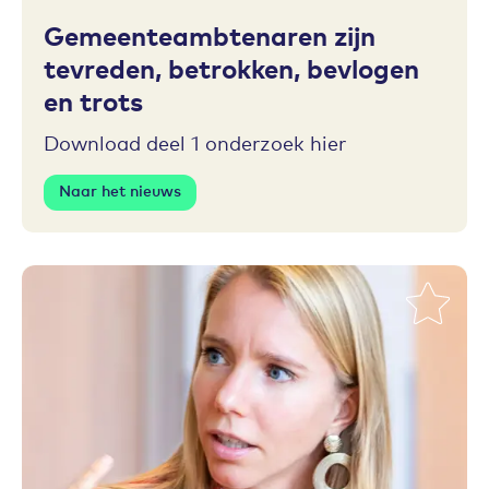
Gemeenteambtenaren zijn
tevreden, betrokken, bevlogen
en trots
Download deel 1 onderzoek hier
Naar het nieuws