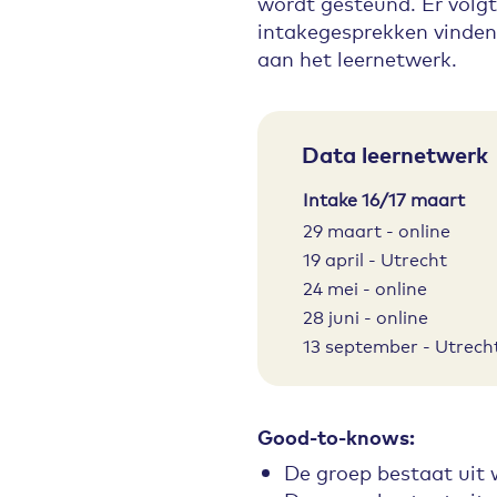
wordt gesteund. Er volgt
intakegesprekken vinden 
aan het leernetwerk.
Data leernetwerk
Intake 16/17 maart
29 maart - online
19 april - Utrecht
24 mei - online
28 juni - online
13 september - Utrech
Good-to-knows:
De groep bestaat uit 