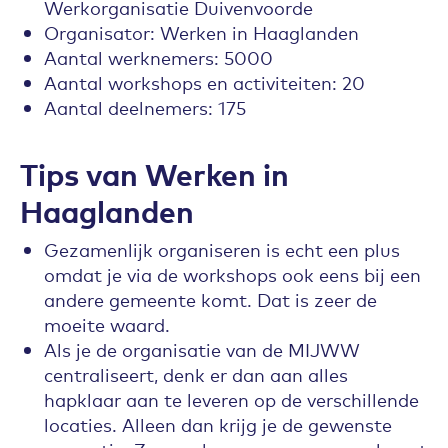
Werkorganisatie Duivenvoorde
Organisator: Werken in Haaglanden
Aantal werknemers: 5000
Aantal workshops en activiteiten: 20
Aantal deelnemers: 175
Tips van Werken in
Haaglanden
Gezamenlijk organiseren is echt een plus
omdat je via de workshops ook eens bij een
andere gemeente komt. Dat is zeer de
moeite waard.
Als je de organisatie van de MIJWW
centraliseert, denk er dan aan alles
hapklaar aan te leveren op de verschillende
locaties. Alleen dan krijg je de gewenste