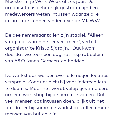
Meester in je Werk Week al zes jaar. De
organisatie is behoorlijk gestroomlijnd en
medewerkers weten intussen waar ze alle
informatie kunnen vinden over de MIJWW.
De deelnemersaantallen zijn stabiel. “Alleen
vorig jaar waren het er veel meer”, vertelt
organisatrice Krista Sjardijn. “Dat kwam
doordat we toen een dag het inspiratieplein
van A&O fonds Gemeenten hadden.”
De workshops worden over alle negen locaties
verspreid. Zodat er dichtbij voor iedereen iets
te doen is. Maar het wordt volop gestimuleerd
om een workshop bij de buren te volgen. Dat
veel mensen dat intussen doen, blijkt uit het
feit dat er bij sommige workshops alleen maar
mensen van buiten zijn.