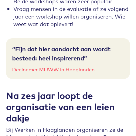
Beide workshops waren zeer populair.
Vraag mensen in de evaluatie of ze volgend
jaar een workshop willen organiseren. Wie
weet wat dat oplevert!
Fijn dat hier aandacht aan wordt
besteed: heel inspirerend
Deelnemer MIJWW in Haaglanden
Na zes jaar loopt de
organisatie van een leien
dakje
Bij Werken in Haaglanden organiseren ze de