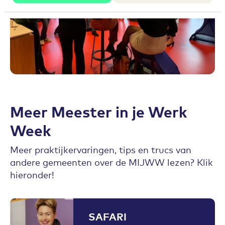
Meer Meester in je Werk
Week
Meer praktijkervaringen, tips en trucs van
andere gemeenten over de MIJWW lezen? Klik
hieronder!
SAFARI