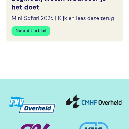
het doet
Mini Safari 2026 | Kijk en lees deze terug
Naar dit artikel
Partners