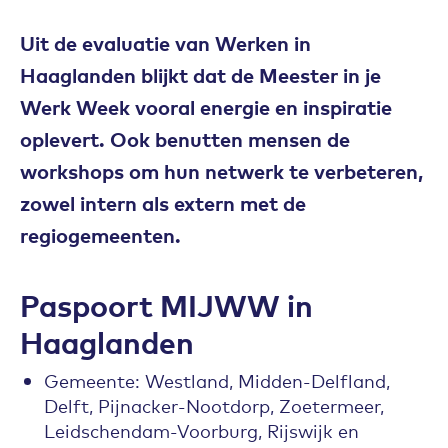
Uit de evaluatie van Werken in
Haaglanden blijkt dat de Meester in je
Werk Week vooral energie en inspiratie
oplevert. Ook benutten mensen de
workshops om hun netwerk te verbeteren,
zowel intern als extern met de
regiogemeenten.
Paspoort MIJWW in
Haaglanden
Gemeente: Westland, Midden-Delfland,
Delft, Pijnacker-Nootdorp, Zoetermeer,
Leidschendam-Voorburg, Rijswijk en