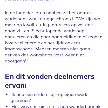
In de loop der jaren hebben ze het aantal
workshops wat teruggeschroefd. “We zijn wat
meer op kwaliteit in plaats van op volume
gaan zitten. Slecht lopende workshops
annuleren en die paar aanmeldingen afzeggen
kost veel energie en het lijdt ook tot
imagoschade. Mensen moeten niet gaan
denken dat workshops ‘vast weer niet
doorgaan’.”
En dit vonden deelnemers
ervan:
‘Ik heb een andere kijk op eigen werk
gekregen’
‘Het was energiek en ik heb wonderbaarlijk