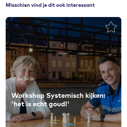
Misschien vind je dit ook interessant
27 juli 2026
Toevoegen aan favorieten
Workshop Systemisch kijken:
'het is echt goud!'