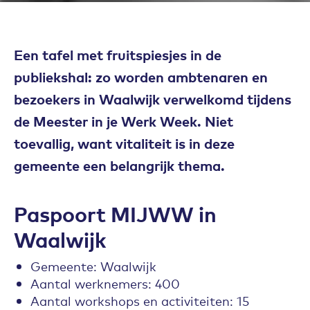
Een tafel met fruitspiesjes in de
publiekshal: zo worden ambtenaren en
bezoekers in Waalwijk verwelkomd tijdens
de Meester in je Werk Week. Niet
toevallig, want vitaliteit is in deze
gemeente een belangrijk thema.
Paspoort MIJWW in
Waalwijk
Gemeente: Waalwijk
Aantal werknemers: 400
Aantal workshops en activiteiten: 15