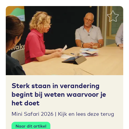
Toevoegen aan favorieten
Sterk staan in verandering
begint bij weten waarvoor je
het doet
Mini Safari 2026 | Kijk en lees deze terug
Naar dit artikel