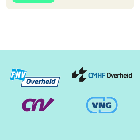
Partners