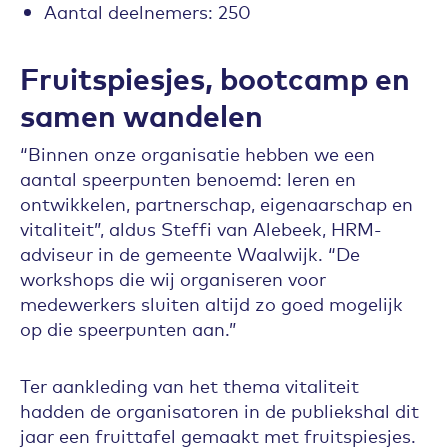
Aantal deelnemers: 250
Fruitspiesjes, bootcamp en
samen wandelen
“Binnen onze organisatie hebben we een
aantal speerpunten benoemd: leren en
ontwikkelen, partnerschap, eigenaarschap en
vitaliteit”, aldus Steffi van Alebeek, HRM-
adviseur in de gemeente Waalwijk. “De
workshops die wij organiseren voor
medewerkers sluiten altijd zo goed mogelijk
op die speerpunten aan.”
Ter aankleding van het thema vitaliteit
hadden de organisatoren in de publiekshal dit
jaar een fruittafel gemaakt met fruitspiesjes.