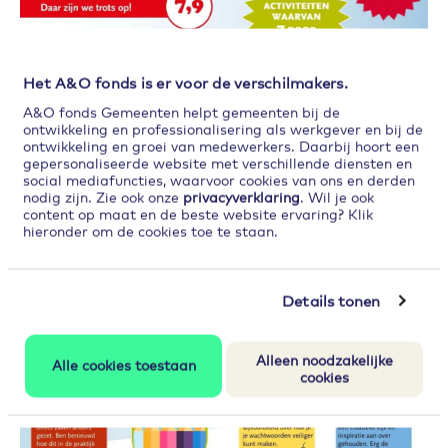
Het A&O fonds is er voor de verschilmakers.
A&O fonds Gemeenten helpt gemeenten bij de
ontwikkeling en professionalisering als werkgever en bij de
ontwikkeling en groei van medewerkers. Daarbij hoort een
gepersonaliseerde website met verschillende diensten en
social mediafuncties, waarvoor cookies van ons en derden
nodig zijn. Zie ook onze
privacyverklaring
. Wil je ook
content op maat en de beste website ervaring? Klik
hieronder om de cookies toe te staan.
Details tonen
Alleen noodzakelijke
Alle cookies toestaan
cookies