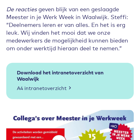
De reacties
geven blijk van een geslaagde
Meester in je Werk Week in Waalwijk. Steffi:
“Deelnemers leren er van alles. En het is erg
leuk. Wij vinden het mooi dat we onze
medewerkers de mogelijkheid kunnen bieden
om onder werktijd hieraan deel te nemen.”
Download het intranetoverzicht van
Waalwijk
A4 intranetoverzicht