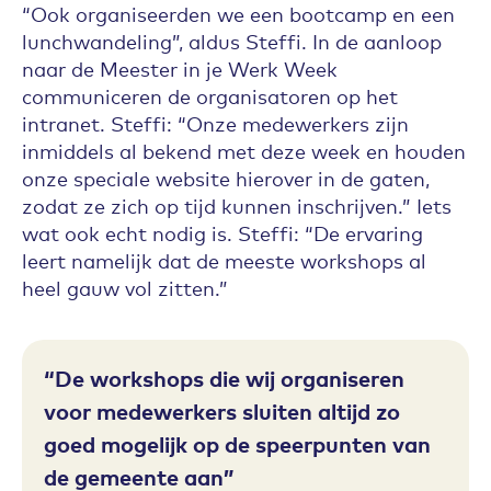
“Ook organiseerden we een bootcamp en een
lunchwandeling”, aldus Steffi. In de aanloop
naar de Meester in je Werk Week
communiceren de organisatoren op het
intranet. Steffi: “Onze medewerkers zijn
inmiddels al bekend met deze week en houden
onze speciale website hierover in de gaten,
zodat ze zich op tijd kunnen inschrijven.” Iets
wat ook echt nodig is. Steffi: “De ervaring
leert namelijk dat de meeste workshops al
heel gauw vol zitten.”
De workshops die wij organiseren
voor medewerkers sluiten altijd zo
goed mogelijk op de speerpunten van
de gemeente aan