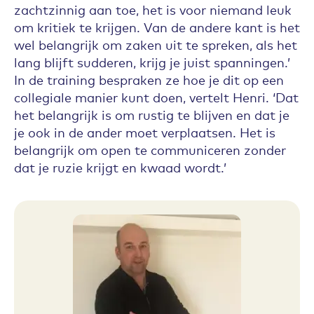
zachtzinnig aan toe, het is voor niemand leuk
om kritiek te krijgen. Van de andere kant is het
wel belangrijk om zaken uit te spreken, als het
lang blijft sudderen, krijg je juist spanningen.’
In de training bespraken ze hoe je dit op een
collegiale manier kunt doen, vertelt Henri. ‘Dat
het belangrijk is om rustig te blijven en dat je
je ook in de ander moet verplaatsen. Het is
belangrijk om open te communiceren zonder
dat je ruzie krijgt en kwaad wordt.’