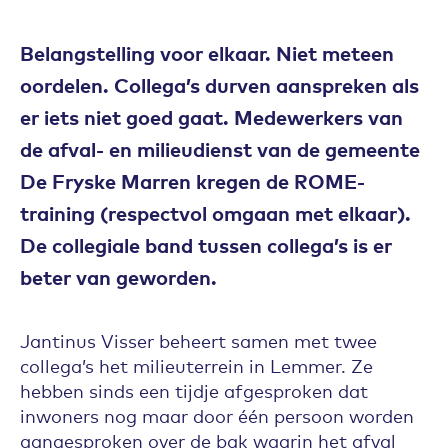
Belangstelling voor elkaar. Niet meteen
oordelen. Collega’s durven aanspreken als
er iets niet goed gaat. Medewerkers van
de afval- en milieudienst van de gemeente
De Fryske Marren kregen de ROME-
training (respectvol omgaan met elkaar).
De collegiale band tussen collega’s is er
beter van geworden.
Jantinus Visser beheert samen met twee
collega’s het milieuterrein in Lemmer. Ze
hebben sinds een tijdje afgesproken dat
inwoners nog maar door één persoon worden
aangesproken over de bak waarin het afval