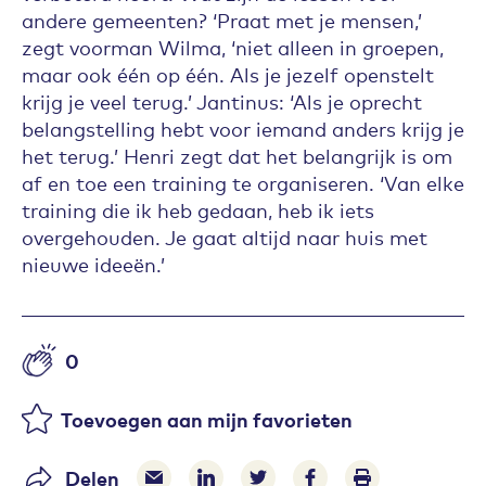
andere gemeenten? ‘Praat met je mensen,’
zegt voorman Wilma, ‘niet alleen in groepen,
maar ook één op één. Als je jezelf openstelt
krijg je veel terug.’ Jantinus: ‘Als je oprecht
belangstelling hebt voor iemand anders krijg je
het terug.’ Henri zegt dat het belangrijk is om
af en toe een training te organiseren. ‘Van elke
training die ik heb gedaan, heb ik iets
overgehouden. Je gaat altijd naar huis met
nieuwe ideeën.’
0
Aantal likes
Toevoegen aan mijn favorieten
Delen