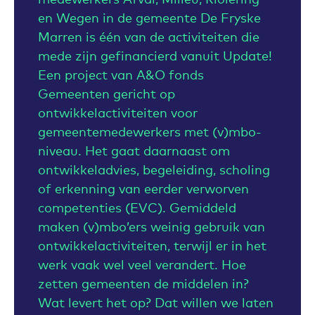
en Wegen in de gemeente De Fryske
Marren is één van de activiteiten die
mede zijn gefinancierd vanuit Update!
Een project van A&O fonds
Gemeenten gericht op
ontwikkelactiviteiten voor
gemeentemedewerkers met (v)mbo-
niveau. Het gaat daarnaast om
ontwikkeladvies, begeleiding, scholing
of erkenning van eerder verworven
competenties (EVC). Gemiddeld
maken (v)mbo’ers weinig gebruik van
ontwikkelactiviteiten, terwijl er in het
werk vaak wel veel verandert. Hoe
zetten gemeenten de middelen in?
Wat levert het op? Dat willen we laten