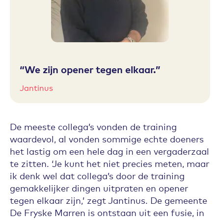
We zijn opener tegen elkaar.
Jantinus
De meeste collega’s vonden de training
waardevol, al vonden sommige echte doeners
het lastig om een hele dag in een vergaderzaal
te zitten. ‘Je kunt het niet precies meten, maar
ik denk wel dat collega’s door de training
gemakkelijker dingen uitpraten en opener
tegen elkaar zijn,’ zegt Jantinus. De gemeente
De Fryske Marren is ontstaan uit een fusie, in