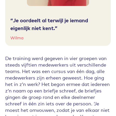
Je oordeelt al terwijl je iemand
eigenlijk niet kent.
Wilma
De training werd gegeven in vier groepen van
steeds vijftien medewerkers uit verschillende
teams. Het was een cursus van één dag, alle
medewerkers zijn erheen geweest. Hoe ging
het in z’n werk? Het begon ermee dat iedereen
z’n naam op een briefje schreef, de briefjes
gingen de groep rond en elke deelnemer
schreef in één zin iets over de persoon. ‘Je
moest het omvouwen, zodat je van elkaar niet