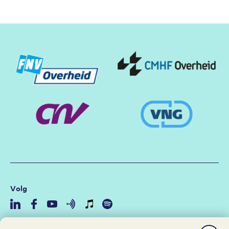
Partners
Volg