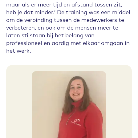
maar als er meer tijd en afstand tussen zit,
heb je dat minder.’ De training was een middel
om de verbinding tussen de medewerkers te
verbeteren, en ook om de mensen meer te
laten stilstaan bij het belang van
professioneel en aardig met elkaar omgaan in
het werk.