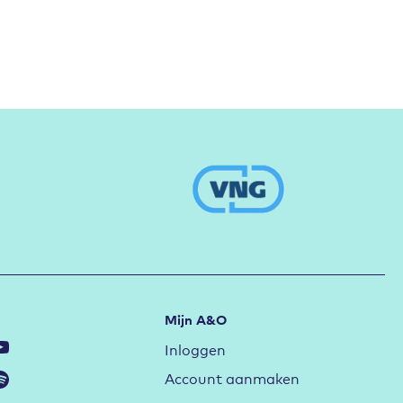
Mijn A&O
Inloggen
Account aanmaken