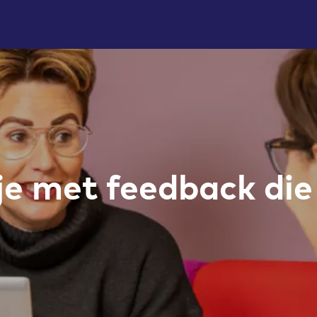
e met feedback die