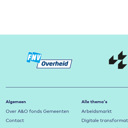
Partners
Algemeen
Alle thema's
Over A&O fonds Gemeenten
Arbeidsmarkt
Contact
Digitale transformat