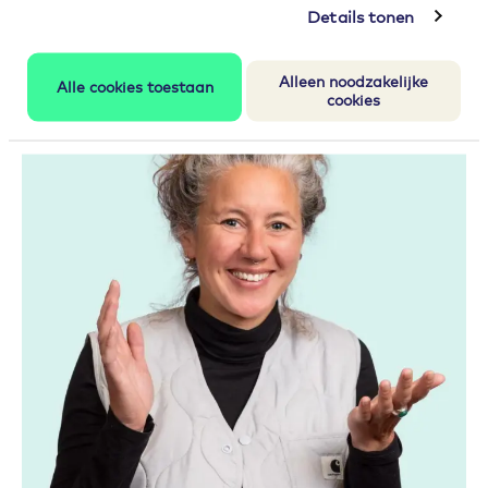
Details tonen
Alleen noodzakelijke
Alle cookies toestaan
cookies