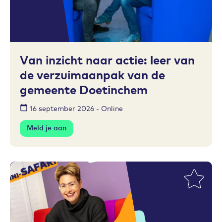
Toevoegen aan favorieten
Van inzicht naar actie: leer van
de verzuimaanpak van de
gemeente Doetinchem
16 september 2026 - Online
Meld je aan