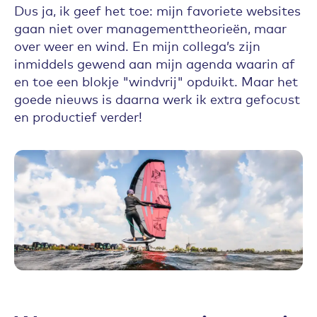
Dus ja, ik geef het toe: mijn favoriete websites
gaan niet over managementtheorieën, maar
over weer en wind. En mijn collega’s zijn
inmiddels gewend aan mijn agenda waarin af
en toe een blokje "windvrij" opduikt. Maar het
goede nieuws is daarna werk ik extra gefocust
en productief verder!