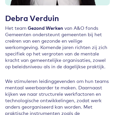
Debra Verduin
Het team
Gezond Werken
van A&O fonds
Gemeenten ondersteunt gemeenten bij het
creëren van een gezonde en veilige
werkomgeving. Komende jaren richten zij zich
specifiek op het vergroten van de mentale
kracht van gemeentelijke organisaties, zowel
op beleidsniveau als in de dagelijkse praktijk.
We stimuleren leidinggevenden om hun teams
mentaal weerbaarder te maken. Daarnaast
kijken we naar structurele werkfactoren en
technologische ontwikkelingen, zodat werk
anders georganiseerd kan worden. Met
praktische instrumenten zoals de