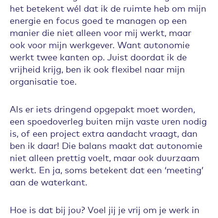
het betekent wél dat ik de ruimte heb om mijn
energie en focus goed te managen op een
manier die niet alleen voor mij werkt, maar
ook voor mijn werkgever. Want autonomie
werkt twee kanten op. Juist doordat ik de
vrijheid krijg, ben ik ook flexibel naar mijn
organisatie toe.
Als er iets dringend opgepakt moet worden,
een spoedoverleg buiten mijn vaste uren nodig
is, of een project extra aandacht vraagt, dan
ben ik daar! Die balans maakt dat autonomie
niet alleen prettig voelt, maar ook duurzaam
werkt. En ja, soms betekent dat een ‘meeting’
aan de waterkant.
Hoe is dat bij jou? Voel jij je vrij om je werk in