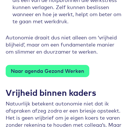
kunnen verlagen. Zelf kunnen beslissen
wanneer en hoe je werkt, helpt om beter om
te gaan met werkdruk.
Autonomie draait dus niet alleen om ‘vrijheid
blijheid’, maar om een fundamentele manier
om slimmer en duurzamer te werken.
Naar agenda Gezond Werken
Vrijheid binnen kaders
Natuurlijk betekent autonomie niet dat ik
afspraken afzeg zodra er een briesje opsteekt.
Het is geen vrijbrief om je eigen koers te varen
zonder rekening te houden met collega’s. Maar