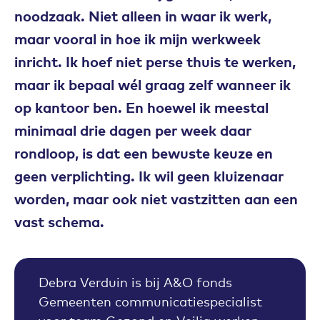
noodzaak. Niet alleen in waar ik werk,
maar vooral in hoe ik mijn werkweek
inricht. Ik hoef niet perse thuis te werken,
maar ik bepaal wél graag zelf wanneer ik
op kantoor ben. En hoewel ik meestal
minimaal drie dagen per week daar
rondloop, is dat een bewuste keuze en
geen verplichting. Ik wil geen kluizenaar
worden, maar ook niet vastzitten aan een
vast schema.
Debra Verduin is bij A&O fonds
Gemeenten communicatiespecialist