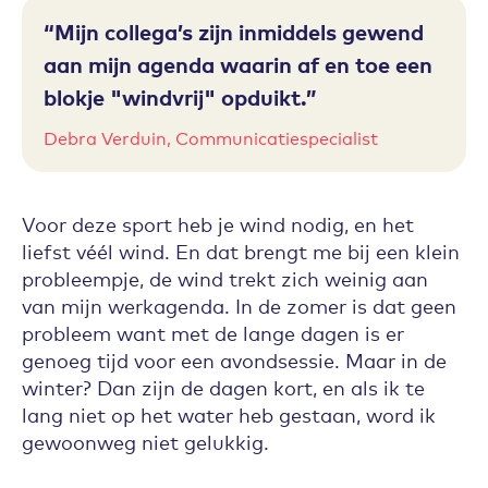
Mijn collega’s zijn inmiddels gewend
aan mijn agenda waarin af en toe een
blokje "windvrij" opduikt.
Debra Verduin, Communicatiespecialist
Voor deze sport heb je wind nodig, en het
liefst véél wind. En dat brengt me bij een klein
probleempje, de wind trekt zich weinig aan
van mijn werkagenda. In de zomer is dat geen
probleem want met de lange dagen is er
genoeg tijd voor een avondsessie. Maar in de
winter? Dan zijn de dagen kort, en als ik te
lang niet op het water heb gestaan, word ik
gewoonweg niet gelukkig.