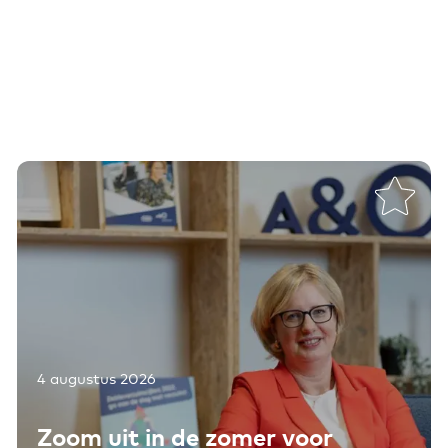
4 augustus 2026
Toevoegen aan favorieten
Zoom uit in de zomer voor