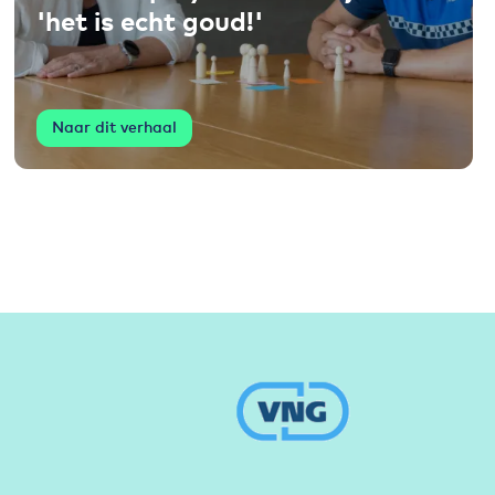
'het is echt goud!'
Naar dit verhaal