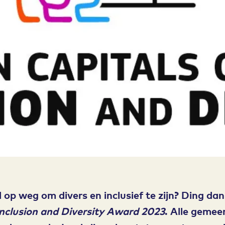
op weg om divers en inclusief te zijn? Ding da
Inclusion and Diversity Award 2023
. Alle gemee