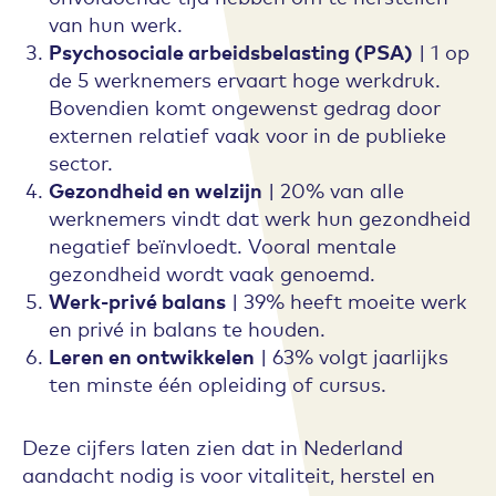
van hun werk.
Psychosociale arbeidsbelasting (PSA)
| 1 op
de 5 werknemers ervaart hoge werkdruk.
Bovendien komt ongewenst gedrag door
externen relatief vaak voor in de publieke
sector.
Gezondheid en welzijn
| 20% van alle
werknemers vindt dat werk hun gezondheid
negatief beïnvloedt. Vooral mentale
gezondheid wordt vaak genoemd.
Werk-privé balans
| 39% heeft moeite werk
en privé in balans te houden.
Leren en ontwikkelen
| 63% volgt jaarlijks
ten minste één opleiding of cursus.
Deze cijfers laten zien dat in Nederland
aandacht nodig is voor vitaliteit, herstel en