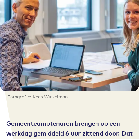
Fotografie: Kees Winkelman
Gemeenteambtenaren brengen op een
werkdag gemiddeld
6 uur zittend
door. Dat