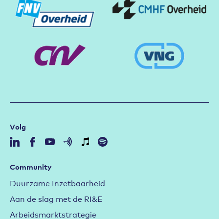
Volg
Community
Duurzame Inzetbaarheid
Aan de slag met de RI&E
Arbeidsmarktstrategie