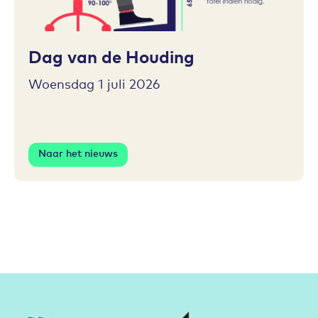
Toevoegen aan favorieten
Dag van de Houding
Woensdag 1 juli 2026
Naar het nieuws
Partners