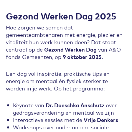
Gezond Werken Dag 2025
Hoe zorgen we samen dat
gemeenteambtenaren met energie, plezier en
vitaliteit hun werk kunnen doen? Dat staat
centraal op de
Gezond Werken Dag
van A&O
fonds Gemeenten, op
9 oktober 2025
.
Een dag vol inspiratie, praktische tips en
energie om mentaal én fysiek sterker te
worden in je werk. Op het programma:
Keynote van
Dr. Doeschka Anschutz
over
gedragsverandering en mentaal welzijn
Interactieve sessies met de
Vrije Denkers
Workshops over onder andere sociale