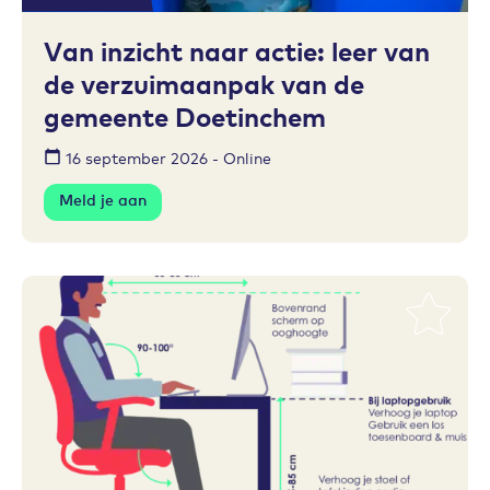
Toevoegen aan favorieten
Van inzicht naar actie: leer van
de verzuimaanpak van de
gemeente Doetinchem
16 september 2026 - Online
Meld je aan