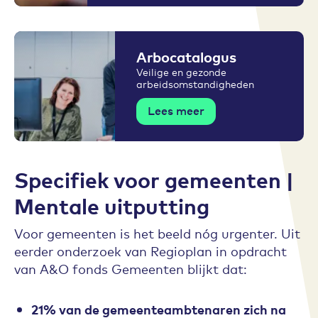
Arbocatalogus
Veilige en gezonde
arbeidsomstandigheden
Lees meer
Specifiek voor gemeenten |
Mentale uitputting
Voor gemeenten is het beeld nóg urgenter. Uit
eerder onderzoek van Regioplan in opdracht
van A&O fonds Gemeenten blijkt dat:
21% van de gemeenteambtenaren zich na