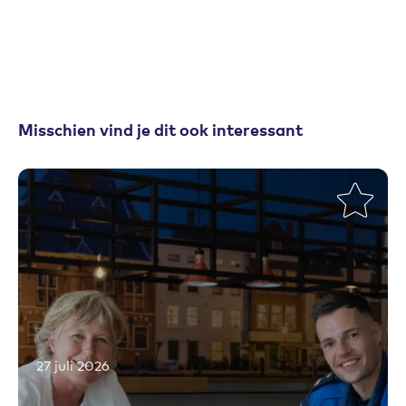
Misschien vind je dit ook interessant
27 juli 2026
Toevoegen aan favorieten