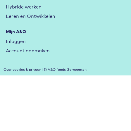
Hybride werken
Leren en Ontwikkelen
Mijn A&O
Inloggen
Account aanmaken
Over cookies & privacy
| © A&O fonds Gemeenten