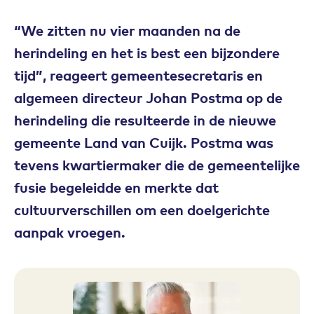
“We zitten nu vier maanden na de
herindeling en het is best een bijzondere
tijd”, reageert gemeentesecretaris en
algemeen directeur Johan Postma op de
herindeling die resulteerde in de nieuwe
gemeente Land van Cuijk. Postma was
tevens kwartiermaker die de gemeentelijke
fusie begeleidde en merkte dat
cultuurverschillen om een doelgerichte
aanpak vroegen.