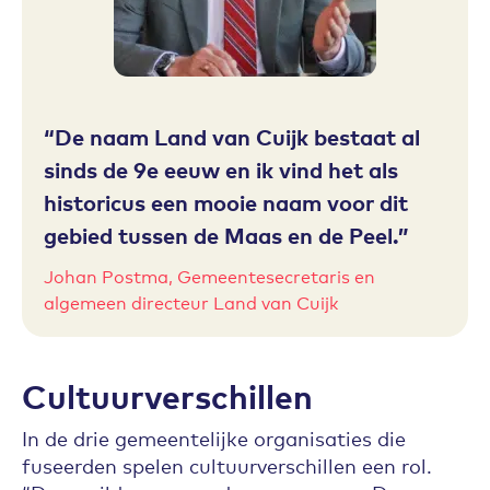
De naam Land van Cuijk bestaat al
sinds de 9e eeuw en ik vind het als
historicus een mooie naam voor dit
gebied tussen de Maas en de Peel.
Johan Postma, Gemeentesecretaris en
algemeen directeur Land van Cuijk
Cultuurverschillen
In de drie gemeentelijke organisaties die
fuseerden spelen cultuurverschillen een rol.