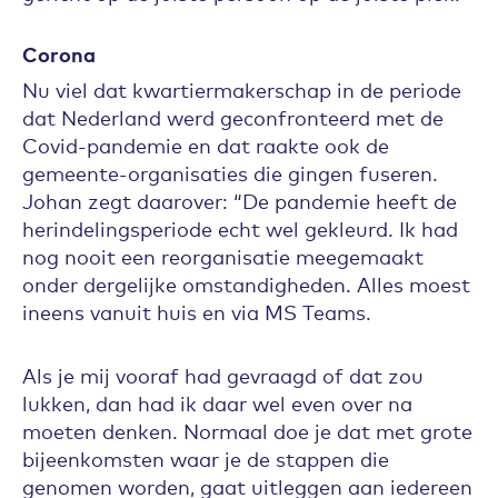
Corona
Nu viel dat kwartiermakerschap in de periode
dat Nederland werd geconfronteerd met de
Covid-pandemie en dat raakte ook de
gemeente-organisaties die gingen fuseren.
Johan zegt daarover: “De pandemie heeft de
herindelingsperiode echt wel gekleurd. Ik had
nog nooit een reorganisatie meegemaakt
onder dergelijke omstandigheden. Alles moest
ineens vanuit huis en via MS Teams.
Als je mij vooraf had gevraagd of dat zou
lukken, dan had ik daar wel even over na
moeten denken. Normaal doe je dat met grote
bijeenkomsten waar je de stappen die
genomen worden, gaat uitleggen aan iedereen