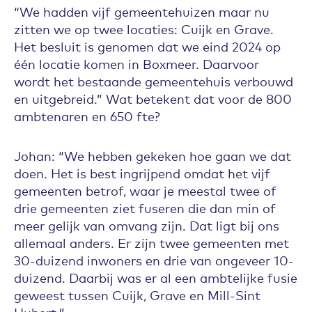
“We hadden vijf gemeentehuizen maar nu
zitten we op twee locaties: Cuijk en Grave.
Het besluit is genomen dat we eind 2024 op
één locatie komen in Boxmeer. Daarvoor
wordt het bestaande gemeentehuis verbouwd
en uitgebreid.” Wat betekent dat voor de 800
ambtenaren en 650 fte?
Johan: “We hebben gekeken hoe gaan we dat
doen. Het is best ingrijpend omdat het vijf
gemeenten betrof, waar je meestal twee of
drie gemeenten ziet fuseren die dan min of
meer gelijk van omvang zijn. Dat ligt bij ons
allemaal anders. Er zijn twee gemeenten met
30-duizend inwoners en drie van ongeveer 10-
duizend. Daarbij was er al een ambtelijke fusie
geweest tussen Cuijk, Grave en Mill-Sint