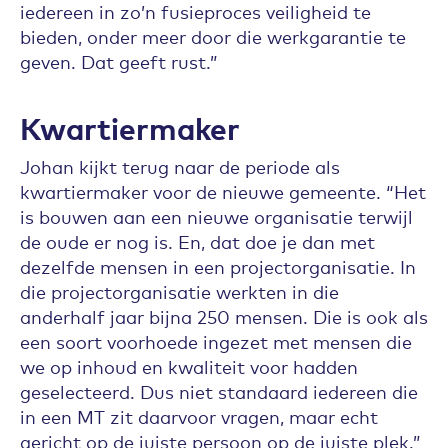
iedereen in zo’n fusieproces veiligheid te
bieden, onder meer door die werkgarantie te
geven. Dat geeft rust.”
Kwartiermaker
Johan kijkt terug naar de periode als
kwartiermaker voor de nieuwe gemeente. “Het
is bouwen aan een nieuwe organisatie terwijl
de oude er nog is. En, dat doe je dan met
dezelfde mensen in een projectorganisatie. In
die projectorganisatie werkten in die
anderhalf jaar bijna 250 mensen. Die is ook als
een soort voorhoede ingezet met mensen die
we op inhoud en kwaliteit voor hadden
geselecteerd. Dus niet standaard iedereen die
in een MT zit daarvoor vragen, maar echt
gericht op de juiste persoon op de juiste plek.”