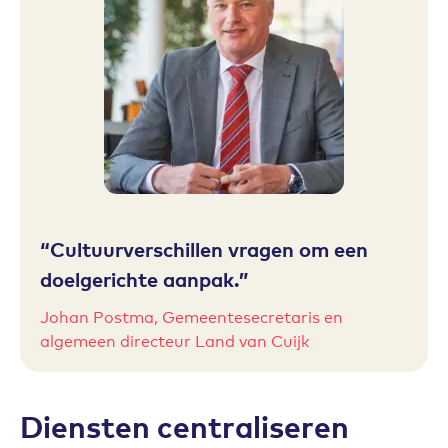
Cultuurverschillen vragen om een
doelgerichte aanpak.
Johan Postma, Gemeentesecretaris en
algemeen directeur Land van Cuijk
Diensten centraliseren