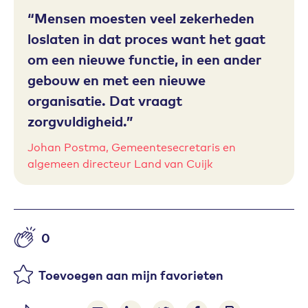
Mensen moesten veel zekerheden
loslaten in dat proces want het gaat
om een nieuwe functie, in een ander
gebouw en met een nieuwe
organisatie. Dat vraagt
zorgvuldigheid.
Johan Postma, Gemeentesecretaris en
algemeen directeur Land van Cuijk
0
Aantal likes
Toevoegen aan mijn favorieten