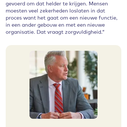
gevoerd om dat helder te krijgen. Mensen
moesten veel zekerheden loslaten in dat
proces want het gaat om een nieuwe functie,
in een ander gebouw en met een nieuwe
organisatie. Dat vraagt zorgvuldigheid.”