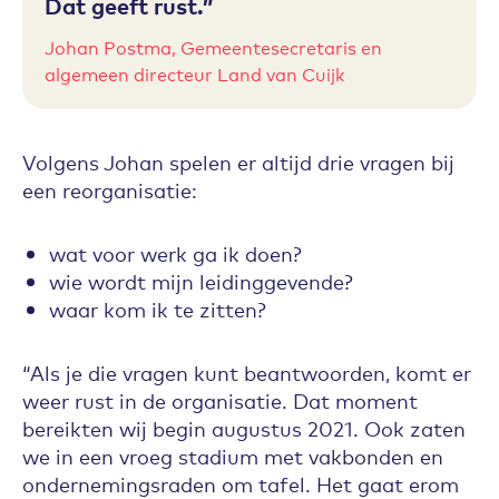
Dat geeft rust.
Johan Postma, Gemeentesecretaris en
algemeen directeur Land van Cuijk
Volgens Johan spelen er altijd drie vragen bij
een reorganisatie:
wat voor werk ga ik doen?
wie wordt mijn leidinggevende?
waar kom ik te zitten?
“Als je die vragen kunt beantwoorden, komt er
weer rust in de organisatie. Dat moment
bereikten wij begin augustus 2021. Ook zaten
we in een vroeg stadium met vakbonden en
ondernemingsraden om tafel. Het gaat erom