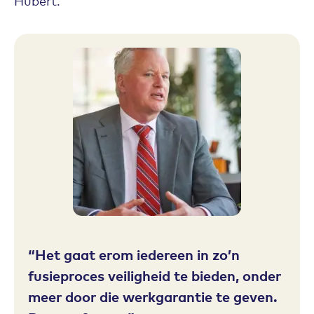
Hubert.”
Het gaat erom iedereen in zo’n
fusieproces veiligheid te bieden, onder
meer door die werkgarantie te geven.