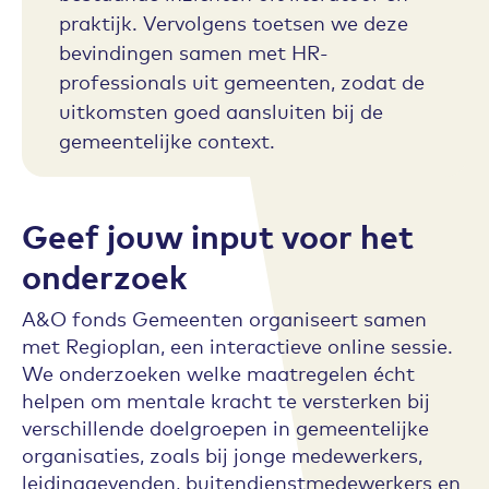
praktijk. Vervolgens toetsen we deze
bevindingen samen met HR-
professionals uit gemeenten, zodat de
uitkomsten goed aansluiten bij de
gemeentelijke context.
Geef jouw input voor het
onderzoek
A&O fonds Gemeenten organiseert samen
met Regioplan, een interactieve online sessie.
We onderzoeken welke maatregelen écht
helpen om mentale kracht te versterken bij
verschillende doelgroepen in gemeentelijke
organisaties, zoals bij jonge medewerkers,
leidinggevenden, buitendienstmedewerkers en