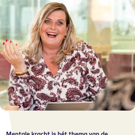
Mentale kracht is hét thema van de