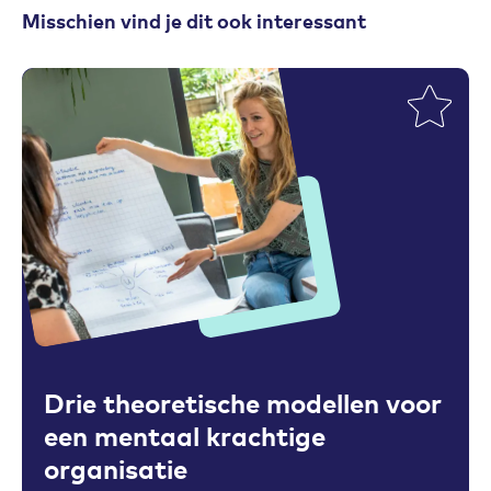
Misschien vind je dit ook interessant
Toevoegen aan favorieten
Drie theoretische modellen voor
een mentaal krachtige
organisatie