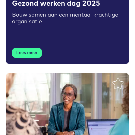
Gezond werken dag 2025
Bouw samen aan een mentaal krachtige
organisatie
Lees meer