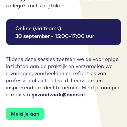
collega’s met zorgtaken.
Online (via teams)
30 september - 15:00-17:00 uur
Tijdens deze sessies toetsen we de voorlopige
inzichten aan de praktijk en verzamelen we
ervaringen, voorbeelden en reflecties van
professionals uit het veld. Leerzaam en
inspirerend om deel te nemen. Meld je aan per
e-mail via
gezondwerk@aeno.nl
.
Meld je aan