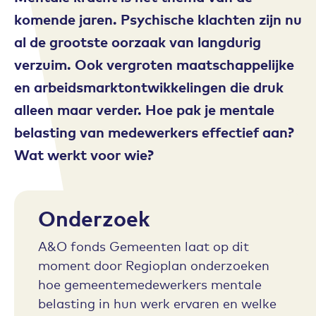
komende jaren. Psychische klachten zijn nu
al de grootste oorzaak van langdurig
verzuim. Ook vergroten maatschappelijke
en arbeidsmarktontwikkelingen die druk
alleen maar verder. Hoe pak je mentale
belasting van medewerkers effectief aan?
Wat werkt voor wie?
Onderzoek
A&O fonds Gemeenten laat op dit
moment door Regioplan onderzoeken
hoe gemeentemedewerkers mentale
belasting in hun werk ervaren en welke