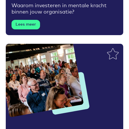
Waarom investeren in mentale kracht
binnen jouw organisatie?
Lees meer
Toevoegen aan favorieten