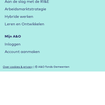
Aan de slag met de RI&E
Arbeidsmarktstrategie
Hybride werken
Leren en Ontwikkelen
Mijn A&O
Inloggen
Account aanmaken
Over cookies & privacy
| © A&O fonds Gemeenten