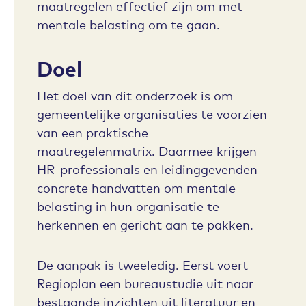
maatregelen effectief zijn om met
mentale belasting om te gaan.
Doel
Het doel van dit onderzoek is om
gemeentelijke organisaties te voorzien
van een praktische
maatregelenmatrix. Daarmee krijgen
HR-professionals en leidinggevenden
concrete handvatten om mentale
belasting in hun organisatie te
herkennen en gericht aan te pakken.
De aanpak is tweeledig. Eerst voert
Regioplan een bureaustudie uit naar
bestaande inzichten uit literatuur en