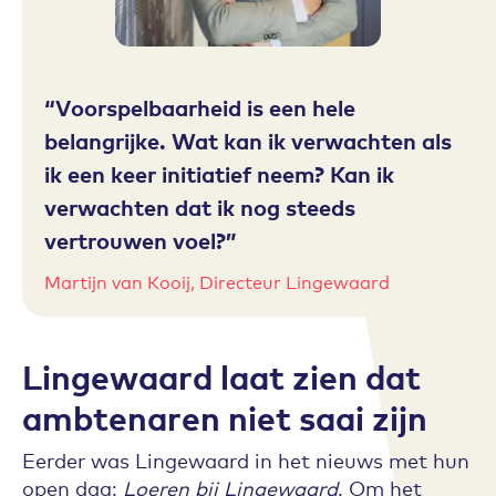
Voorspelbaarheid is een hele
belangrijke. Wat kan ik verwachten als
ik een keer initiatief neem? Kan ik
verwachten dat ik nog steeds
vertrouwen voel?
Martijn van Kooij, Directeur Lingewaard
Lingewaard laat zien dat
ambtenaren niet saai zijn
Eerder was Lingewaard in het nieuws met hun
open dag:
Loeren bij Lingewaard
. Om het