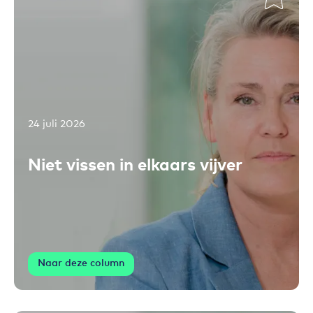
24 juli 2026
Toevoegen aan favorieten
Niet vissen in elkaars vijver
Naar deze column