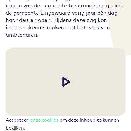
imago van de gemeente te veranderen, gooide
de gemeente Lingewaard vorig jaar één dag
haar deuren open. Tijdens deze dag kon
iedereen kennis maken met het werk van
ambtenaren.
Accepteer
onze cookies
om deze inhoud te kunnen
bekijken.