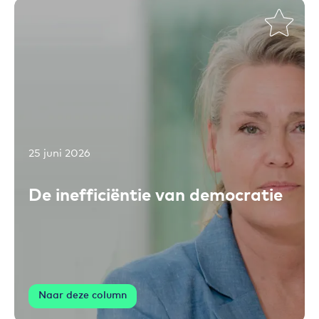
25 juni 2026
Toevoegen aan favorieten
De inefficiëntie van democratie
Naar deze column