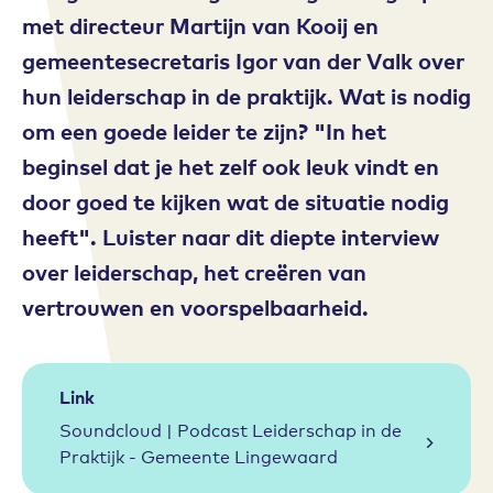
met directeur Martijn van Kooij en
gemeentesecretaris Igor van der Valk over
hun leiderschap in de praktijk. Wat is nodig
om een goede leider te zijn? "In het
beginsel dat je het zelf ook leuk vindt en
door goed te kijken wat de situatie nodig
heeft". Luister naar dit diepte interview
over leiderschap, het creëren van
vertrouwen en voorspelbaarheid.
Link
Soundcloud | Podcast Leiderschap in de
Praktijk - Gemeente Lingewaard