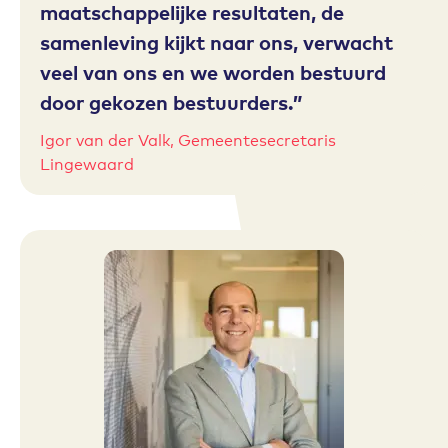
maatschappelijke resultaten, de
samenleving kijkt naar ons, verwacht
veel van ons en we worden bestuurd
door gekozen bestuurders.
Igor van der Valk, Gemeentesecretaris
Lingewaard