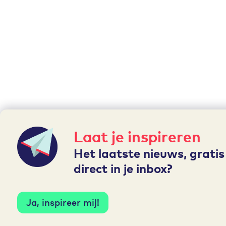
Laat je inspireren
Het laatste nieuws, grati
direct in je inbox?
Ja, inspireer mij!