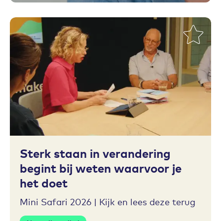
Toevoegen aan favorieten
Sterk staan in verandering
begint bij weten waarvoor je
het doet
Mini Safari 2026 | Kijk en lees deze terug