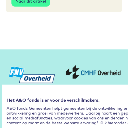
Naar dit artikel
Partners
Het A&O fonds is er voor de verschilmakers.
A&O fonds Gemeenten helpt gemeenten bij de ontwikkeling en p
ontwikkeling en groei van medewerkers. Daarbij hoort een gep
en social mediafuncties, waarvoor cookies van ons en derden n
content op maat en de beste website ervaring? Klik hieronder 