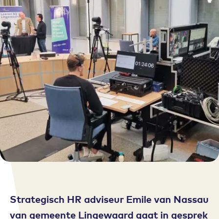
Strategisch HR adviseur Emile van Nassau
van gemeente Lingewaard gaat in gesprek