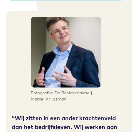
Fotografie: De Beeldredaktie |
Marcel Krijgsman
Wij zitten in een ander krachtenveld
dan het bedrijfsleven. Wij werken aan