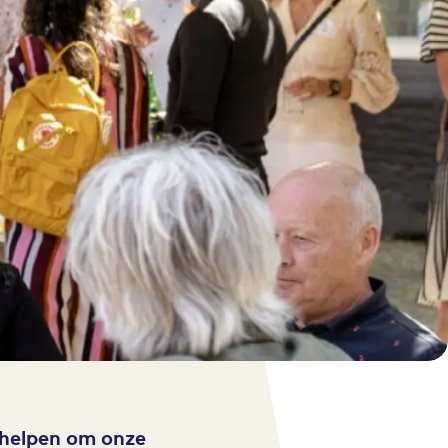
 helpen om onze