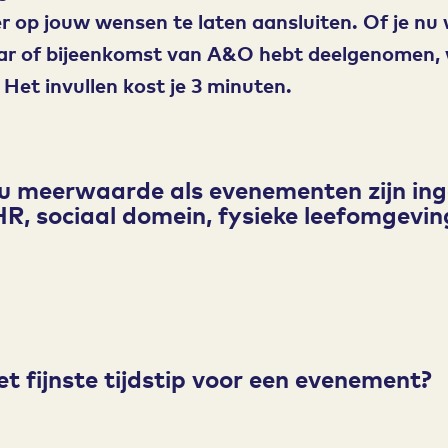
op jouw wensen te laten aansluiten. Of je nu 
ar of bijeenkomst van A&O hebt deelgenomen, 
 Het invullen kost je 3 minuten.
ou meerwaarde als evenementen zijn ing
HR, sociaal domein, fysieke leefomgevin
et fijnste tijdstip voor een evenement?