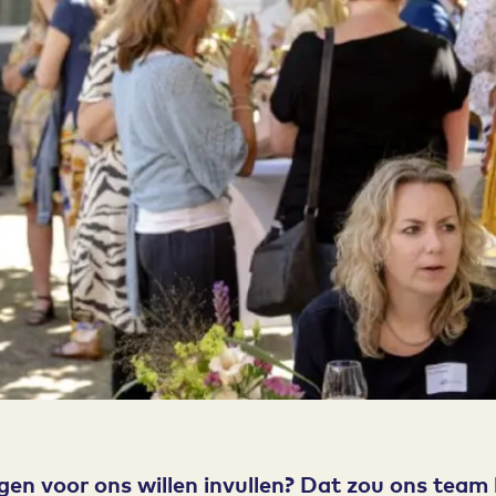
gen voor ons willen invullen? Dat zou ons team