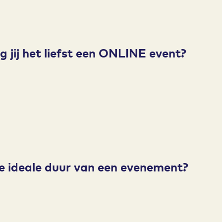
 jij het liefst een ONLINE event?
de ideale duur van een evenement?