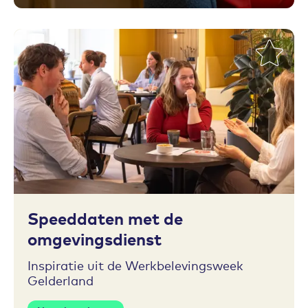
Toevoegen aan favorieten
Speeddaten met de
omgevingsdienst
Inspiratie uit de Werkbelevingsweek
Gelderland