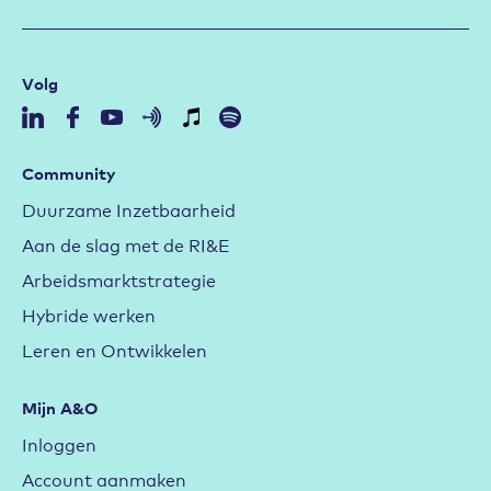
Volg
Community
Duurzame Inzetbaarheid
Aan de slag met de RI&E
Arbeidsmarktstrategie
Hybride werken
Leren en Ontwikkelen
Mijn A&O
Inloggen
Account aanmaken