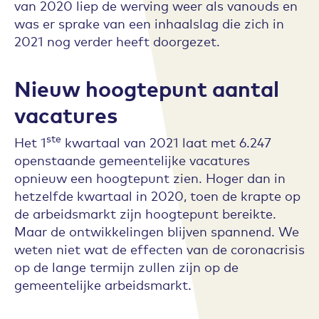
van 2020 liep de werving weer als vanouds en
was er sprake van een inhaalslag die zich in
2021 nog verder heeft doorgezet.
Nieuw hoogtepunt aantal
vacatures
ste
Het 1
kwartaal van 2021 laat met 6.247
openstaande gemeentelijke vacatures
opnieuw een hoogtepunt zien. Hoger dan in
hetzelfde kwartaal in 2020, toen de krapte op
de arbeidsmarkt zijn hoogtepunt bereikte.
Maar de ontwikkelingen blijven spannend. We
weten niet wat de effecten van de coronacrisis
op de lange termijn zullen zijn op de
gemeentelijke arbeidsmarkt.