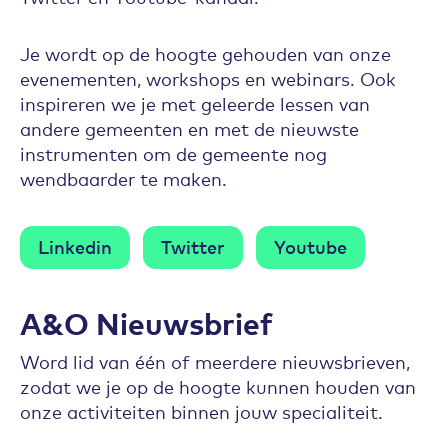
Je wordt op de hoogte gehouden van onze
evenementen, workshops en webinars. Ook
inspireren we je met geleerde lessen van
andere gemeenten en met de nieuwste
instrumenten om de gemeente nog
wendbaarder te maken.
Linkedin
Twitter
Youtube
A&O Nieuwsbrief
Word lid van één of meerdere nieuwsbrieven,
zodat we je op de hoogte kunnen houden van
onze activiteiten binnen jouw specialiteit.