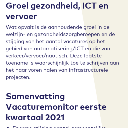
Groei gezondheid, ICT en
vervoer
Wat opvalt is de aanhoudende groei in de
welzijn- en gezondheidszorgberoepen en de
stijging van het aantal vacatures op het
gebied van automatisering/ICT en die van
verkeer/vervoer/nautisch. Deze laatste
toename is waarschijnlijk toe te schrijven aan
het naar voren halen van infrastructurele
projecten.
Samenvatting
Vacaturemonitor eerste
kwartaal 2021
Enorme stijging aantal gemeentelijke