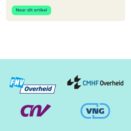
Naar dit artikel
Partners