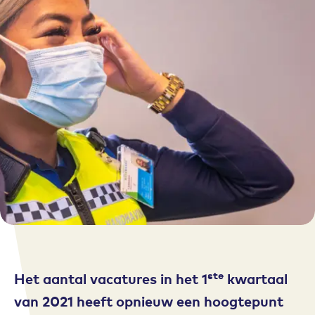
ste
Het aantal vacatures in het 1
kwartaal
van 2021 heeft opnieuw een hoogtepunt