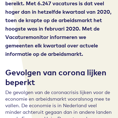
bereikt. Met 6.247 vacatures is dat veel
hoger dan in hetzelfde kwartaal van 2020,
toen de krapte op de arbeidsmarkt het
hoogste was in februari 2020. Met de
Vacaturemonitor informeren we
gemeenten elk kwartaal over actuele
informatie op de arbeidsmarkt.
Gevolgen van corona lijken
beperkt
De gevolgen van de coronacrisis lijken voor de
economie en arbeidsmarkt vooralsnog mee te
vallen. De economie is in Nederland veel
minder achteruit gegaan dan in andere landen