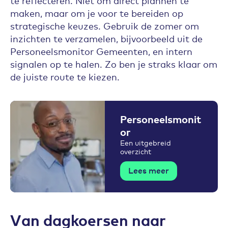
maken, maar om je voor te bereiden op
strategische keuzes. Gebruik de zomer om
inzichten te verzamelen, bijvoorbeeld uit de
Personeelsmonitor Gemeenten, en intern
signalen op te halen. Zo ben je straks klaar om
de juiste route te kiezen.
Personeelsmonit
or
Een uitgebreid
overzicht
Lees meer
Van dagkoersen naar