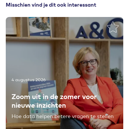
Misschien vind je dit ook interessant
4 augustus 2026
Toevoegen aan favorieten
Zoom uit in de zomer voor
nieuwe inzichten
Hoe data helpen betere vragen te stellen