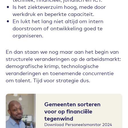
Is het ziekteverzuim hoog, mede door
werkdruk en beperkte capaciteit.
En lukt het lang niet altijd om intern
doorstroom of ontwikkeling goed te
organiseren.
En dan staan we nog maar aan het begin van
structurele veranderingen op de arbeidsmarkt:
demografische krimp, technologische
veranderingen en toenemende concurrentie
om talent. Tijd voor strategie dus.
Gemeenten sorteren
voor op financiële
tegenwind
Download Personeelsmonitor 2024