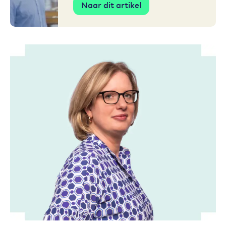
Naar dit artikel