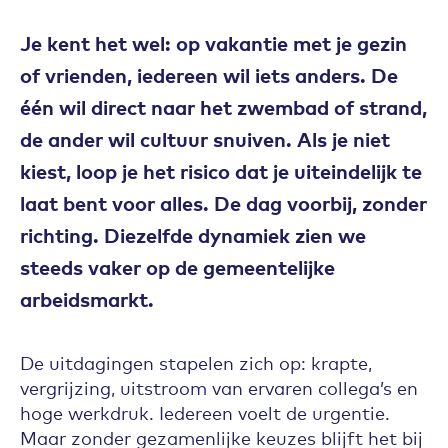
Je kent het wel: op vakantie met je gezin
of vrienden, iedereen wil iets anders. De
één wil direct naar het zwembad of strand,
de ander wil cultuur snuiven. Als je niet
kiest, loop je het risico dat je uiteindelijk te
laat bent voor alles. De dag voorbij, zonder
richting. Diezelfde dynamiek zien we
steeds vaker op de gemeentelijke
arbeidsmarkt.
De uitdagingen stapelen zich op: krapte,
vergrijzing, uitstroom van ervaren collega’s en
hoge werkdruk. Iedereen voelt de urgentie.
Maar zonder gezamenlijke keuzes blijft het bij