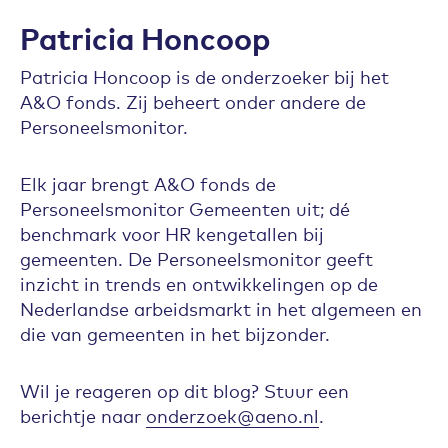
Patricia Honcoop
Patricia Honcoop is de onderzoeker bij het
A&O fonds. Zij beheert onder andere de
Personeelsmonitor.
Elk jaar brengt A&O fonds de
Personeelsmonitor Gemeenten uit; dé
benchmark voor HR kengetallen bij
gemeenten. De Personeelsmonitor geeft
inzicht in trends en ontwikkelingen op de
Nederlandse arbeidsmarkt in het algemeen en
die van gemeenten in het bijzonder.
Wil je reageren op dit blog? Stuur een
berichtje naar
onderzoek@aeno.nl
.