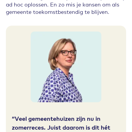
ad hoc oplossen. En zo mis je kansen om als
gemeente toekomstbestendig te blijven.
Veel gemeentehuizen zijn nu in
zomerreces. Juist daarom is dit hét