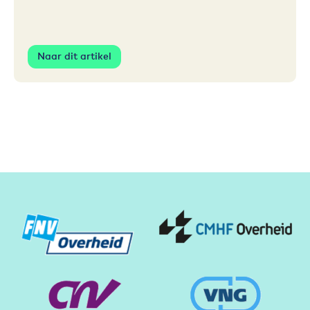
Naar dit artikel
Partners