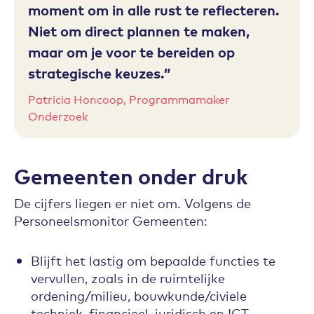
moment om in alle rust te reflecteren.
Niet om direct plannen te maken,
maar om je voor te bereiden op
strategische keuzes.
Patricia Honcoop, Programmamaker
Onderzoek
Gemeenten onder druk
De cijfers liegen er niet om. Volgens de
Personeelsmonitor Gemeenten:
Blijft het lastig om bepaalde functies te
vervullen, zoals in de ruimtelijke
ordening/milieu, bouwkunde/civiele
techniek, financieel, juridisch en ICT.