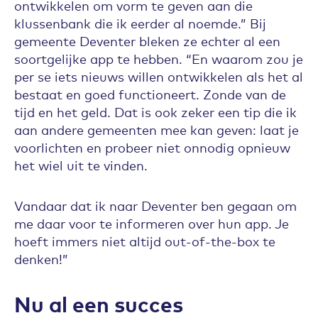
ontwikkelen om vorm te geven aan die
klussenbank die ik eerder al noemde.” Bij
gemeente Deventer bleken ze echter al een
soortgelijke app te hebben. “En waarom zou je
per se iets nieuws willen ontwikkelen als het al
bestaat en goed functioneert. Zonde van de
tijd en het geld. Dat is ook zeker een tip die ik
aan andere gemeenten mee kan geven: laat je
voorlichten en probeer niet onnodig opnieuw
het wiel uit te vinden.
Vandaar dat ik naar Deventer ben gegaan om
me daar voor te informeren over hun app. Je
hoeft immers niet altijd out-of-the-box te
denken!”
Nu al een succes