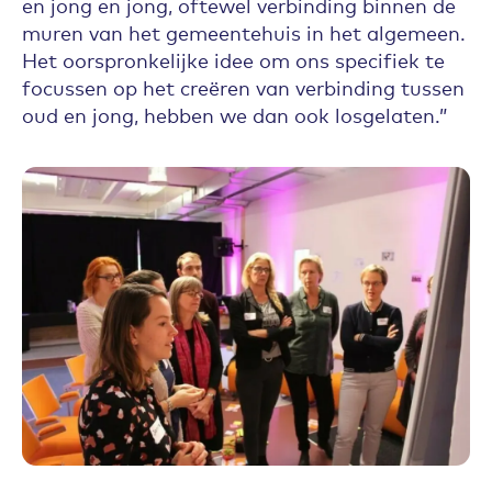
en jong en jong, oftewel verbinding binnen de
muren van het gemeentehuis in het algemeen.
Het oorspronkelijke idee om ons specifiek te
focussen op het creëren van verbinding tussen
oud en jong, hebben we dan ook losgelaten.”