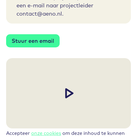
een e-mail naar projectleider
contact@aeno.nl.
Stuur een email
Accepteer
onze cookies
om deze inhoud te kunnen