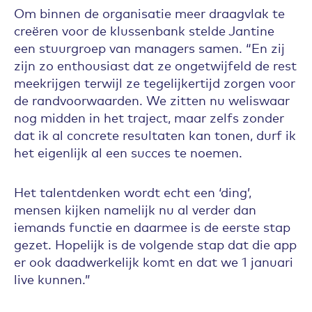
Om binnen de organisatie meer draagvlak te
creëren voor de klussenbank stelde Jantine
een stuurgroep van managers samen. “En zij
zijn zo enthousiast dat ze ongetwijfeld de rest
meekrijgen terwijl ze tegelijkertijd zorgen voor
de randvoorwaarden. We zitten nu weliswaar
nog midden in het traject, maar zelfs zonder
dat ik al concrete resultaten kan tonen, durf ik
het eigenlijk al een succes te noemen.
Het talentdenken wordt echt een ‘ding’,
mensen kijken namelijk nu al verder dan
iemands functie en daarmee is de eerste stap
gezet. Hopelijk is de volgende stap dat die app
er ook daadwerkelijk komt en dat we 1 januari
live kunnen.”