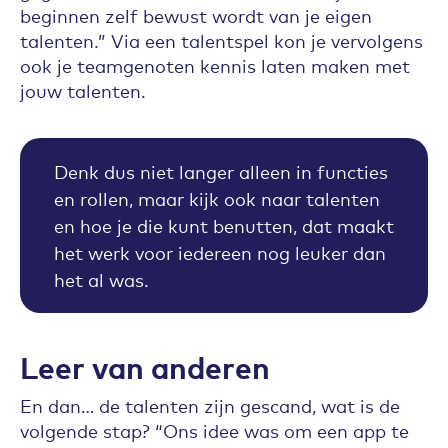
beginnen zelf bewust wordt van je eigen
talenten.” Via een talentspel kon je vervolgens
ook je teamgenoten kennis laten maken met
jouw talenten.
Denk dus niet langer alleen in functies
en rollen, maar kijk ook naar talenten
en hoe je die kunt benutten, dat maakt
het werk voor iedereen nog leuker dan
het al was.
Leer van anderen
En dan… de talenten zijn gescand, wat is de
volgende stap? “Ons idee was om een app te