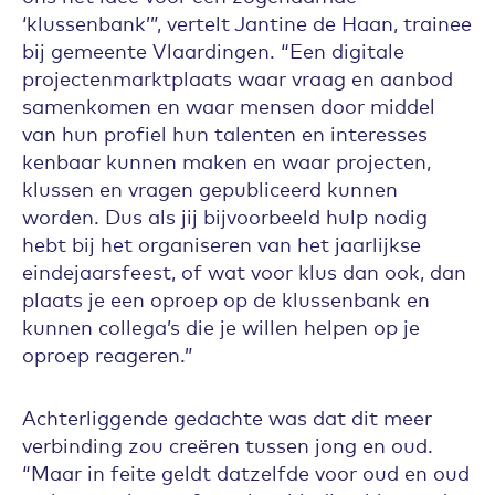
‘klussenbank’”, vertelt Jantine de Haan, trainee
bij gemeente Vlaardingen. “Een digitale
projectenmarktplaats waar vraag en aanbod
samenkomen en waar mensen door middel
van hun profiel hun talenten en interesses
kenbaar kunnen maken en waar projecten,
klussen en vragen gepubliceerd kunnen
worden. Dus als jij bijvoorbeeld hulp nodig
hebt bij het organiseren van het jaarlijkse
eindejaarsfeest, of wat voor klus dan ook, dan
plaats je een oproep op de klussenbank en
kunnen collega’s die je willen helpen op je
oproep reageren.”
Achterliggende gedachte was dat dit meer
verbinding zou creëren tussen jong en oud.
“Maar in feite geldt datzelfde voor oud en oud