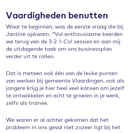
Vaardigheden benutten
Waar te beginnen, was de eerste vraag die bij
Jantine opkwam. “Vol enthousiasme keerden
we terug van de 3-2-1-Co! sessies en aan mij
de uitdagende taak om ons businessplan
verder uit te rollen.
Dat is meteen ook één van de leuke punten
van werken bij gemeente Vlaardingen, ook als
jongere krijg je hier heel veel kansen om jezelf
te ontwikkelen en echt te groeien in je werk,
zelfs als trainee.
We waren er al achter gekomen dat het
probleem in ons geval niet zozeer ligt bij het