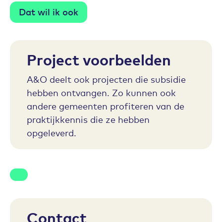
Dat wil ik ook
Project voorbeelden
A&O deelt ook projecten die subsidie
hebben ontvangen. Zo kunnen ook
andere gemeenten profiteren van de
praktijkkennis die ze hebben
opgeleverd.
Contact