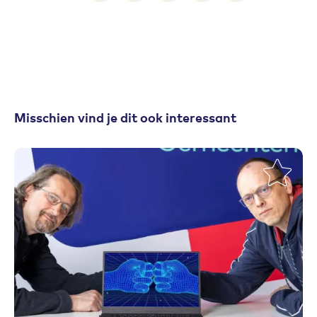
Misschien vind je dit ook interessant
Toevoegen aan favorieten