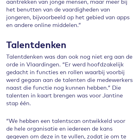
aantrekken van jonge mensen, maar meer bij
het benutten van de vaardigheden van
jongeren, bijvoorbeeld op het gebied van apps
en andere online middelen.”
Talentdenken
Talentdenken was dan ook nog niet erg aan de
orde in Vlaardingen. “Er werd hoofdzakelijk
gedacht in functies en rollen waarbij voorbij
werd gegaan aan de talenten die medewerkers
naast die functie nog kunnen hebben.” Die
talenten in kaart brengen was voor Jantine
stap één.
“We hebben een talentscan ontwikkeld voor
de hele organisatie en iedereen de kans
gegeven om deze in te vullen, zodat je om te