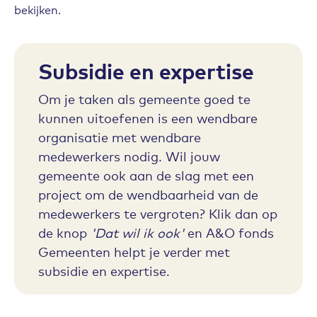
bekijken.
Subsidie en expertise
Om je taken als gemeente goed te
kunnen uitoefenen is een wendbare
organisatie met wendbare
medewerkers nodig. Wil jouw
gemeente ook aan de slag met een
project om de wendbaarheid van de
medewerkers te vergroten? Klik dan op
de knop
'Dat wil ik ook'
en A&O fonds
Gemeenten helpt je verder met
subsidie en expertise.