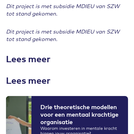
Dit project is met subsidie MDIEU van SZW
tot stand gekomen.
Dit project is met subsidie MDIEU van SZW
tot stand gekomen.
Lees meer
Lees meer
Drie theoretische modellen
voor een mentaal krachtige
organisatie
Waarom investeren in mentale kracht
binnen jouw organisatie?