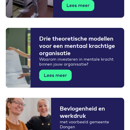
Lees meer
Drie theoretische modellen
voor een mentaal krachtige
organisatie
Waarom investeren in mentale kracht
binnen jouw organisatie?
Lees meer
Bevlogenheid en
werkdruk
met voorbeeld gemeente
Dongen