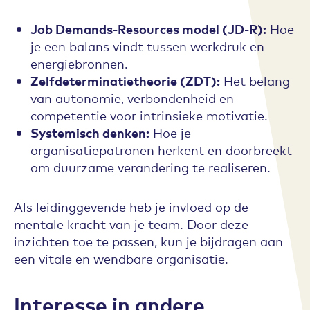
Job Demands-Resources model (JD-R):
Hoe
je een balans vindt tussen werkdruk en
energiebronnen.
Zelfdeterminatietheorie (ZDT):
Het belang
van autonomie, verbondenheid en
competentie voor intrinsieke motivatie.
Systemisch denken:
Hoe je
organisatiepatronen herkent en doorbreekt
om duurzame verandering te realiseren.
Als leidinggevende heb je invloed op de
mentale kracht van je team. Door deze
inzichten toe te passen, kun je bijdragen aan
een vitale en wendbare organisatie.
Interesse in andere