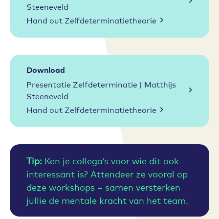
Steeneveld
Hand out Zelfdeterminatietheorie
Download
Presentatie Zelfdeterminatie | Matthijs
Steeneveld
Hand out Zelfdeterminatietheorie
Tip:
Ken je collega’s voor wie dit ook
interessant is? Attendeer ze vooral op
deze workshops – samen versterken
jullie de mentale kracht van het team.