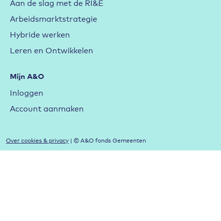
Aan de slag met de RI&E
Arbeidsmarktstrategie
Hybride werken
Leren en Ontwikkelen
Mijn A&O
Inloggen
Account aanmaken
Over cookies & privacy
| © A&O fonds Gemeenten