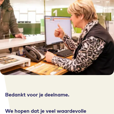
Bedankt voor je deelname.
We hopen dat je veel waardevolle