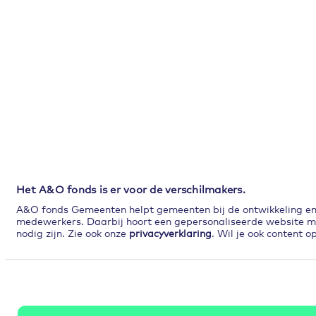
Het A&O fonds is er voor de verschilmakers.
A&O fonds Gemeenten helpt gemeenten bij de ontwikkeling en p
medewerkers. Daarbij hoort een gepersonaliseerde website met
nodig zijn. Zie ook onze
privacyverklaring
. Wil je ook content 