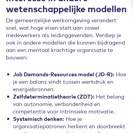
wetenschappelijke modellen
De gemeentelijke werkomgeving verandert
snel, wat hoge eisen stelt aan zowel
medewerkers als leidinggevenden. Verdiep je
ook in andere modellen die kunnen bijdragend
aan een mentaal krachtige organisatie te
bouwen:
Job Demands-Resources model (JD-R):
Hoe
je een balans vindt tussen werkdruk en
energiebronnen.
Zelfdeterminatietheorie (ZDT):
Het belang
van autonomie, verbondenheid en
competentie voor intrinsieke motivatie.
Systemisch denken:
Hoe je
organisatiepatronen herkent en doorbreekt