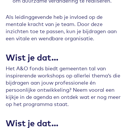
om duurzame verandering te realiseren.
Als leidinggevende heb je invloed op de
mentale kracht van je team. Door deze
inzichten toe te passen, kun je bijdragen aan
een vitale en wendbare organisatie.
Wist je dat...
Het A&O fonds biedt gemeenten tal van
inspirerende workshops op allerlei thema’s die
bijdragen aan jouw professionele én
persoonlijke ontwikkeling? Neem vooral een
kijkje in de agenda en ontdek wat er nog meer
op het programma staat.
Wist je dat...