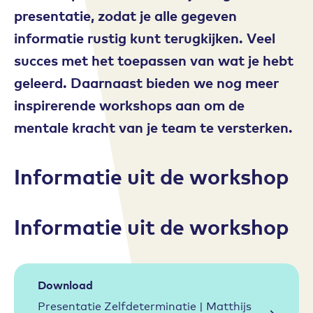
presentatie, zodat je alle gegeven
informatie rustig kunt terugkijken. Veel
succes met het toepassen van wat je hebt
geleerd. Daarnaast bieden we nog meer
inspirerende workshops aan om de
mentale kracht van je team te versterken.
Informatie uit de workshop
Informatie uit de workshop
Download
Presentatie Zelfdeterminatie | Matthijs