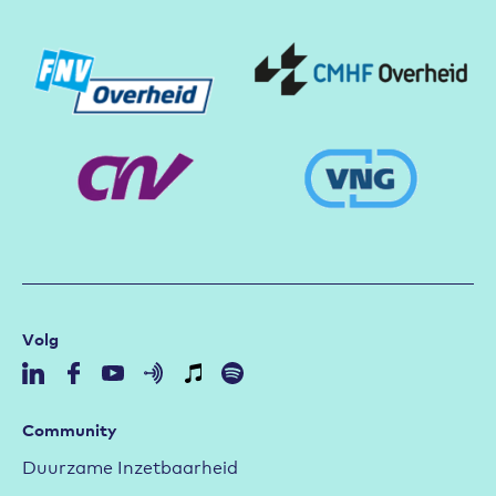
Volg
Community
Duurzame Inzetbaarheid