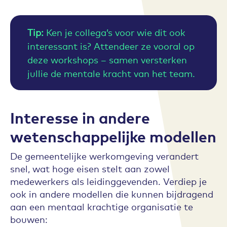
Tip:
Ken je collega’s voor wie dit ook
interessant is? Attendeer ze vooral op
deze workshops – samen versterken
jullie de mentale kracht van het team.
Interesse in andere
wetenschappelijke modellen
De gemeentelijke werkomgeving verandert
snel, wat hoge eisen stelt aan zowel
medewerkers als leidinggevenden. Verdiep je
ook in andere modellen die kunnen bijdragend
aan een mentaal krachtige organisatie te
bouwen: