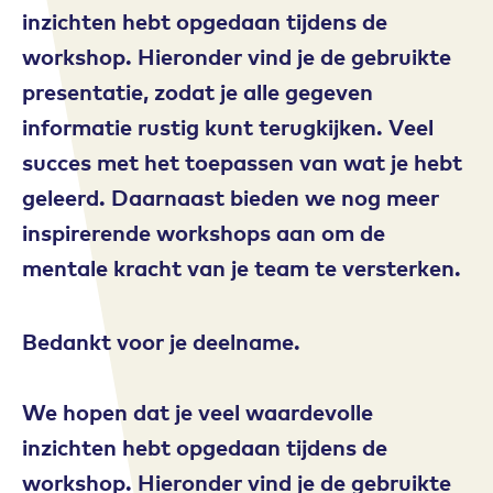
inzichten hebt opgedaan tijdens de
workshop. Hieronder vind je de gebruikte
presentatie, zodat je alle gegeven
informatie rustig kunt terugkijken. Veel
succes met het toepassen van wat je hebt
geleerd. Daarnaast bieden we nog meer
inspirerende workshops aan om de
mentale kracht van je team te versterken.
Bedankt voor je deelname.
We hopen dat je veel waardevolle
inzichten hebt opgedaan tijdens de
workshop. Hieronder vind je de gebruikte