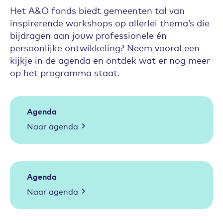
Het A&O fonds biedt gemeenten tal van
inspirerende workshops op allerlei thema’s die
bijdragen aan jouw professionele én
persoonlijke ontwikkeling? Neem vooral een
kijkje in de agenda en ontdek wat er nog meer
op het programma staat.
Agenda
Naar agenda
Agenda
Naar agenda