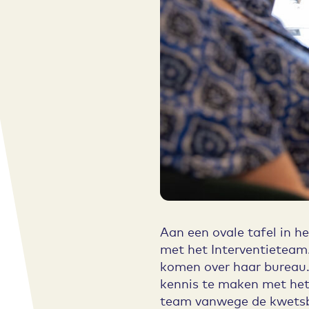
Aan een ovale tafel in 
met het Interventieteam.
komen over haar bureau.
kennis te maken met he
team vanwege de kwetsba