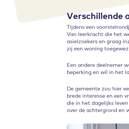
Verschillende 
Tijdens een voorstelrond
Van leerkracht die het w
asielzoekers en graag inz
zij een woning toegewe
Een andere deelnemer wer
beperking en wil in het 
De gemeente zou hier ee
brede interesse en een vr
die in het dagelijks lev
over de achtergrond en 