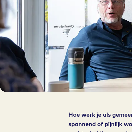
Hoe werk je als gemeen
spannend of pijnlijk w