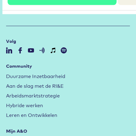
Volg
Community
Duurzame Inzetbaarheid
Aan de slag met de RI&E
Arbeidsmarktstrategie
Hybride werken
Leren en Ontwikkelen
Mijn A&O