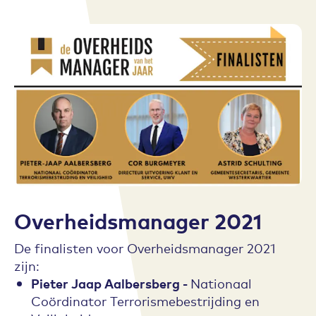
Overheidsmanager 2021
De finalisten voor Overheidsmanager 2021
zijn:
Pieter Jaap Aalbersberg -
Nationaal
Coördinator Terrorismebestrijding en