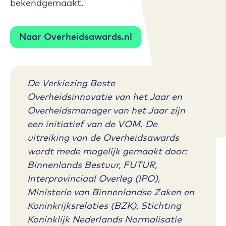
bekendgemaakt.
Naar Overheidsawards.nl
De Verkiezing Beste
Overheidsinnovatie van het Jaar en
Overheidsmanager van het Jaar zijn
een initiatief van de VOM. De
uitreiking van de Overheidsawards
wordt mede mogelijk gemaakt door:
Binnenlands Bestuur, FUTUR,
Interprovinciaal Overleg (IPO),
Ministerie van Binnenlandse Zaken en
Koninkrijksrelaties (BZK), Stichting
Koninklijk Nederlands Normalisatie