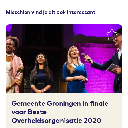
Misschien vind je dit ook interessant
Toevoegen aan favorieten
Gemeente Groningen in finale
voor Beste
Overheidsorganisatie 2020