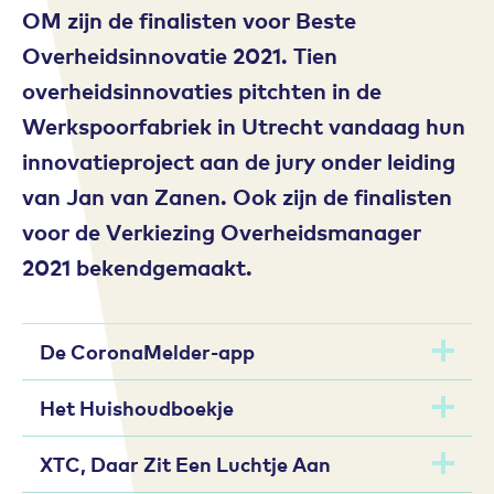
OM zijn de finalisten voor Beste
Overheidsinnovatie 2021. Tien
overheidsinnovaties pitchten in de
Werkspoorfabriek in Utrecht vandaag hun
innovatieproject aan de jury onder leiding
van Jan van Zanen. Ook zijn de finalisten
voor de Verkiezing Overheidsmanager
2021 bekendgemaakt.
De CoronaMelder-app
Het Huishoudboekje
XTC, Daar Zit Een Luchtje Aan