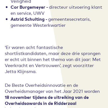
Veiligheid
Cor Burgemeyer -
directeur uitvoering klant
en service, UWV
Astrid Schulting -
gemeentesecretaris,
gemeente Westerkwartier
‘Er waren acht fantastische
shortlistkandidaten, maar deze drie sprongen
er echt uit binnen het thema van dit jaar: Met
Veerkracht en Vertrouwen’, zegt voorzitter
Jetta Klijnsma.
De Beste Overheidsinnovatie en de
Overheidsmanager van het Jaar 2021 worden
18 november
tijdens de uitreiking van de
Overheidsawards in de Ridderzaal