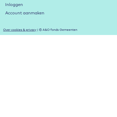
Inloggen
Account aanmaken
Over cookies & privacy
| © A&O fonds Gemeenten