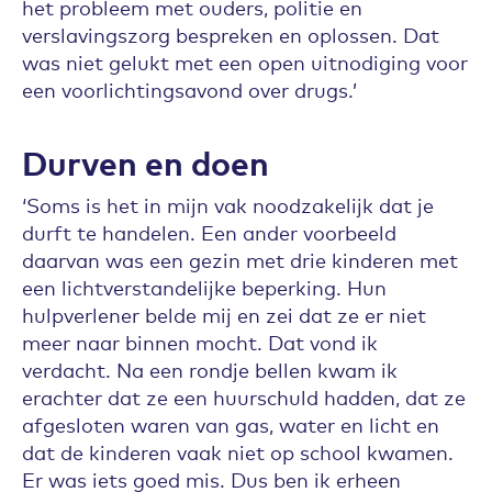
het probleem met ouders, politie en
verslavingszorg bespreken en oplossen. Dat
was niet gelukt met een open uitnodiging voor
een voorlichtingsavond over drugs.’
Durven en doen
‘Soms is het in mijn vak noodzakelijk dat je
durft te handelen. Een ander voorbeeld
daarvan was een gezin met drie kinderen met
een lichtverstandelijke beperking. Hun
hulpverlener belde mij en zei dat ze er niet
meer naar binnen mocht. Dat vond ik
verdacht. Na een rondje bellen kwam ik
erachter dat ze een huurschuld hadden, dat ze
afgesloten waren van gas, water en licht en
dat de kinderen vaak niet op school kwamen.
Er was iets goed mis. Dus ben ik erheen