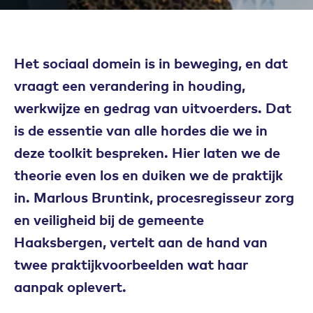
Het sociaal domein is in beweging, en dat
vraagt een verandering in houding,
werkwijze en gedrag van uitvoerders. Dat
is de essentie van alle hordes die we in
deze toolkit bespreken. Hier laten we de
theorie even los en duiken we de praktijk
in. Marlous Bruntink, procesregisseur zorg
en veiligheid bij de gemeente
Haaksbergen, vertelt aan de hand van
twee praktijkvoorbeelden wat haar
aanpak oplevert.