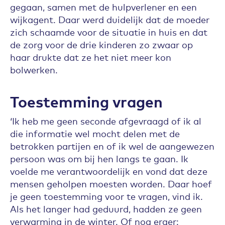
gegaan, samen met de hulpverlener en een
wijkagent. Daar werd duidelijk dat de moeder
zich schaamde voor de situatie in huis en dat
de zorg voor de drie kinderen zo zwaar op
haar drukte dat ze het niet meer kon
bolwerken.
Toestemming vragen
‘Ik heb me geen seconde afgevraagd of ik al
die informatie wel mocht delen met de
betrokken partijen en of ik wel de aangewezen
persoon was om bij hen langs te gaan. Ik
voelde me verantwoordelijk en vond dat deze
mensen geholpen moesten worden. Daar hoef
je geen toestemming voor te vragen, vind ik.
Als het langer had geduurd, hadden ze geen
verwarming in de winter. Of nog erger: