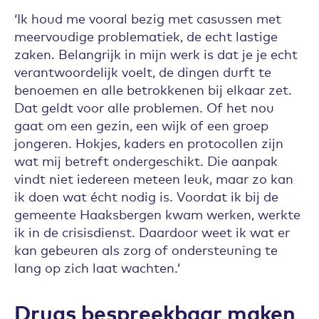
‘Ik houd me vooral bezig met casussen met
meervoudige problematiek, de echt lastige
zaken. Belangrijk in mijn werk is dat je je echt
verantwoordelijk voelt, de dingen durft te
benoemen en alle betrokkenen bij elkaar zet.
Dat geldt voor alle problemen. Of het nou
gaat om een gezin, een wijk of een groep
jongeren. Hokjes, kaders en protocollen zijn
wat mij betreft ondergeschikt. Die aanpak
vindt niet iedereen meteen leuk, maar zo kan
ik doen wat écht nodig is. Voordat ik bij de
gemeente Haaksbergen kwam werken, werkte
ik in de crisisdienst. Daardoor weet ik wat er
kan gebeuren als zorg of ondersteuning te
lang op zich laat wachten.’
Drugs bespreekbaar maken