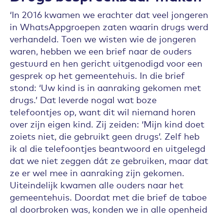
‘In 2016 kwamen we erachter dat veel jongeren
in WhatsAppgroepen zaten waarin drugs werd
verhandeld. Toen we wisten wie de jongeren
waren, hebben we een brief naar de ouders
gestuurd en hen gericht uitgenodigd voor een
gesprek op het gemeentehuis. In die brief
stond: ‘Uw kind is in aanraking gekomen met
drugs.’ Dat leverde nogal wat boze
telefoontjes op, want dit wil niemand horen
over zijn eigen kind. Zij zeiden: ‘Mijn kind doet
zoiets niet, die gebruikt geen drugs’. Zelf heb
ik al die telefoontjes beantwoord en uitgelegd
dat we niet zeggen dát ze gebruiken, maar dat
ze er wel mee in aanraking zijn gekomen.
Uiteindelijk kwamen alle ouders naar het
gemeentehuis. Doordat met die brief de taboe
al doorbroken was, konden we in alle openheid