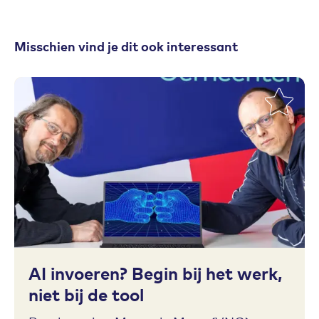
Misschien vind je dit ook interessant
Toevoegen aan favorieten
AI invoeren? Begin bij het werk,
niet bij de tool