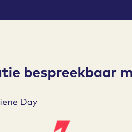
tie bespreekbaar 
iene Day