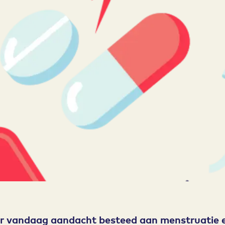
er vandaag aandacht besteed aan menstruatie 