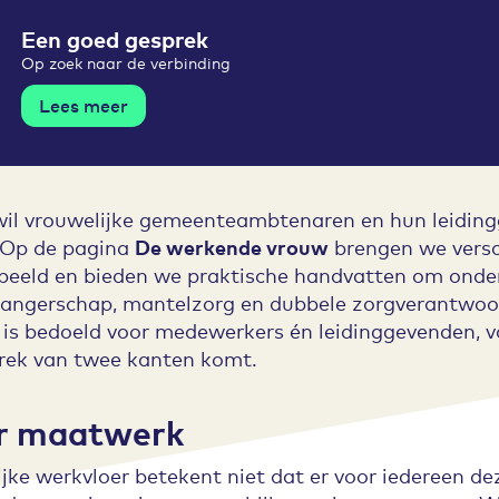
Een goed gesprek
Op zoek naar de verbinding
Lees meer
l vrouwelijke gemeenteambtenaren en hun leidin
. Op de pagina
De werkende vrouw
brengen we versc
 beeld en bieden we praktische handvatten om onde
angerschap, mantelzorg en dubbele zorgverantwoor
 is bedoeld voor medewerkers én leidinggevenden,
rek van twee kanten komt.
r maatwerk
jke werkvloer betekent niet dat er voor iedereen d