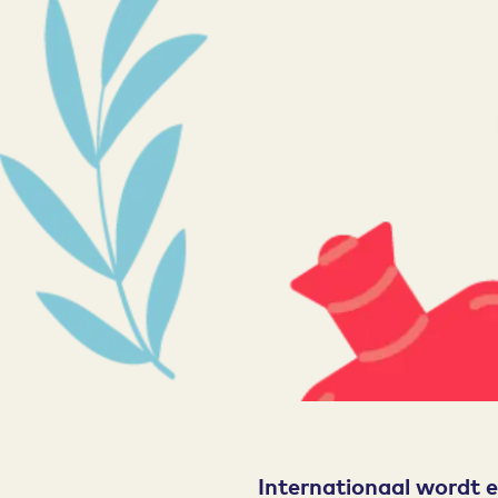
Internationaal wordt 