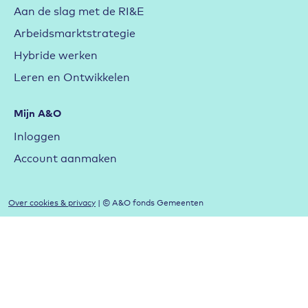
Aan de slag met de RI&E
Arbeidsmarktstrategie
Hybride werken
Leren en Ontwikkelen
Mijn A&O
Inloggen
Account aanmaken
Over cookies & privacy
| © A&O fonds Gemeenten