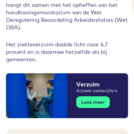
hangt dit samen met het opheffen van het
handhavingsmoratorium van de Wet
Deregulering Beoordeling Arbeidsrelaties (Wet
DBA).
Het ziekteverzuim daalde licht naar 6,7
procent en is daarmee hetzelfde als bij
gemeenten.
Verzuim
Actuele ziektecijfers
Lees meer