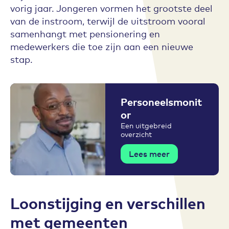
vorig jaar. Jongeren vormen het grootste deel
van de instroom, terwijl de uitstroom vooral
samenhangt met pensionering en
medewerkers die toe zijn aan een nieuwe
stap.
Personeelsmonit
or
Een uitgebreid
overzicht
Lees meer
Loonstijging en verschillen
met gemeenten