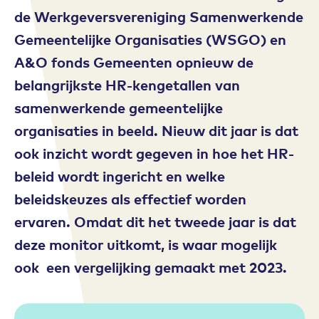
de Werkgeversvereniging Samenwerkende
Gemeentelijke Organisaties (WSGO) en
A&O fonds Gemeenten opnieuw de
belangrijkste HR-kengetallen van
samenwerkende gemeentelijke
organisaties in beeld. Nieuw dit jaar is dat
ook inzicht wordt gegeven in hoe het HR-
beleid wordt ingericht en welke
beleidskeuzes als effectief worden
ervaren. Omdat dit het tweede jaar is dat
deze monitor uitkomt, is waar mogelijk
ook een vergelijking gemaakt met 2023.