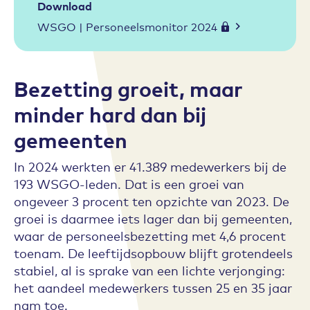
Download
WSGO | Personeelsmonitor 2024
Bezetting groeit, maar
minder hard dan bij
gemeenten
In 2024 werkten er 41.389 medewerkers bij de
193 WSGO-leden. Dat is een groei van
ongeveer 3 procent ten opzichte van 2023. De
groei is daarmee iets lager dan bij gemeenten,
waar de personeelsbezetting met 4,6 procent
toenam. De leeftijdsopbouw blijft grotendeels
stabiel, al is sprake van een lichte verjonging:
het aandeel medewerkers tussen 25 en 35 jaar
nam toe.