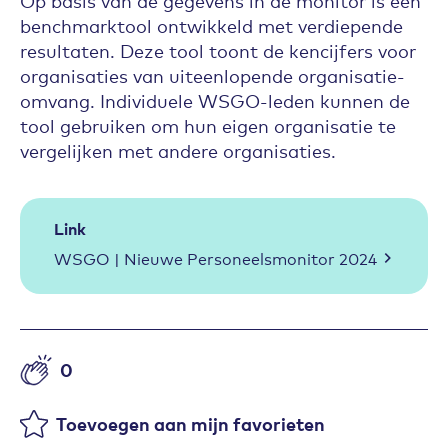
benchmarktool ontwikkeld met verdiepende
resultaten. Deze tool toont de kencijfers voor
organisaties van uiteenlopende organisatie-
omvang. Individuele WSGO-leden kunnen de
tool gebruiken om hun eigen organisatie te
vergelijken met andere organisaties.
Link
WSGO | Nieuwe Personeelsmonitor 2024
0
Aantal likes
Toevoegen aan mijn favorieten