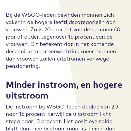
Bij de WSGO-leden bevinden mannen zich
vaker in de hogere leeftijdscategorieën dan
vrouwen. Zo is 20 procent van de mannen 60
jaar of ouder, tegenover 15 procent van de
vrouwen. Dit betekent dat in het komende
decennium naar verwachting meer mannen
dan vrouwen zullen uitstromen vanwege
pensionering.
Minder instroom, en hogere
uitstroom
De instroom bij WSGO-leden daalde van 20
naar 16 procent, terwijl de uitstroom licht
steeg naar 13 procent. Het positieve saldo
blijft daarmee bestaan, maar is kleiner dan