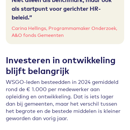
als startpunt voor gerichter HR-
beleid.
Carina Hellings, Programmamaker Onderzoek,
A&O fonds Gemeenten
Investeren in ontwikkeling
blijft belangrijk
WSGO-leden besteedden in 2024 gemiddeld
rond de € 1.000 per medewerker aan
opleiding en ontwikkeling. Dat is iets lager
dan bij gemeenten, maar het verschil tussen
het begrote en de bestede middelen is kleiner
geworden dan vorig jaar.