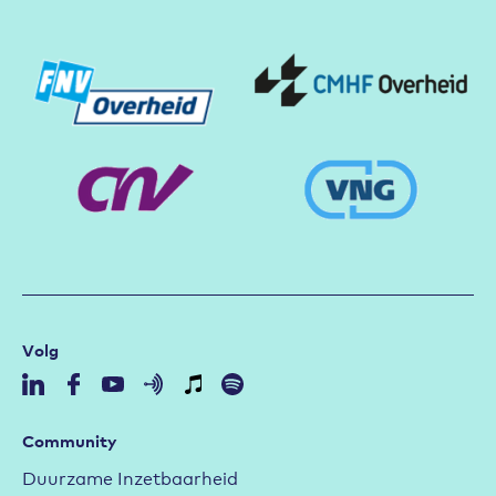
Partners
Volg
Community
Duurzame Inzetbaarheid