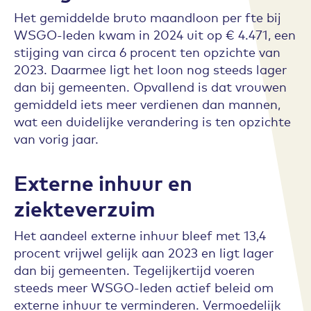
Het gemiddelde bruto maandloon per fte bij
WSGO-leden kwam in 2024 uit op € 4.471, een
stijging van circa 6 procent ten opzichte van
2023. Daarmee ligt het loon nog steeds lager
dan bij gemeenten. Opvallend is dat vrouwen
gemiddeld iets meer verdienen dan mannen,
wat een duidelijke verandering is ten opzichte
van vorig jaar.
Externe inhuur en
ziekteverzuim
Het aandeel externe inhuur bleef met 13,4
procent vrijwel gelijk aan 2023 en ligt lager
dan bij gemeenten. Tegelijkertijd voeren
steeds meer WSGO-leden actief beleid om
externe inhuur te verminderen. Vermoedelijk