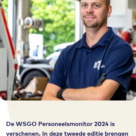
De WSGO Personeelsmonitor 2024 is
verschenen. In deze tweede editie brengen