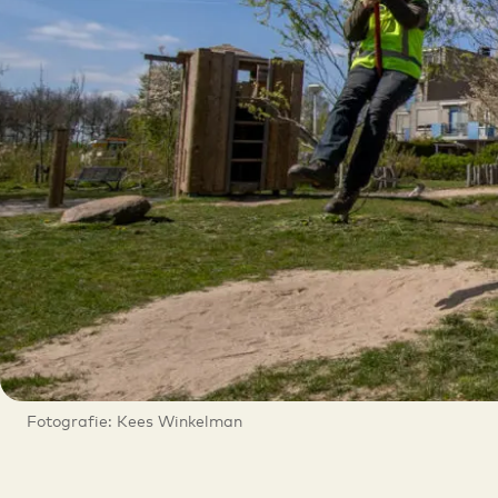
Fotografie: Kees Winkelman