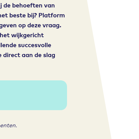
j de behoeften van
et beste bij? Platform
geven op deze vraag.
het wijkgericht
llende succesvolle
direct aan de slag
enten.