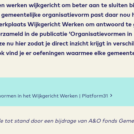
 werken wijkgericht om beter aan te sluiten bi
gemeentelijke organisatievorm past daar nou h
erkplaats Wijkgericht Werken om antwoord te 
rzameld in de publicatie ‘Organisatievormen in 
nu hier zodat je direct inzicht krijgt in verschi
k vind je er oefeningen waarmee elke gemeente 
evormen in het Wijkgericht Werken | Platform31
e tot stand door een bijdrage van A&O fonds Geme