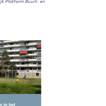
jk Platform Buurt- en