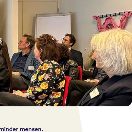
 minder mensen.