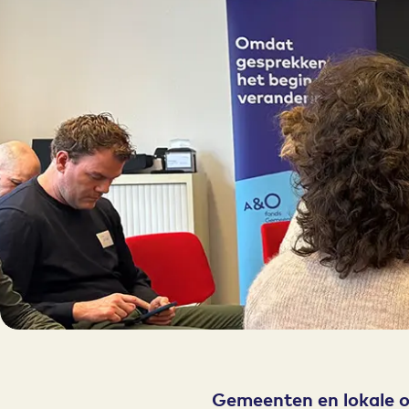
Gemeenten en lokale o