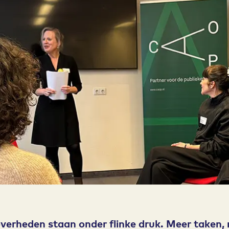
verheden staan onder flinke druk. Meer taken,